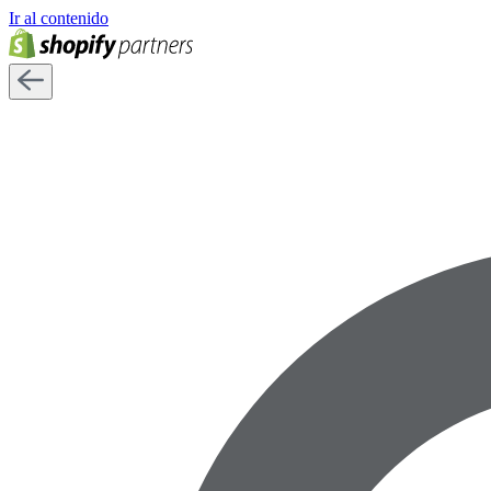
Ir al contenido