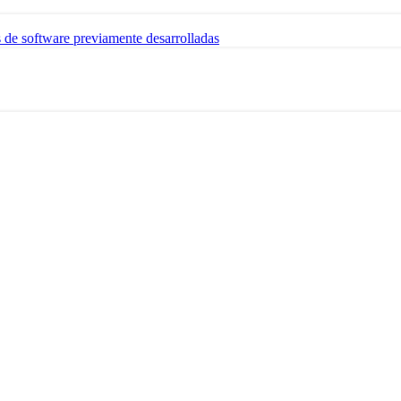
s de software previamente desarrolladas