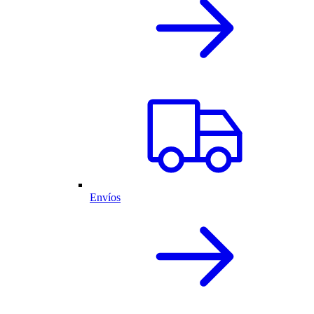
Envíos