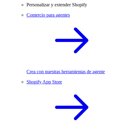
Personalizar y extender Shopify
Comercio para agentes
Crea con nuestras herramientas de agente
Shopify App Store