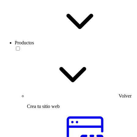
Productos
Volver
Crea tu sitio web