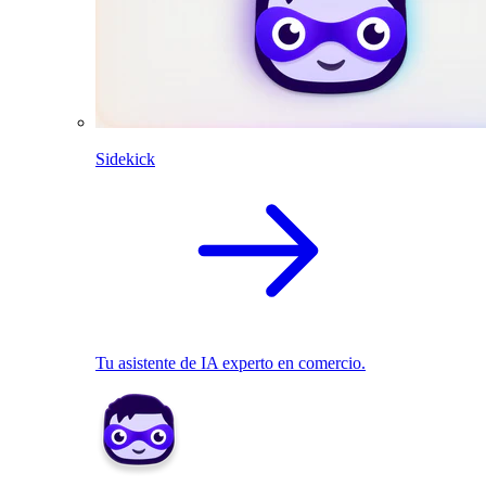
Sidekick
Tu asistente de IA experto en comercio.