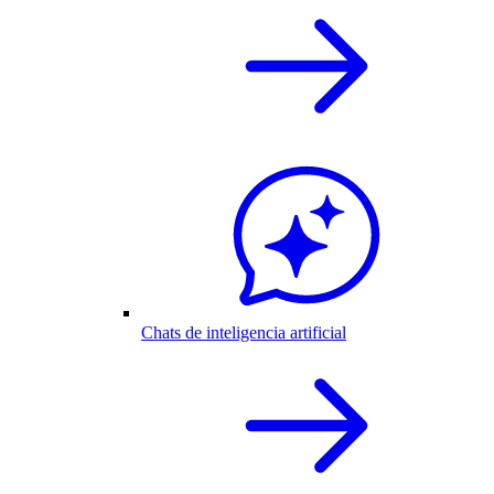
Chats de inteligencia artificial