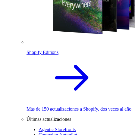
Shopify Editions
Más de 150 actualizaciones a Shopify, dos veces al año.
Últimas actualizaciones
Agentic Storefronts
Campaign Autopilot