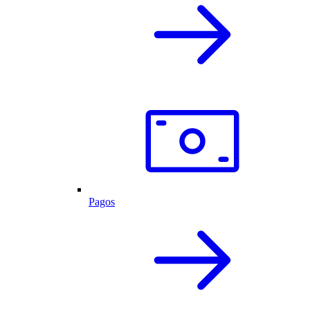
Pagos