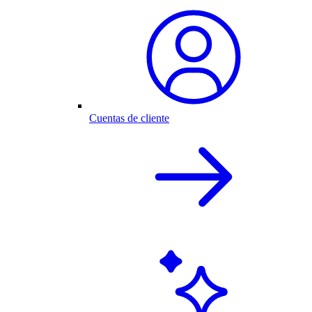
Cuentas de cliente