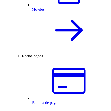
Móviles
Recibe pagos
Pantalla de pago