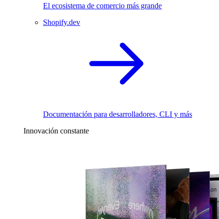
El ecosistema de comercio más grande
Shopify.dev
Documentación para desarrolladores, CLI y más
Innovación constante