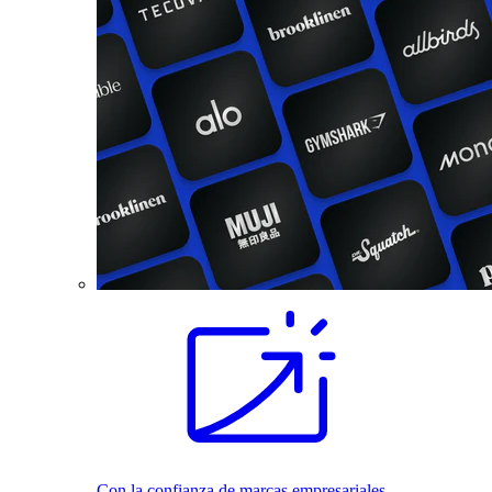
Con la confianza de marcas empresariales