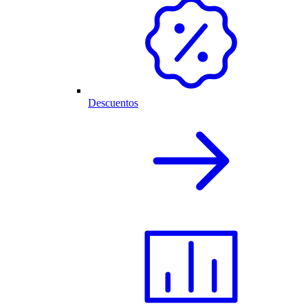
Descuentos