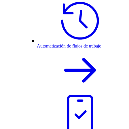
Automatización de flujos de trabajo