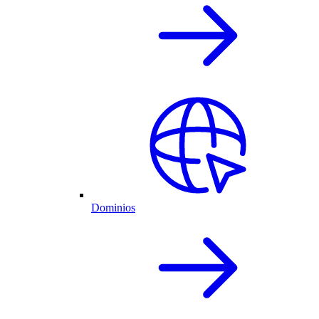
Dominios