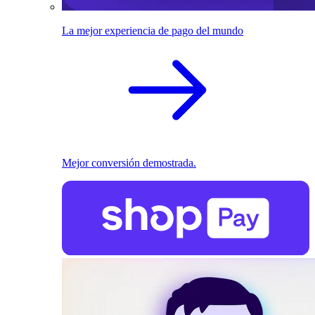
La mejor experiencia de pago del mundo
Mejor conversión demostrada.