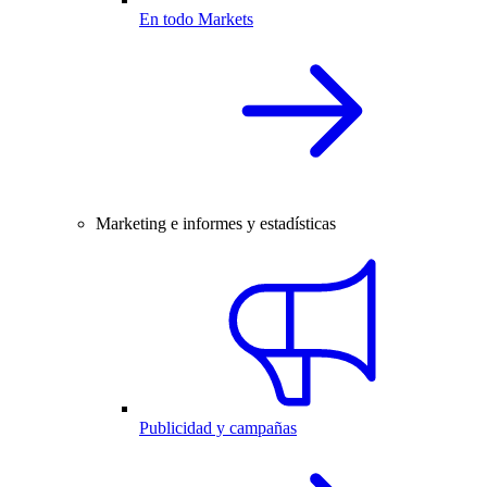
En todo Markets
Marketing e informes y estadísticas
Publicidad y campañas