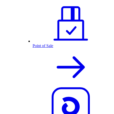
Point of Sale