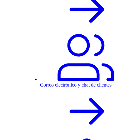
Correo electrónico y chat de clientes