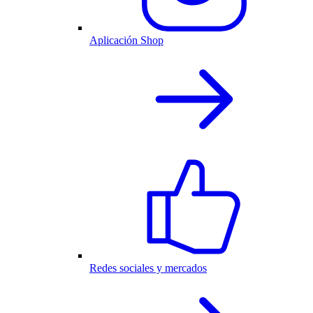
Aplicación Shop
Redes sociales y mercados