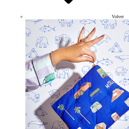
Volver