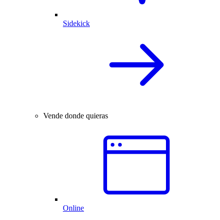
Sidekick
Vende donde quieras
Online