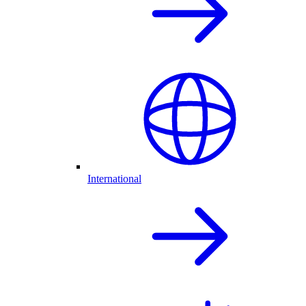
International