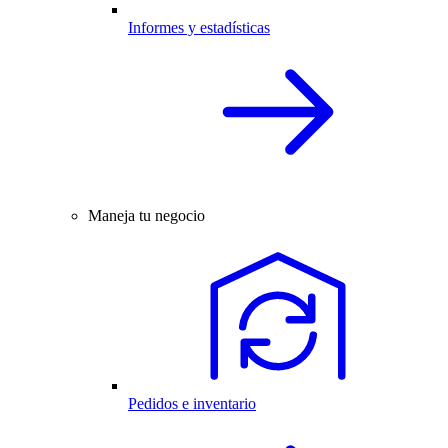
Informes y estadísticas
Maneja tu negocio
Pedidos e inventario