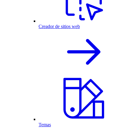
Creador de sitios web
Temas