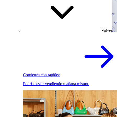
Volver
Comienza con rapidez
Podrías estar vendiendo mañana mismo.