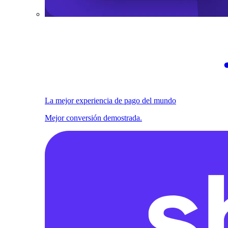
La mejor experiencia de pago del mundo
Mejor conversión demostrada.