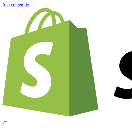
Ir al contenido