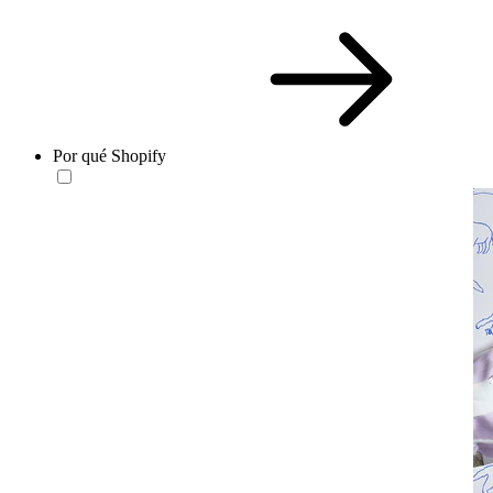
Por qué Shopify