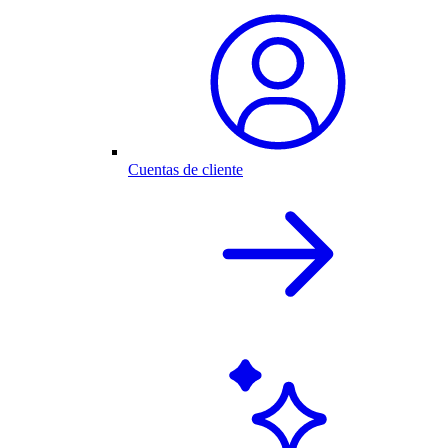
Cuentas de cliente