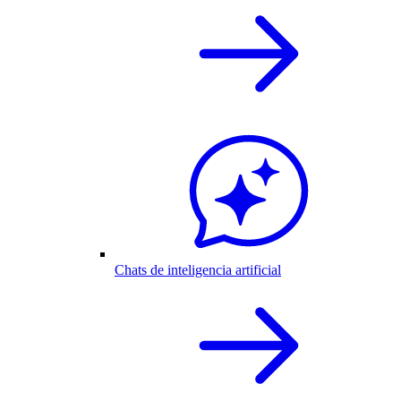
Chats de inteligencia artificial