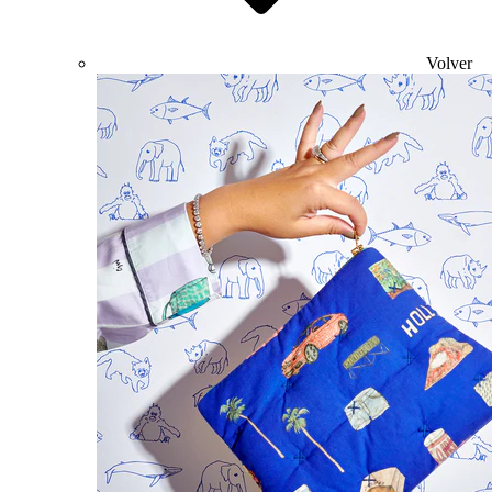
Volver