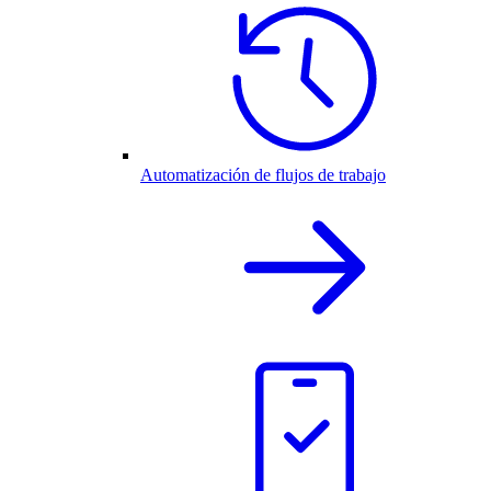
Automatización de flujos de trabajo