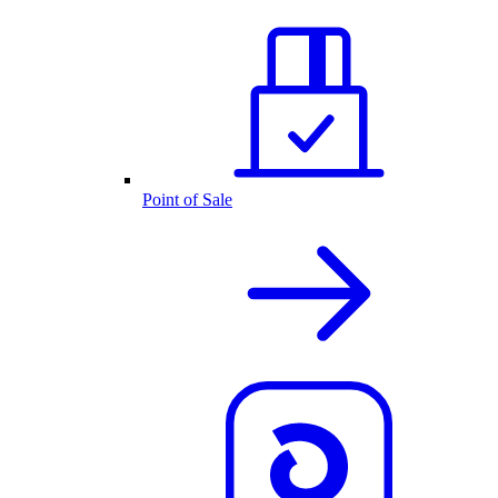
Point of Sale