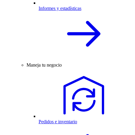
Informes y estadísticas
Maneja tu negocio
Pedidos e inventario