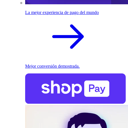
La mejor experiencia de pago del mundo
Mejor conversión demostrada.