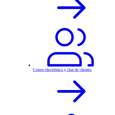
Correo electrónico y chat de clientes