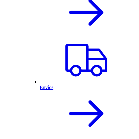
Envíos