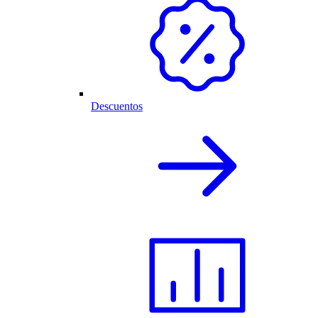
Descuentos