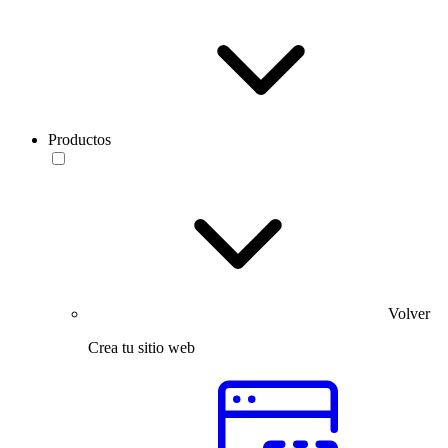
Productos
Volver
Crea tu sitio web