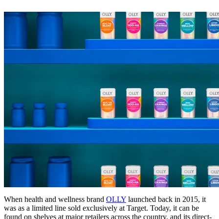
When health and wellness brand
OLLY
launched back in 2015, it
was as a limited line sold exclusively at Target. Today, it can be
found on shelves at major retailers across the country, and its direct-