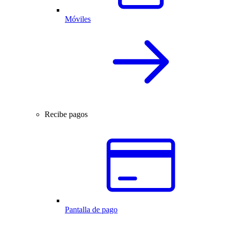
Móviles
Recibe pagos
Pantalla de pago