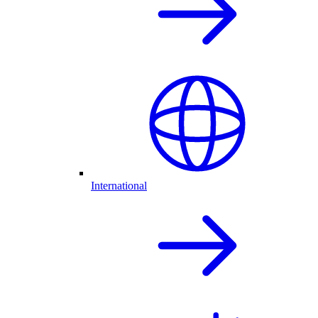
International