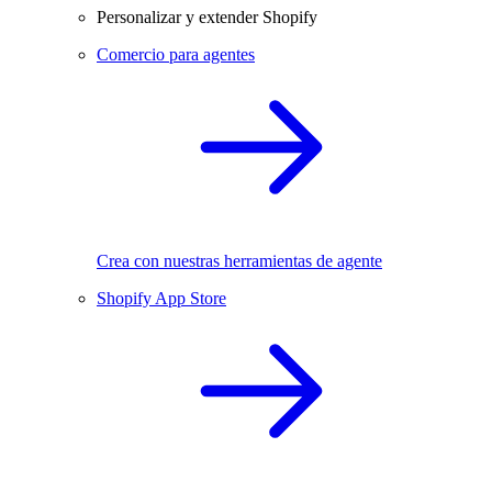
Personalizar y extender Shopify
Comercio para agentes
Crea con nuestras herramientas de agente
Shopify App Store