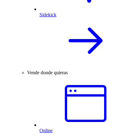
Sidekick
Vende donde quieras
Online