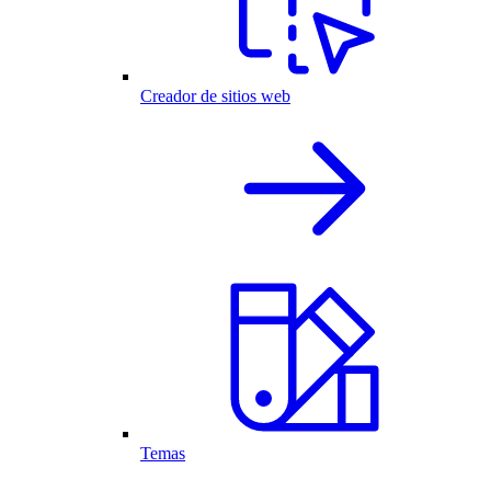
Creador de sitios web
Temas