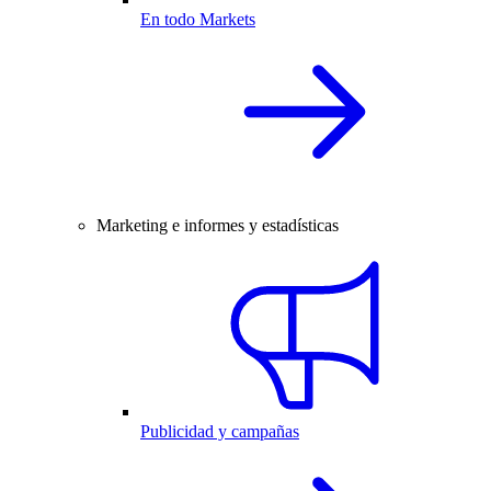
En todo Markets
Marketing e informes y estadísticas
Publicidad y campañas