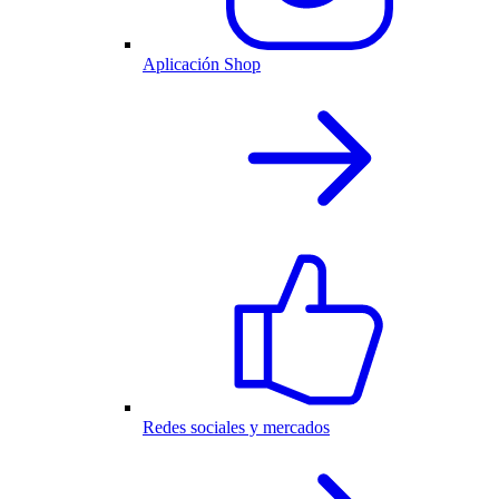
Aplicación Shop
Redes sociales y mercados