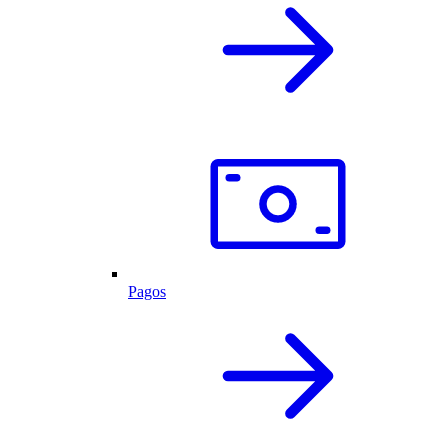
Pagos