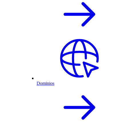
Dominios