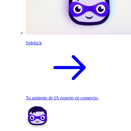
Sidekick
Tu asistente de IA experto en comercio.