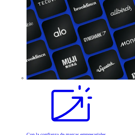
Con la confianza de marcas empresariales