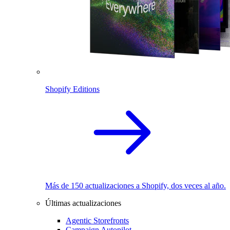
Shopify Editions
Más de 150 actualizaciones a Shopify, dos veces al año.
Últimas actualizaciones
Agentic Storefronts
Campaign Autopilot