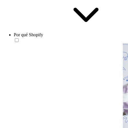
Por qué Shopify