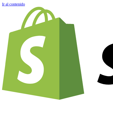
Ir al contenido