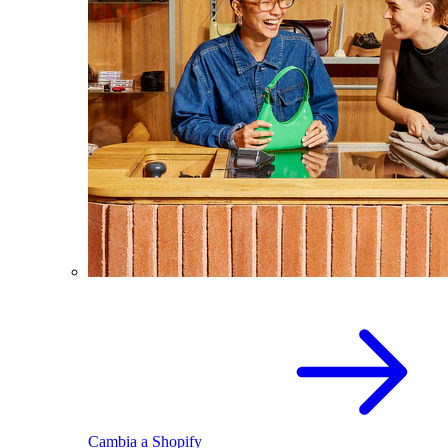
Cambia a Shopify