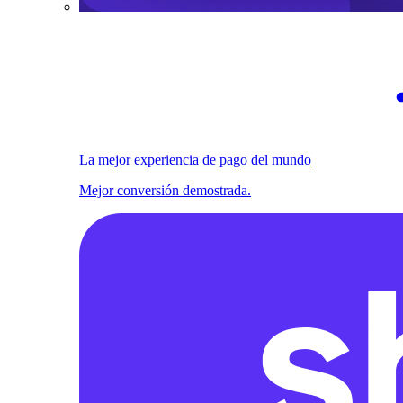
La mejor experiencia de pago del mundo
Mejor conversión demostrada.