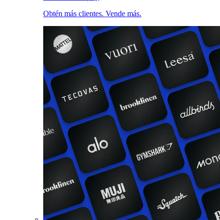
Obtén más clientes. Vende más.