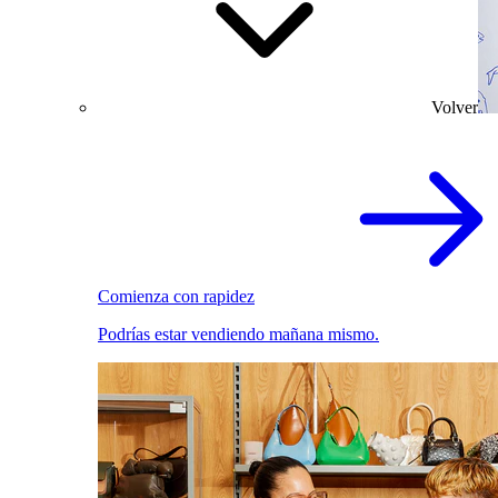
Volver
Comienza con rapidez
Podrías estar vendiendo mañana mismo.