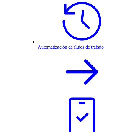
Automatización de flujos de trabajo