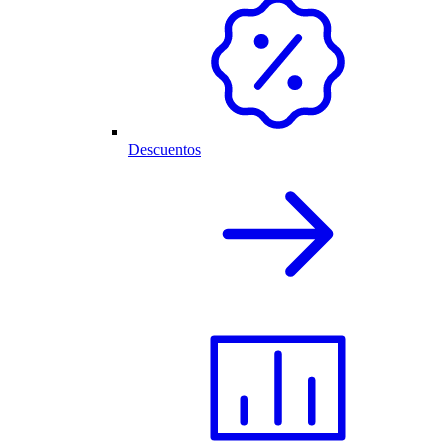
Descuentos