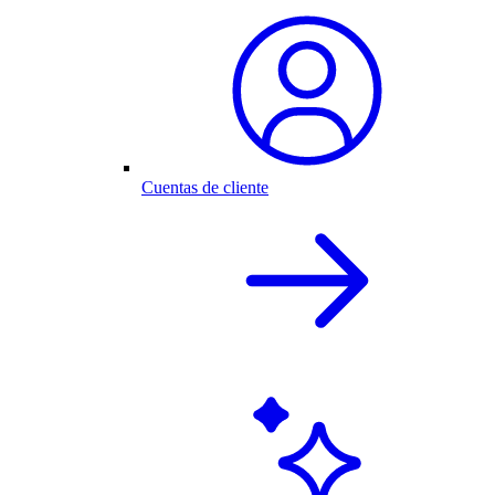
Cuentas de cliente