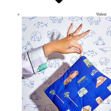
Volver