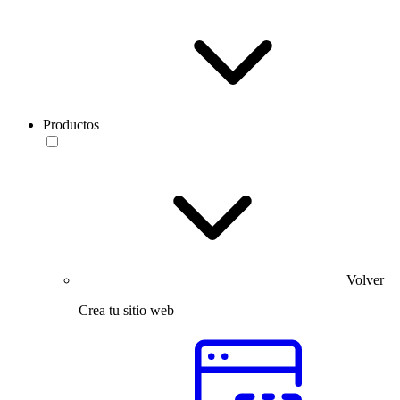
Productos
Volver
Crea tu sitio web