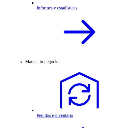
Informes y estadísticas
Maneja tu negocio
Pedidos e inventario