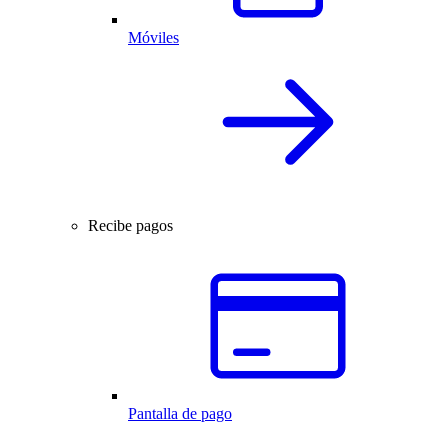
Móviles
Recibe pagos
Pantalla de pago