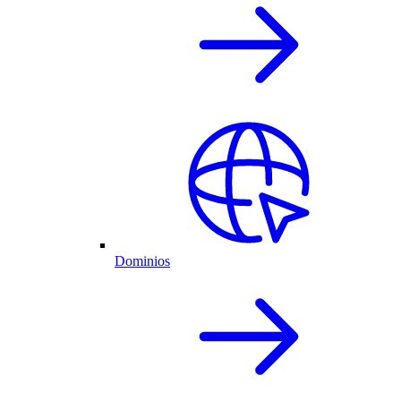
Dominios