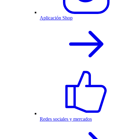
Aplicación Shop
Redes sociales y mercados