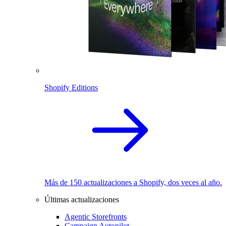
Shopify Editions
Más de 150 actualizaciones a Shopify, dos veces al año.
Últimas actualizaciones
Agentic Storefronts
Campaign Autopilot