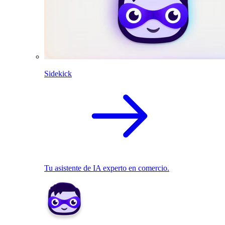
Sidekick
Tu asistente de IA experto en comercio.