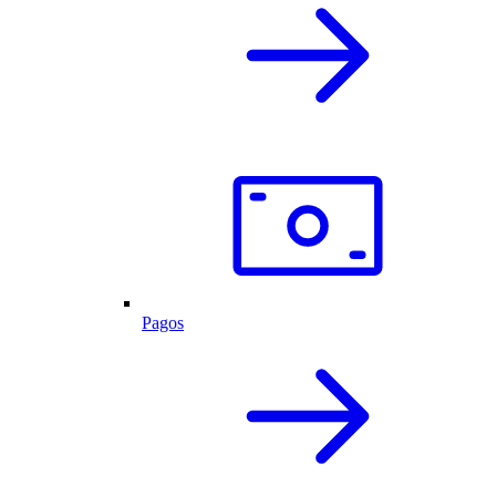
Pagos