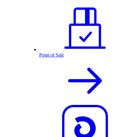
Point of Sale