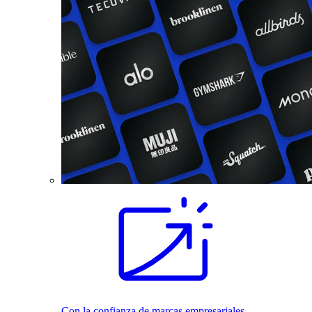
Con la confianza de marcas empresariales