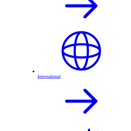
International