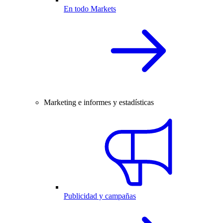
En todo Markets
Marketing e informes y estadísticas
Publicidad y campañas