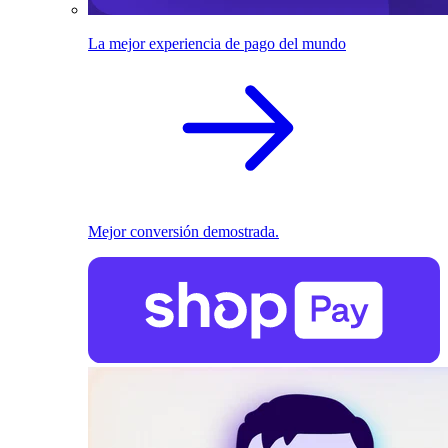
La mejor experiencia de pago del mundo
Mejor conversión demostrada.