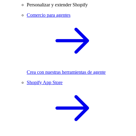
Personalizar y extender Shopify
Comercio para agentes
Crea con nuestras herramientas de agente
Shopify App Store