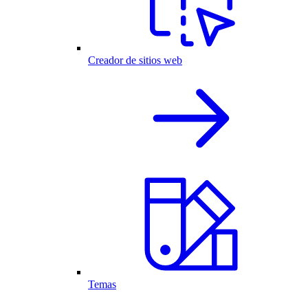
Creador de sitios web
Temas