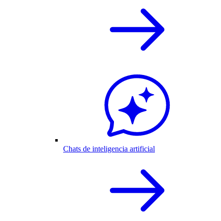
Chats de inteligencia artificial