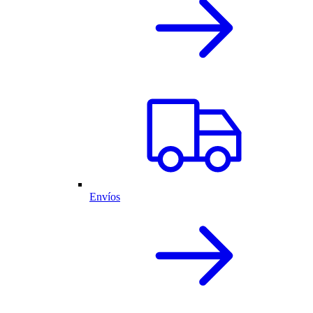
Envíos