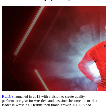
RUDIS
launched in 2013 with a vision to create quality
performance gear for wrestlers and has since become the market
leader in wrestling. Despite their brand growth, RUDIS had