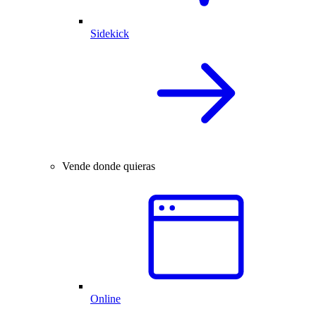
Sidekick
Vende donde quieras
Online