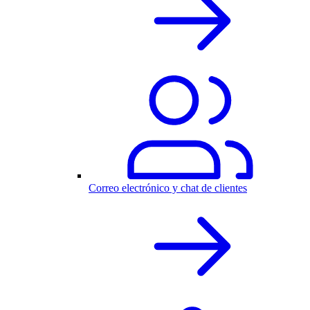
Correo electrónico y chat de clientes