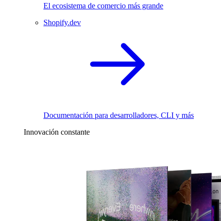
El ecosistema de comercio más grande
Shopify.dev
Documentación para desarrolladores, CLI y más
Innovación constante