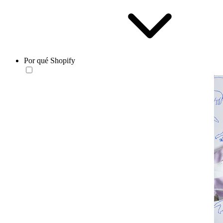
Por qué Shopify