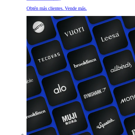
Obtén más clientes. Vende más.