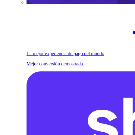
La mejor experiencia de pago del mundo
Mejor conversión demostrada.