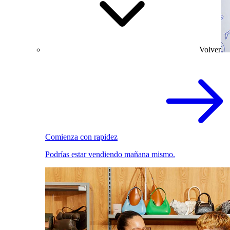
Volver
Comienza con rapidez
Podrías estar vendiendo mañana mismo.