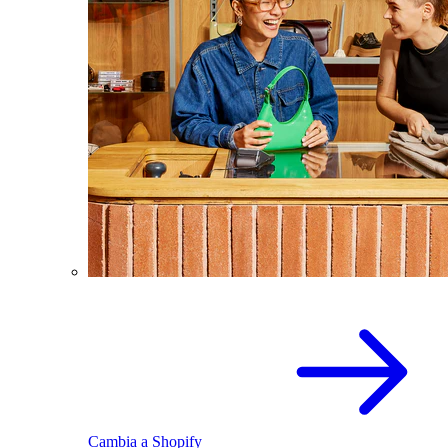
Cambia a Shopify