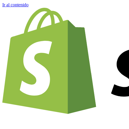
Ir al contenido