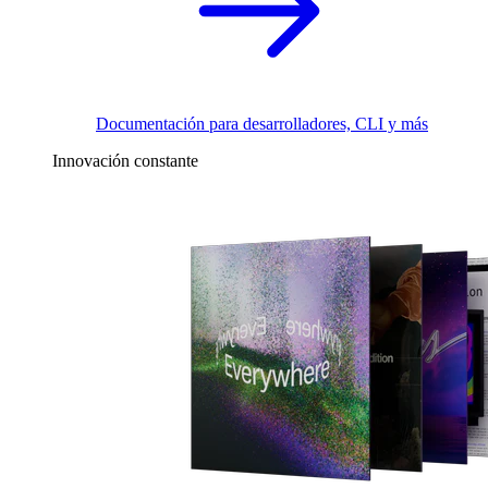
Documentación para desarrolladores, CLI y más
Innovación constante