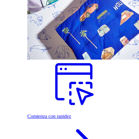
Comienza con rapidez