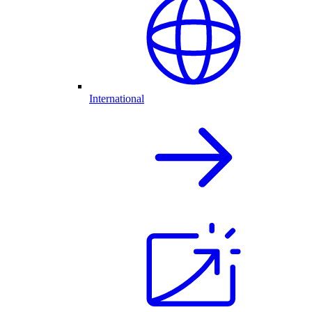
International