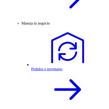
Maneja tu negocio
Pedidos e inventario