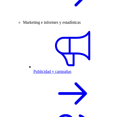
Marketing e informes y estadísticas
Publicidad y campañas