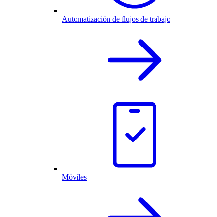
Automatización de flujos de trabajo
Móviles