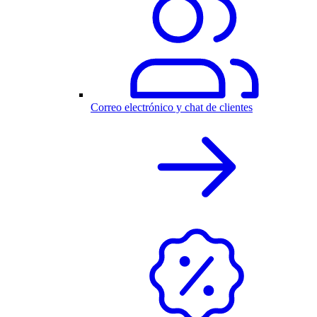
Correo electrónico y chat de clientes