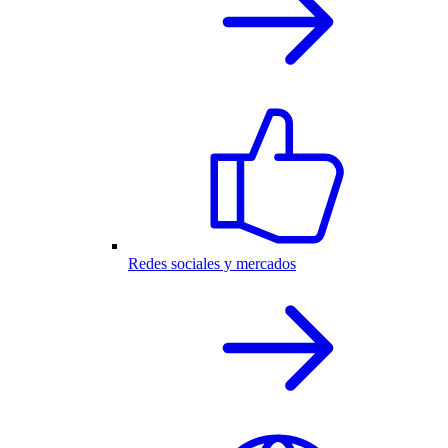
Redes sociales y mercados