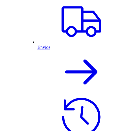
Envíos