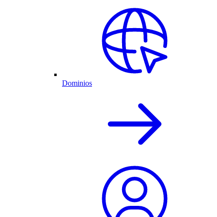
Dominios