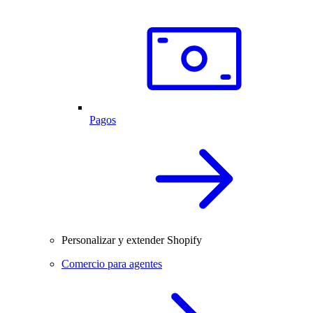
Pagos
Personalizar y extender Shopify
Comercio para agentes