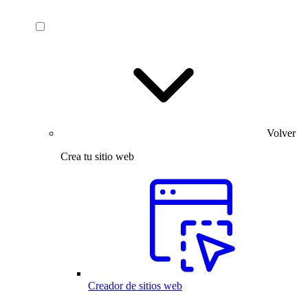
Volver
Crea tu sitio web
Creador de sitios web