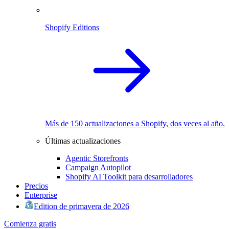
Shopify Editions
Más de 150 actualizaciones a Shopify, dos veces al año.
Últimas actualizaciones
Agentic Storefronts
Campaign Autopilot
Shopify AI Toolkit para desarrolladores
Precios
Enterprise
Edition de primavera de 2026
Comienza gratis