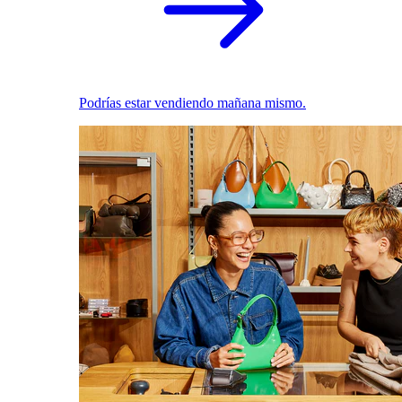
Podrías estar vendiendo mañana mismo.