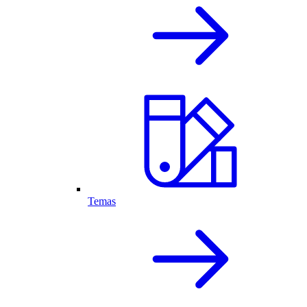
Temas