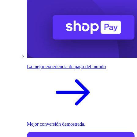
La mejor experiencia de pago del mundo
Mejor conversión demostrada.