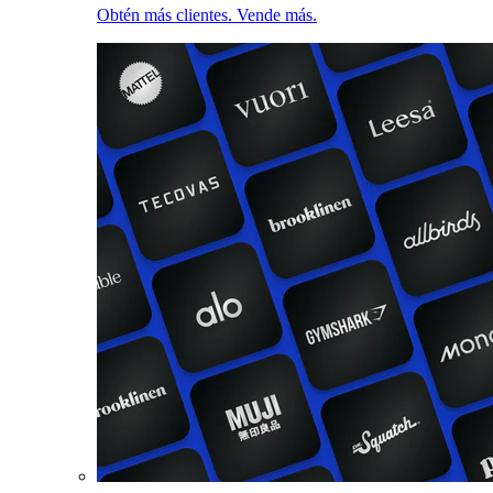
Obtén más clientes. Vende más.