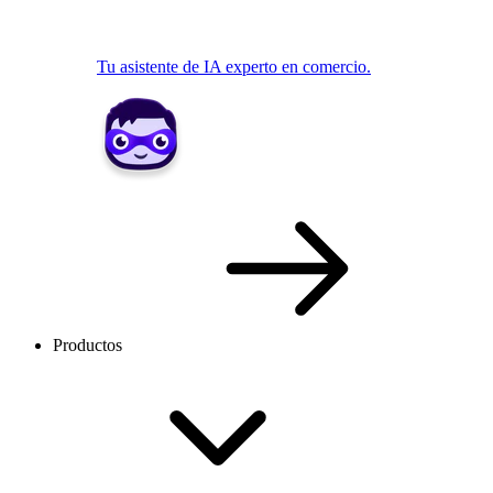
Tu asistente de IA experto en comercio.
Productos