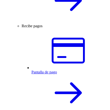
Recibe pagos
Pantalla de pago