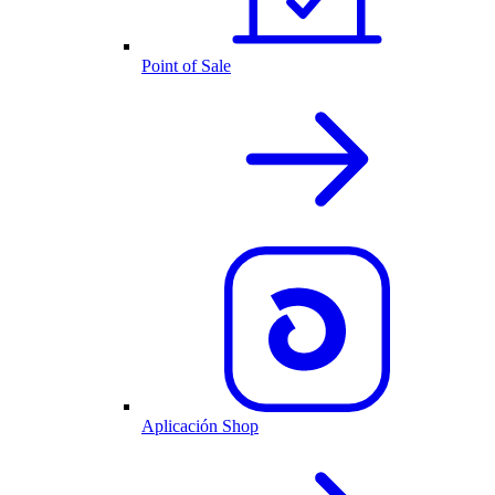
Point of Sale
Aplicación Shop