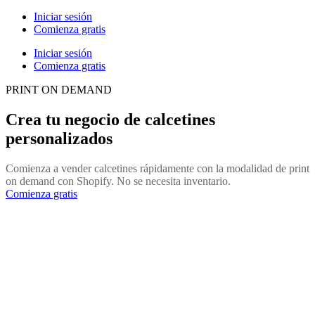
Iniciar sesión
Comienza gratis
Iniciar sesión
Comienza gratis
PRINT ON DEMAND
Crea tu negocio de calcetines
personalizados
Comienza a vender calcetines rápidamente con la modalidad de print
on demand con Shopify. No se necesita inventario.
Comienza gratis