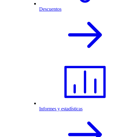
Descuentos
Informes y estadísticas