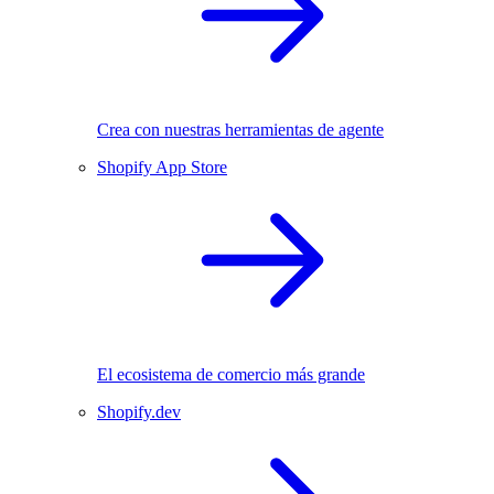
Crea con nuestras herramientas de agente
Shopify App Store
El ecosistema de comercio más grande
Shopify.dev