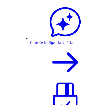
Chats de inteligencia artificial