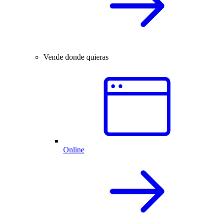
Vende donde quieras
Online