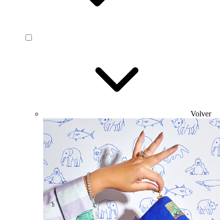
Volver