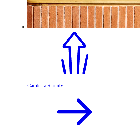
Cambia a Shopify