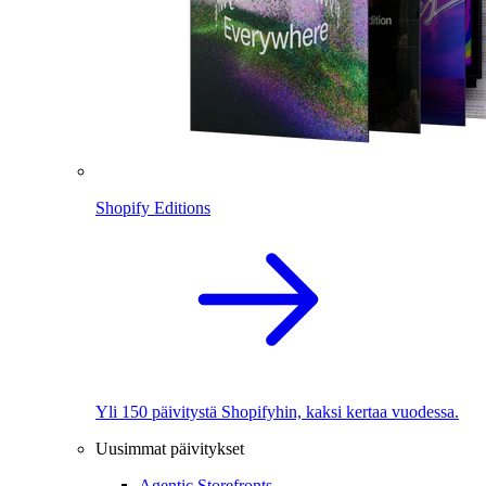
Shopify Editions
Yli 150 päivitystä Shopifyhin, kaksi kertaa vuodessa.
Uusimmat päivitykset
Agentic Storefronts