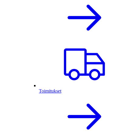
Toimitukset