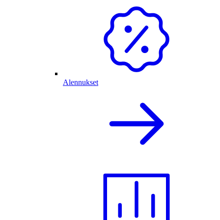
Alennukset