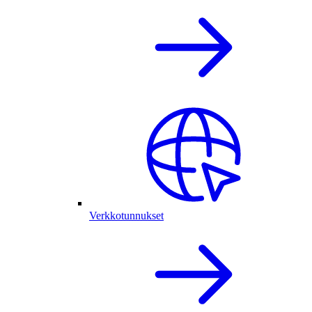
Verkkotunnukset