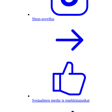
Shop-sovellus
Sosiaalinen media ja markkinapaikat