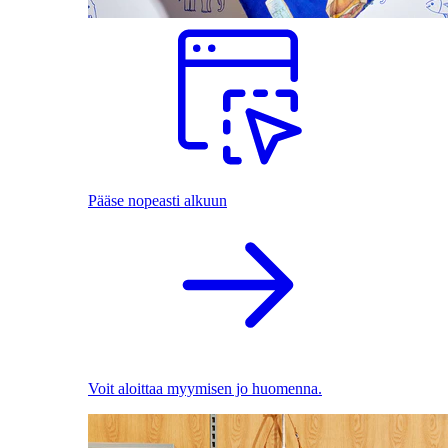
Pääse nopeasti alkuun
Voit aloittaa myymisen jo huomenna.