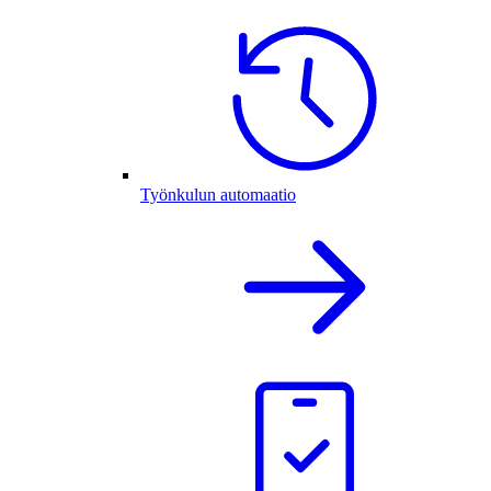
Työnkulun automaatio