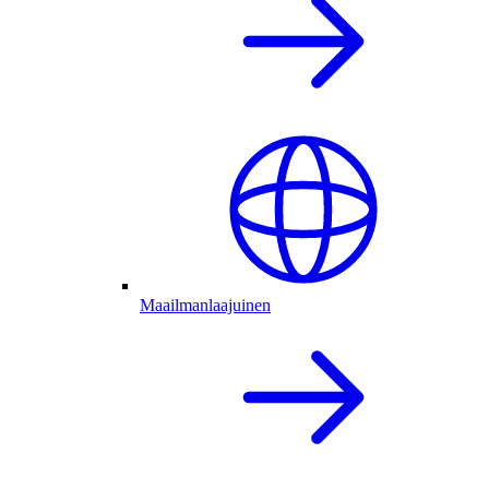
Maailmanlaajuinen