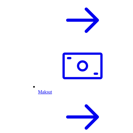
Maksut