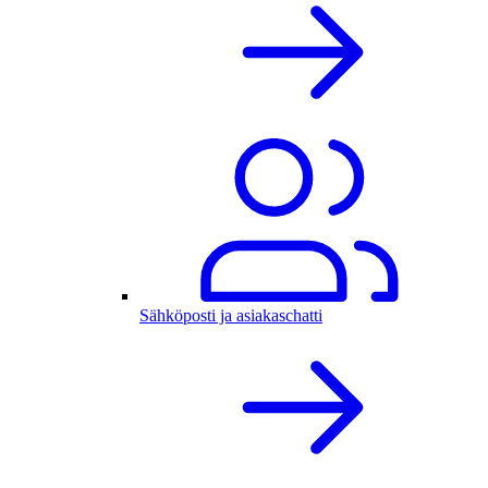
Sähköposti ja asiakaschatti