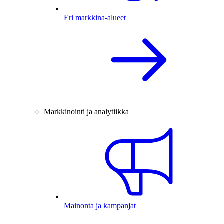
Eri markkina-alueet
Markkinointi ja analytiikka
Mainonta ja kampanjat