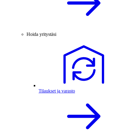
Hoida yritystäsi
Tilaukset ja varasto