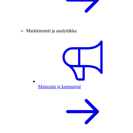
Markkinointi ja analytiikka
Mainonta ja kampanjat