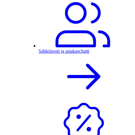
Sähköposti ja asiakaschatti