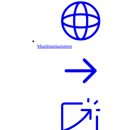
Maailmanlaajuinen