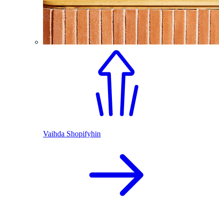
Vaihda Shopifyhin