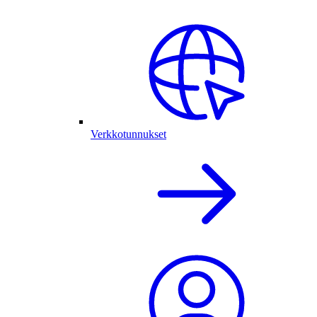
Verkkotunnukset