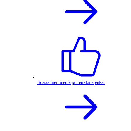
Sosiaalinen media ja markkinapaikat