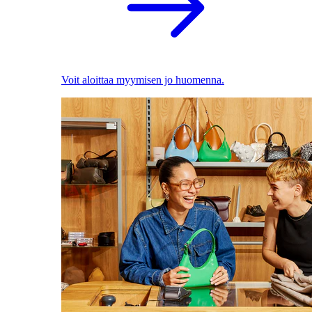
Voit aloittaa myymisen jo huomenna.