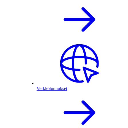
Verkkotunnukset