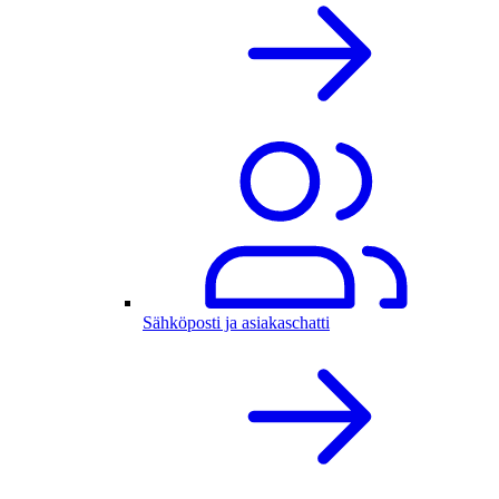
Sähköposti ja asiakaschatti