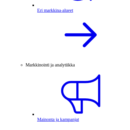
Eri markkina-alueet
Markkinointi ja analytiikka
Mainonta ja kampanjat