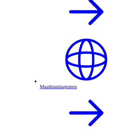
Maailmanlaajuinen