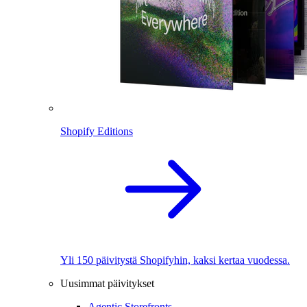
Shopify Editions
Yli 150 päivitystä Shopifyhin, kaksi kertaa vuodessa.
Uusimmat päivitykset
Agentic Storefronts