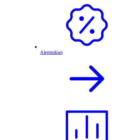
Alennukset