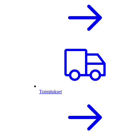
Toimitukset