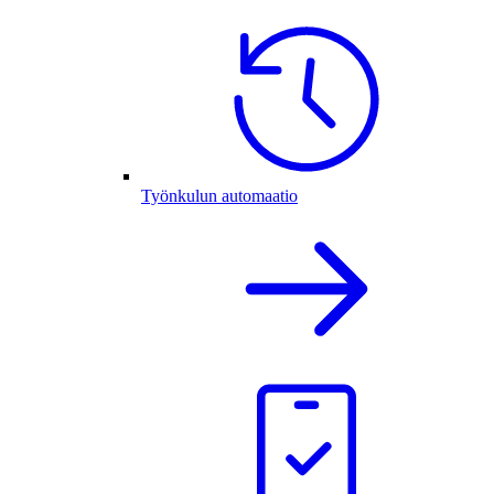
Työnkulun automaatio