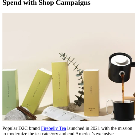
Spend with Shop Campaigns
Popular D2C brand
Firebelly Tea
launched in 2021 with the mission
to modernize the tea category and end America’s exclusive