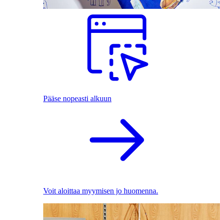
Pääse nopeasti alkuun
Voit aloittaa myymisen jo huomenna.