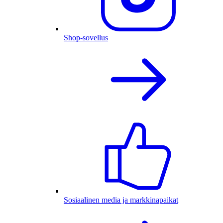
Shop-sovellus
Sosiaalinen media ja markkinapaikat