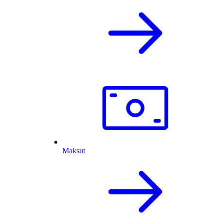
Maksut