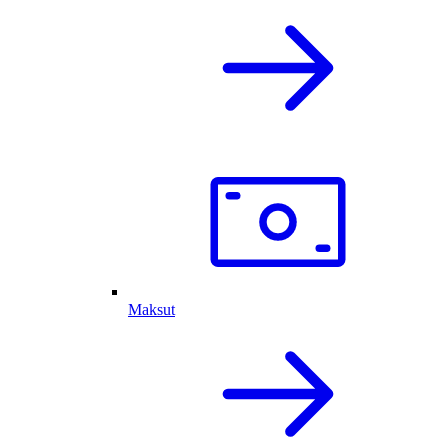
Maksut