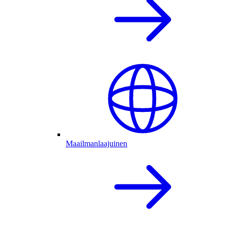
Maailmanlaajuinen