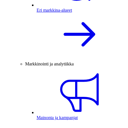
Eri markkina-alueet
Markkinointi ja analytiikka
Mainonta ja kampanjat