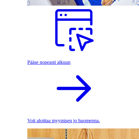
Pääse nopeasti alkuun
Voit aloittaa myymisen jo huomenna.