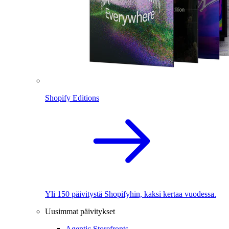
Shopify Editions
Yli 150 päivitystä Shopifyhin, kaksi kertaa vuodessa.
Uusimmat päivitykset
Agentic Storefronts