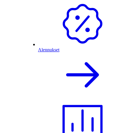
Alennukset