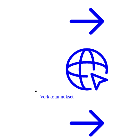
Verkkotunnukset