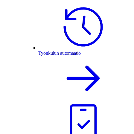
Työnkulun automaatio