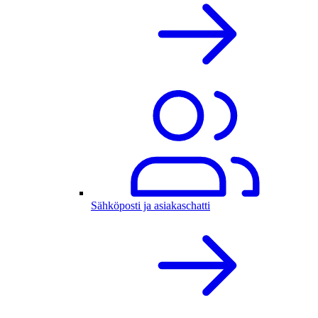
Sähköposti ja asiakaschatti