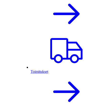
Toimitukset