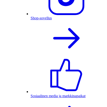
Shop-sovellus
Sosiaalinen media ja markkinapaikat