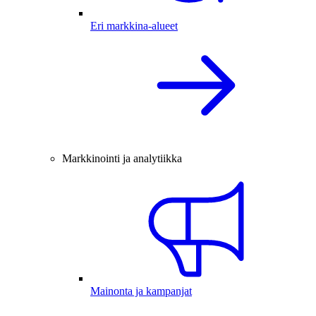
Eri markkina-alueet
Markkinointi ja analytiikka
Mainonta ja kampanjat