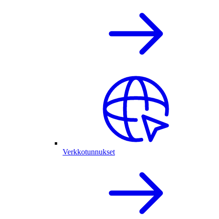
Verkkotunnukset