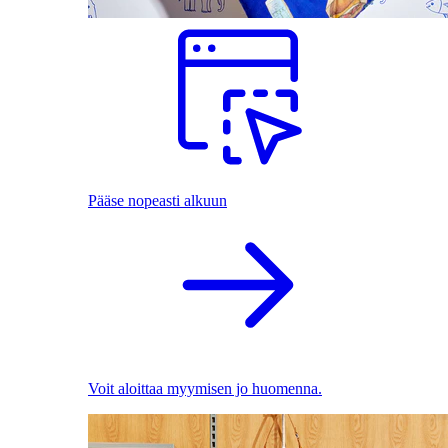
Pääse nopeasti alkuun
Voit aloittaa myymisen jo huomenna.