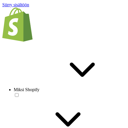
Siirry sisältöön
Miksi Shopify