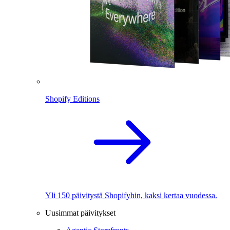
Shopify Editions
Yli 150 päivitystä Shopifyhin, kaksi kertaa vuodessa.
Uusimmat päivitykset