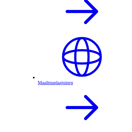
Maailmanlaajuinen