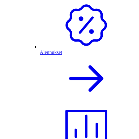
Alennukset