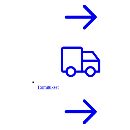
Toimitukset