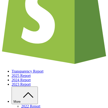
Transparency Report
2025 Report
2024 Report
2023 Report
More
2022 Report