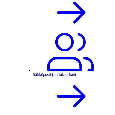
Sähköposti ja asiakaschatti