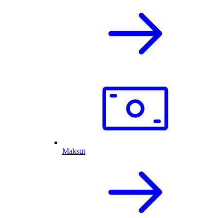
Maksut