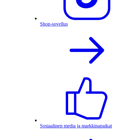
Shop-sovellus
Sosiaalinen media ja markkinapaikat