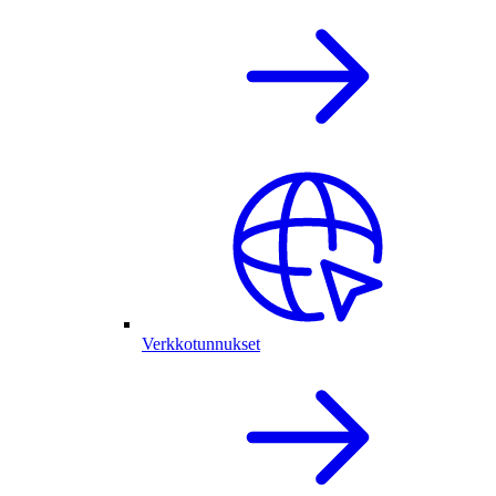
Verkkotunnukset