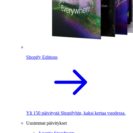
Shopify Editions
Yli 150 päivitystä Shopifyhin, kaksi kertaa vuodessa.
Uusimmat päivitykset