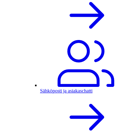
Sähköposti ja asiakaschatti