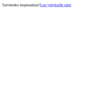
Tarvitsetko inspiraatiota?
Luo yritykselle nimi