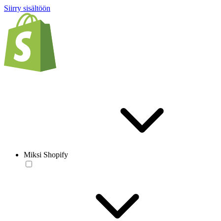
Siirry sisältöön
Miksi Shopify