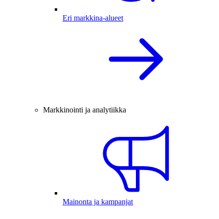
Eri markkina-alueet
Markkinointi ja analytiikka
Mainonta ja kampanjat