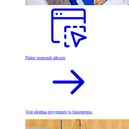
Pääse nopeasti alkuun
Voit aloittaa myymisen jo huomenna.