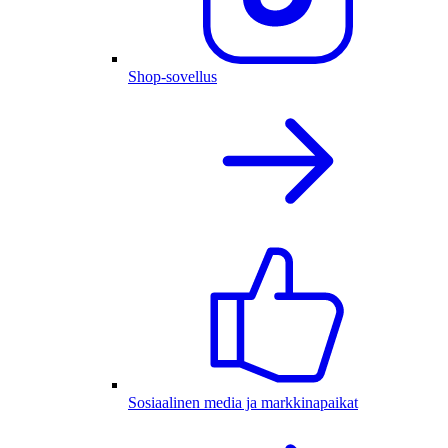
Shop-sovellus
Sosiaalinen media ja markkinapaikat