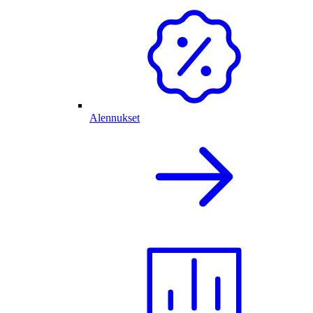
Alennukset