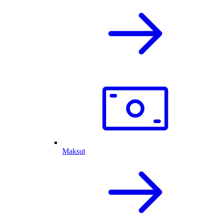
Maksut