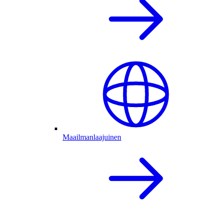
Maailmanlaajuinen