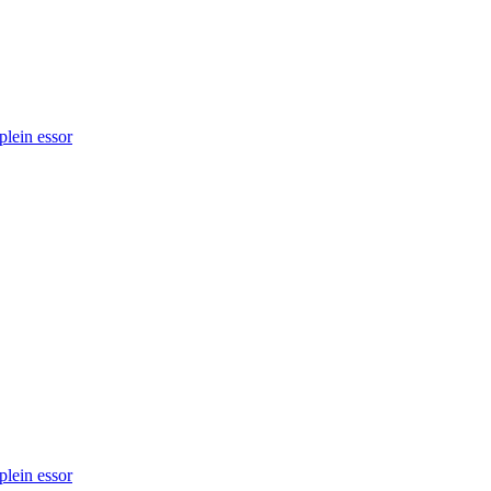
plein essor
plein essor