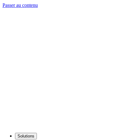
Passer au contenu
Solutions