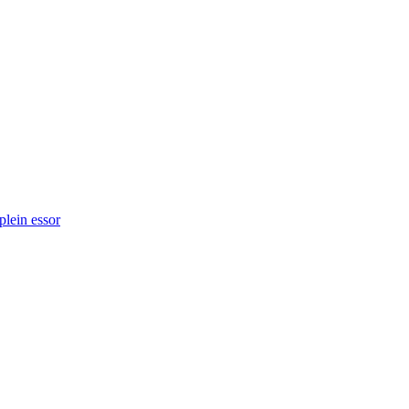
plein essor