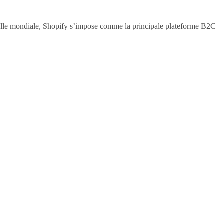
elle mondiale, Shopify s’impose comme la principale plateforme B2C