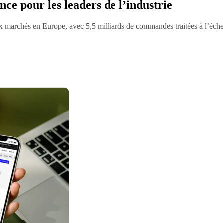
e pour les leaders de l’industrie
 marchés en Europe, avec 5,5 milliards de commandes traitées à l’éch