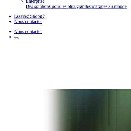
Enterprise
Des solutions pour les plus grandes marques au monde
Essayez Shopify
Nous contacter
Nous contacter