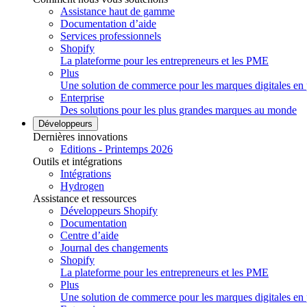
Assistance haut de gamme
Documentation d’aide
Services professionnels
Shopify
La plateforme pour les entrepreneurs et les PME
Plus
Une solution de commerce pour les marques digitales en 
Enterprise
Des solutions pour les plus grandes marques au monde
Développeurs
Dernières innovations
Editions - Printemps 2026
Outils et intégrations
Intégrations
Hydrogen
Assistance et ressources
Développeurs Shopify
Documentation
Centre d’aide
Journal des changements
Shopify
La plateforme pour les entrepreneurs et les PME
Plus
Une solution de commerce pour les marques digitales en 