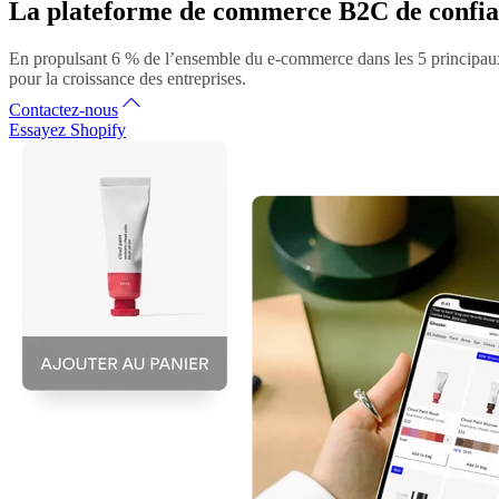
La plateforme de commerce B2C de confianc
En propulsant 6 % de l’ensemble du e-commerce dans les 5 principaux
pour la croissance des entreprises.
Contactez-nous
Essayez Shopify