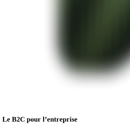
Le B2C pour l’entreprise