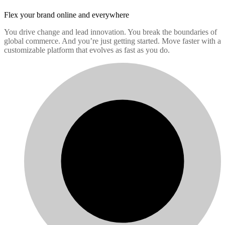
Flex your brand
online and everywhere
You drive change and lead innovation. You break the boundaries of
global commerce. And you’re just getting started. Move faster with a
customizable platform that evolves as fast as you do.