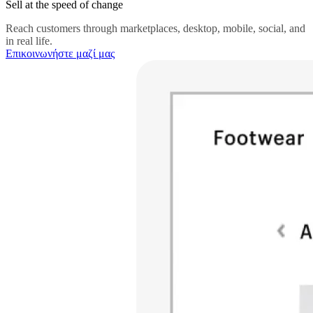
Sell at the speed of change
Reach customers through marketplaces, desktop, mobile, social, and
in real life.
Επικοινωνήστε μαζί μας