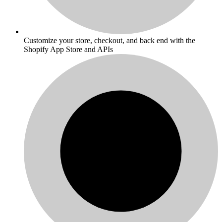
Customize your store, checkout, and back end with the
Shopify App Store and APIs