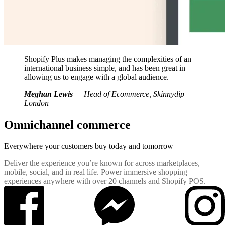
Shopify Plus makes managing the complexities of an
international business simple, and has been great in
allowing us to engage with a global audience.
Meghan Lewis
— Head of Ecommerce, Skinnydip
London
Omnichannel commerce
Everywhere your customers buy
today and tomorrow
Deliver the experience you’re known for across marketplaces,
mobile, social, and in real life. Power immersive shopping
experiences anywhere with over 20 channels and Shopify POS.