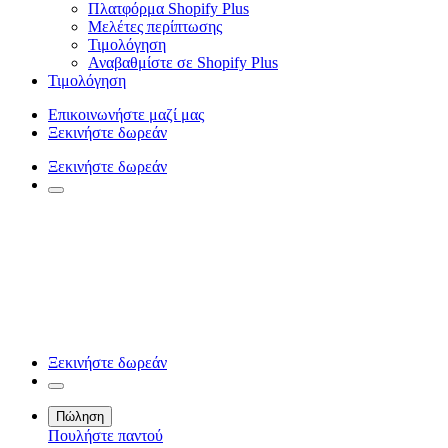
Πλατφόρμα Shopify Plus
Μελέτες περίπτωσης
Τιμολόγηση
Αναβαθμίστε σε Shopify Plus
Τιμολόγηση
Επικοινωνήστε μαζί μας
Ξεκινήστε δωρεάν
Ξεκινήστε δωρεάν
Ξεκινήστε δωρεάν
Πώληση
Πουλήστε παντού