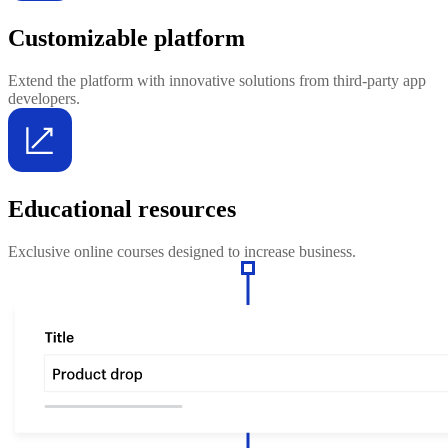
Customizable platform
Extend the platform with innovative solutions from third-party app
developers.
Educational resources
Exclusive online courses designed to increase business.