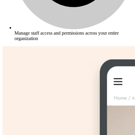
Manage staff access and permissions across your entire
organization