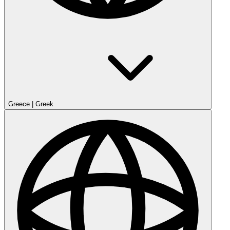
Greece
|
Greek