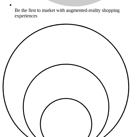
Be the first to market with augmented-reality shopping
experiences