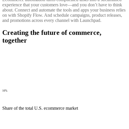
experience that your customers love—and you don’t have to think
about. Connect and automate the tools and apps your business relies
on with Shopify Flow. And schedule campaigns, product releases,
and promotions across every channel with Launchpad.
Creating the future of commerce,
together
10%
Share of the total U.S. ecommerce market