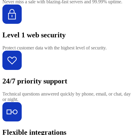
Never miss a sale with blazing-fast servers and 99.99% uptime.
Level 1 web security
Protect customer data with the highest level of security.
24/7 priority support
Technical questions answered quickly by phone, email, or chat, day
or night.
Flexible integrations