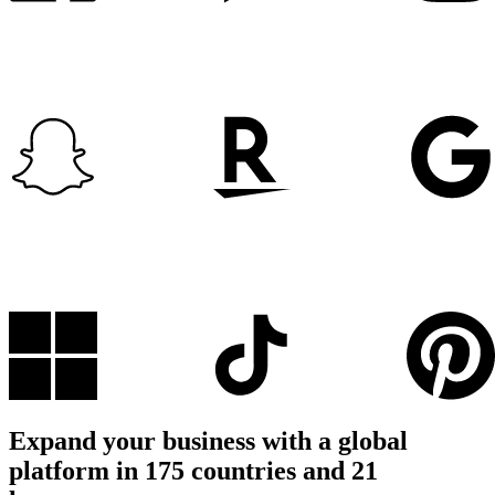
Expand your business with a global
platform in 175 countries and 21