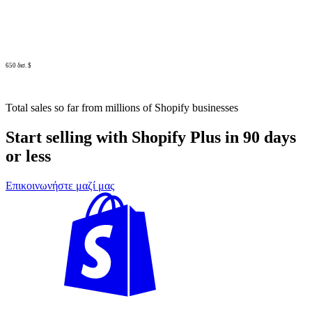
650 δισ. $
Total sales so far from millions of Shopify businesses
Start selling with Shopify Plus in 90 days
or less
Επικοινωνήστε μαζί μας