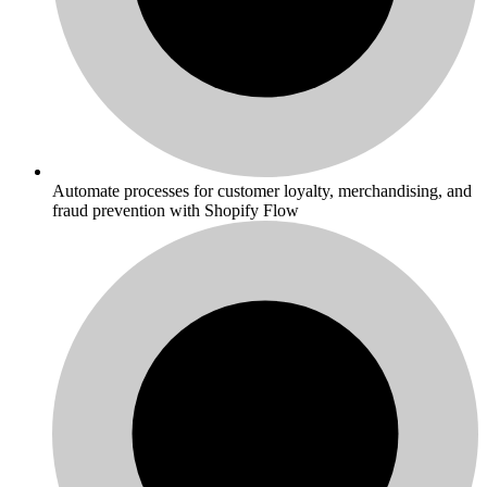
Automate processes for customer loyalty, merchandising, and
fraud prevention with Shopify Flow