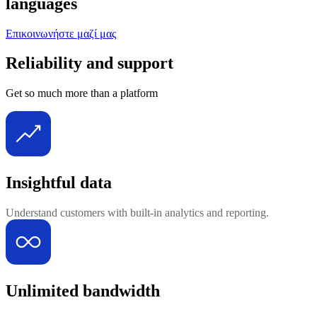
languages
Επικοινωνήστε μαζί μας
Reliability and support
Get so much more than a platform
Insightful data
Understand customers with built-in analytics and reporting.
Unlimited bandwidth