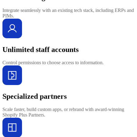
Integrate seamlessly with an existing tech stack, including ERPs and
PIMs.
Unlimited staff accounts
Control permissions to choose access to information.
Specialized partners
Scale faster, build custom apps, or rebrand with award-winning
Shopify Plus Partners.