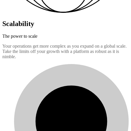
Scalability
The power to scale
Your operations get more complex as you expand on a global scale.
Take the limits off your growth with a platform as robust as it is
nimble.