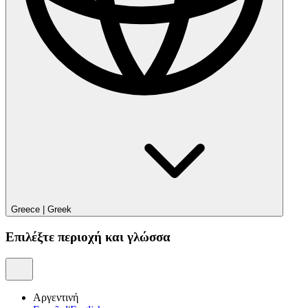
Greece
|
Greek
Επιλέξτε περιοχή και γλώσσα
Αργεντινή