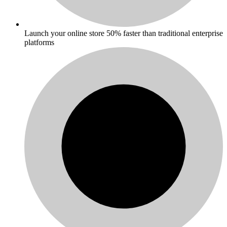
Launch your online store 50% faster than traditional enterprise
platforms