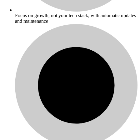
Focus on growth, not your tech stack, with automatic updates
and maintenance