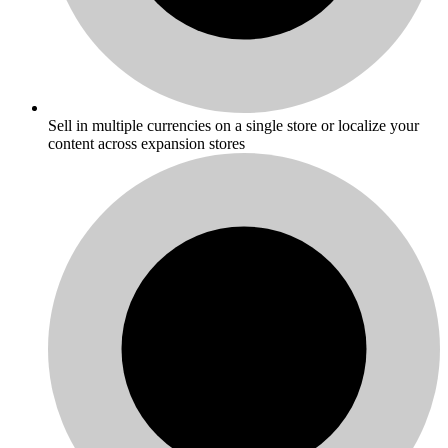
Sell in multiple currencies on a single store or localize your
content across expansion stores