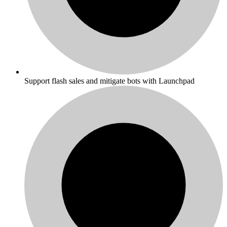
Support flash sales and mitigate bots with Launchpad