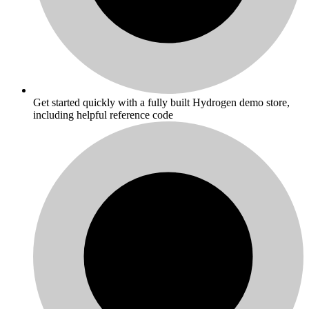
Get started quickly with a fully built Hydrogen demo store,
including helpful reference code