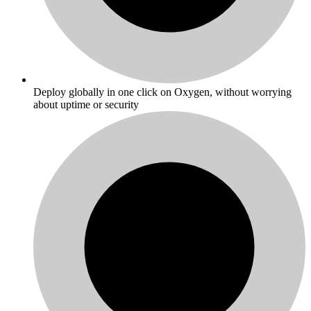
Deploy globally in one click on Oxygen, without worrying
about uptime or security