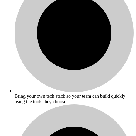
Bring your own tech stack so your team can build quickly
using the tools they choose