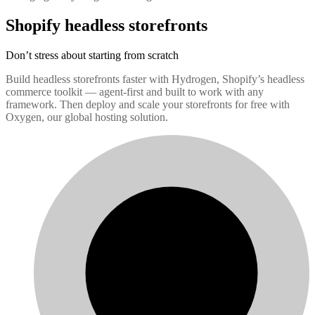
Shopify headless storefronts
Don’t stress about starting from scratch
Build headless storefronts faster with Hydrogen, Shopify’s headless
commerce toolkit — agent-first and built to work with any
framework. Then deploy and scale your storefronts for free with
Oxygen, our global hosting solution.