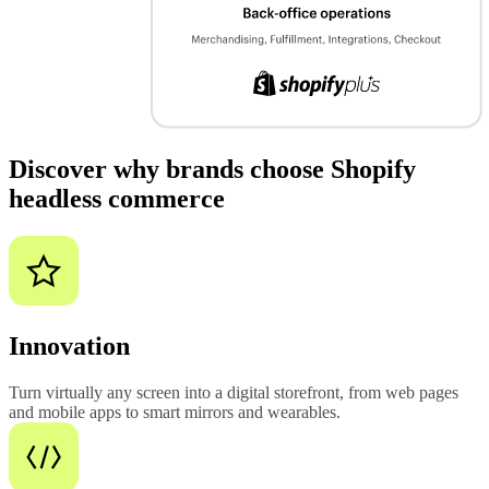
Discover why brands choose Shopify
headless commerce
Innovation
Turn virtually any screen into a digital storefront, from web pages
and mobile apps to smart mirrors and wearables.