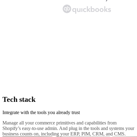
Tech stack
Integrate with the tools you already trust
Manage all your commerce primitives and capabilities from
Shopify’s easy-to-use admin. And plug in the tools and systems your
business counts on, including your ERP, PIM, CRM, and CMS.