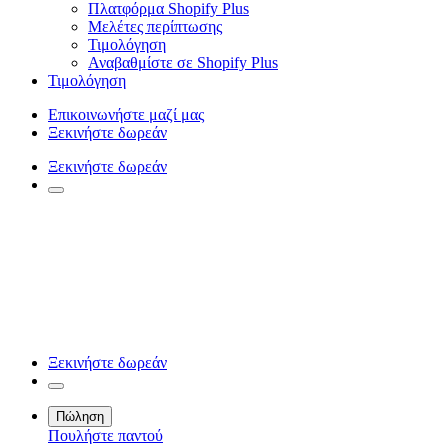
Πλατφόρμα Shopify Plus
Μελέτες περίπτωσης
Τιμολόγηση
Αναβαθμίστε σε Shopify Plus
Τιμολόγηση
Επικοινωνήστε μαζί μας
Ξεκινήστε δωρεάν
Ξεκινήστε δωρεάν
Ξεκινήστε δωρεάν
Πώληση
Πουλήστε παντού