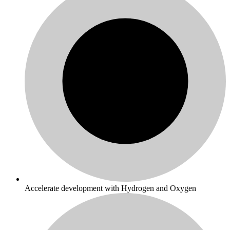
Accelerate development with Hydrogen and Oxygen