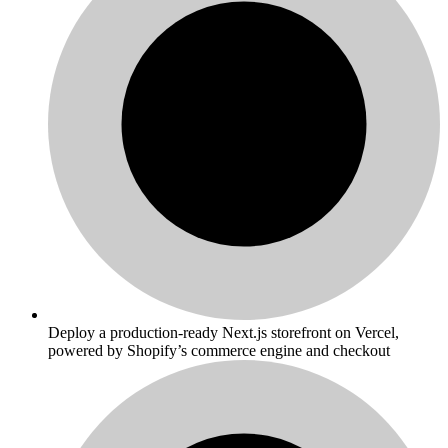
Deploy a production-ready Next.js storefront on Vercel,
powered by Shopify’s commerce engine and checkout