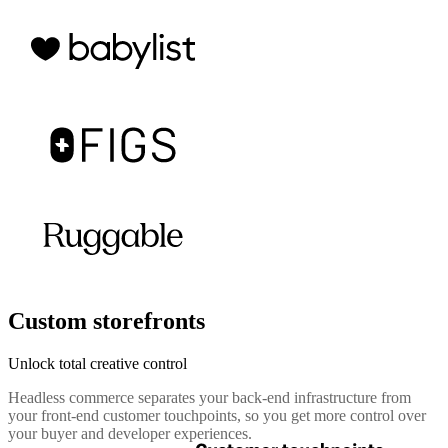
Custom storefronts
Unlock total creative control
Headless commerce separates your back-end infrastructure from
your front-end customer touchpoints, so you get more control over
your buyer and developer experiences.