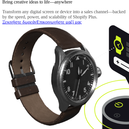
Bring creative ideas to life—anywhere
Transform any digital screen or device into a sales channel—backed
by the speed, power, and scalability of Shopify Plus.
Ξεκινήστε δωρεάν
Επικοινωνήστε μαζί μας