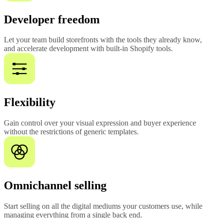
Developer freedom
Let your team build storefronts with the tools they already know,
and accelerate development with built-in Shopify tools.
Flexibility
Gain control over your visual expression and buyer experience
without the restrictions of generic templates.
Omnichannel selling
Start selling on all the digital mediums your customers use, while
managing everything from a single back end.