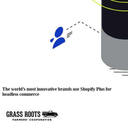
The world’s most innovative brands use Shopify Plus for
headless commerce