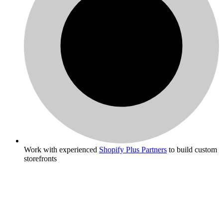
Work with experienced
Shopify Plus Partners
to build custom
storefronts