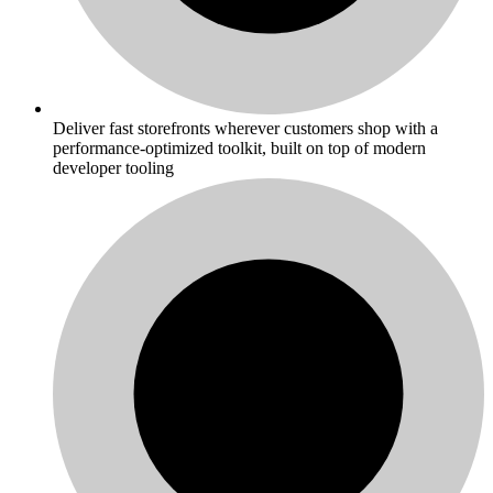
Deliver fast storefronts wherever customers shop with a
performance-optimized toolkit, built on top of modern
developer tooling