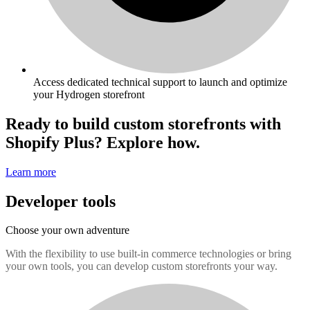
Access dedicated technical support to launch and optimize
your Hydrogen storefront
Ready to build custom storefronts with
Shopify Plus? Explore how.
Learn more
Developer tools
Choose your own adventure
With the flexibility to use built-in commerce technologies or bring
your own tools, you can develop custom storefronts your way.