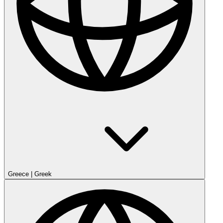
Greece
|
Greek