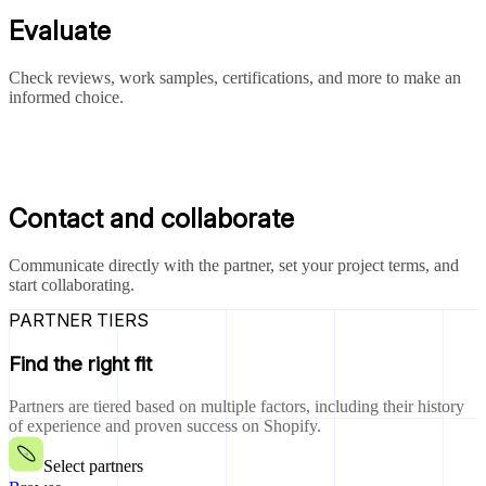
Evaluate
Check reviews, work samples, certifications, and more to make an
informed choice.
Contact and collaborate
Communicate directly with the partner, set your project terms, and
start collaborating.
PARTNER TIERS
Find the right fit
Partners are tiered based on multiple factors, including their history
of experience and proven success on Shopify.
Select partners