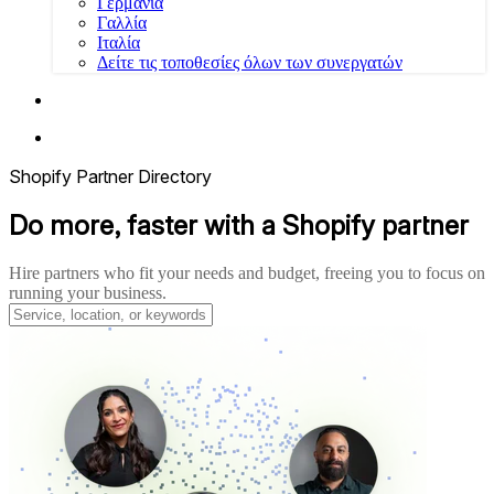
Γερμανία
Γαλλία
Ιταλία
Δείτε τις τοποθεσίες όλων των συνεργατών
Shopify Partner Directory
Do more, faster with a Shopify partner
Hire partners who fit your needs and budget, freeing you to focus on
running your business.