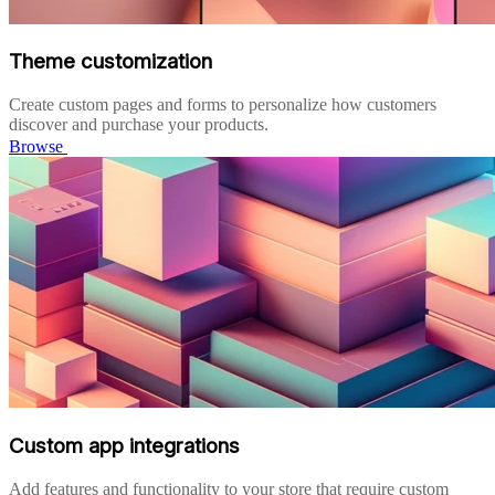
Theme customization
Create custom pages and forms to personalize how customers
discover and purchase your products.
Browse
Custom app integrations
Add features and functionality to your store that require custom