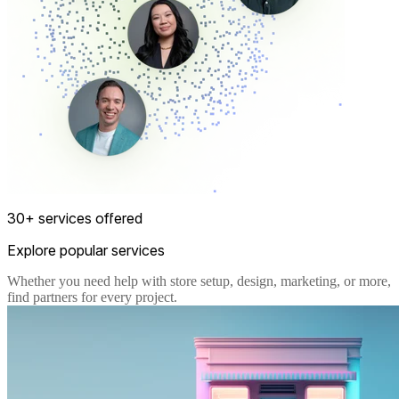
30+ services offered
Explore popular services
Whether you need help with store setup, design, marketing, or more,
find partners for every project.