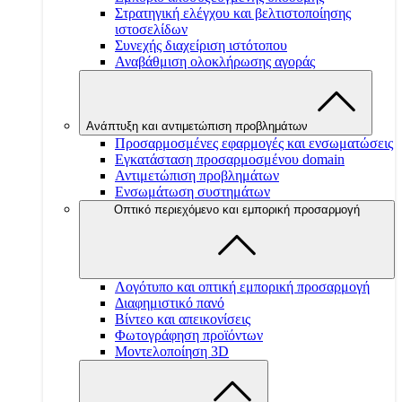
Στρατηγική ελέγχου και βελτιστοποίησης
ιστοσελίδων
Συνεχής διαχείριση ιστότοπου
Αναβάθμιση ολοκλήρωσης αγοράς
Ανάπτυξη και αντιμετώπιση προβλημάτων
Προσαρμοσμένες εφαρμογές και ενσωματώσεις
Εγκατάσταση προσαρμοσμένου domain
Αντιμετώπιση προβλημάτων
Ενσωμάτωση συστημάτων
Οπτικό περιεχόμενο και εμπορική προσαρμογή
Λογότυπο και οπτική εμπορική προσαρμογή
Διαφημιστικό πανό
Βίντεο και απεικονίσεις
Φωτογράφηση προϊόντων
Μοντελοποίηση 3D