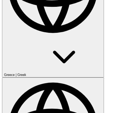
Greece
|
Greek