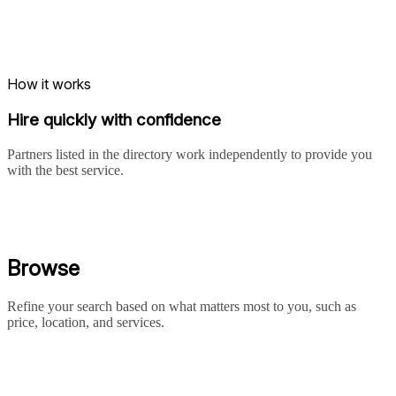
How it works
Hire quickly with confidence
Partners listed in the directory work independently to provide you
with the best service.
Browse
Refine your search based on what matters most to you, such as
price, location, and services.