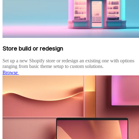
Store build or redesign
Set up a new Shopify store or redesign an existing one with options
ranging from basic theme setup to custom solutions.
Browse