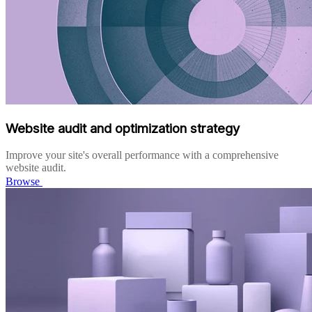
Website audit and optimization strategy
Improve your site's overall performance with a comprehensive
website audit.
Browse