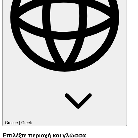
Greece
|
Greek
Επιλέξτε περιοχή και γλώσσα