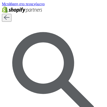
Μετάβαση στο περιεχόμενο