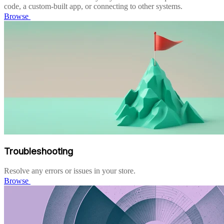
code, a custom-built app, or connecting to other systems.
Browse
Troubleshooting
Resolve any errors or issues in your store.
Browse