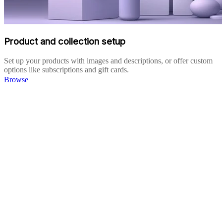
Product and collection setup
Set up your products with images and descriptions, or offer custom
options like subscriptions and gift cards.
Browse