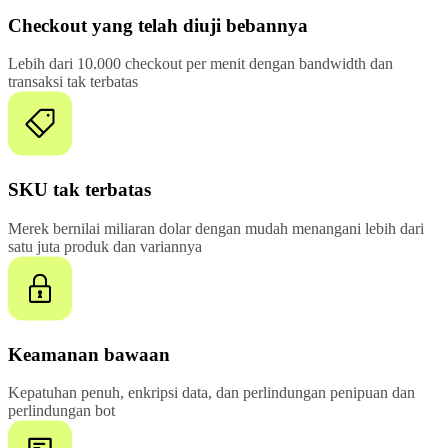
Checkout yang telah diuji bebannya
Lebih dari 10.000 checkout per menit dengan bandwidth dan
transaksi tak terbatas
SKU tak terbatas
Merek bernilai miliaran dolar dengan mudah menangani lebih dari
satu juta produk dan variannya
Keamanan bawaan
Kepatuhan penuh, enkripsi data, dan perlindungan penipuan dan
perlindungan bot