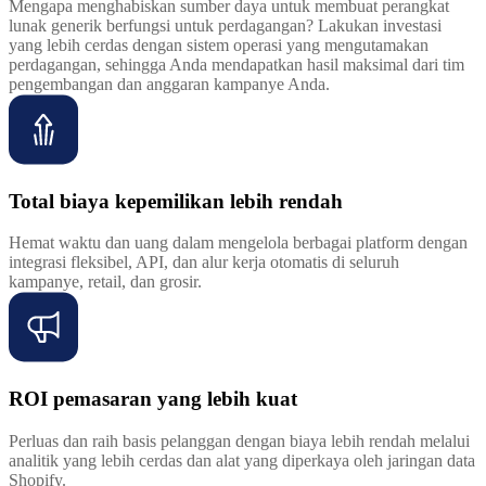
Mengapa menghabiskan sumber daya untuk membuat perangkat
lunak generik berfungsi untuk perdagangan? Lakukan investasi
yang lebih cerdas dengan sistem operasi yang mengutamakan
perdagangan, sehingga Anda mendapatkan hasil maksimal dari tim
pengembangan dan anggaran kampanye Anda.
Total biaya kepemilikan lebih rendah
Hemat waktu dan uang dalam mengelola berbagai platform dengan
integrasi fleksibel, API, dan alur kerja otomatis di seluruh
kampanye, retail, dan grosir.
ROI pemasaran yang lebih kuat
Perluas dan raih basis pelanggan dengan biaya lebih rendah melalui
analitik yang lebih cerdas dan alat yang diperkaya oleh jaringan data
Shopify.