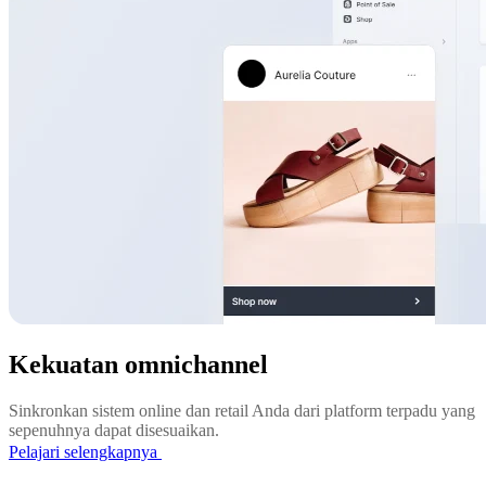
Kekuatan omnichannel
Sinkronkan sistem online dan retail Anda dari platform terpadu yang
sepenuhnya dapat disesuaikan.
Pelajari selengkapnya