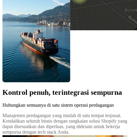
Kontrol penuh, terintegrasi sempurna
Hubungkan semuanya di satu sistem operasi perdagangan
Manajemen perdagangan yang mudah di satu tempat terpusat.
Kendalikan seluruh bisnis dengan rangkaian solusi Shopify yang
dapat disesuaikan dan diperluas, yang didesain untuk bekerja
sempurna dengan tech stack Anda.