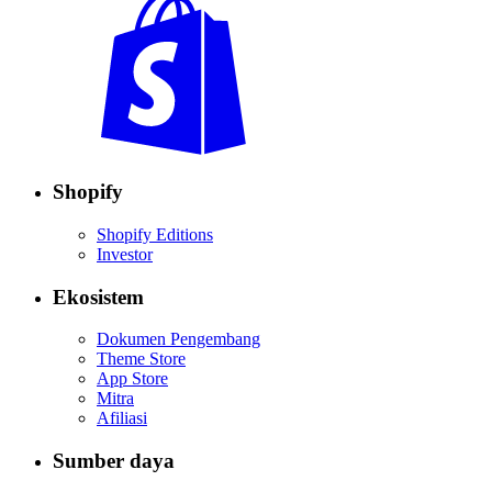
Shopify
Shopify Editions
Investor
Ekosistem
Dokumen Pengembang
Theme Store
App Store
Mitra
Afiliasi
Sumber daya