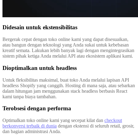
Didesain untuk ekstensibilitas
Bergerak cepat dengan toko online kami yang dapat disesuaikan,
atau bangun dengan teknologi yang Anda sukai untuk kebebasan
kreatif semata. Lakukan lebih banyak lagi dengan mengintegrasikan
sistem pihak ketiga Anda melalui API atau ekosistem aplikasi kami.
Dioptimalkan untuk headless
Untuk fleksibilitas maksimal, buat toko Anda melalui lapisan API
headless Shopify yang canggih. Hosting di mana saja, atau sebarkan
dalam hitungan jam menggunakan stack headless berbasis React
kami tanpa biaya tambahan.
Terobsesi dengan performa
Optimalkan toko online kami yang secepat kilat dan
checkout
berkonversi terbaik di dunia
dengan ekstensi di seluruh retail, grosir,
dan bagian administrasi Anda.