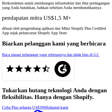
Berkomitmen untuk membangun infrastruktur dan fitur perdagangan
yang Anda butuhkan, bahkan sebelum Anda membutuhkannya
pendapatan mitra US$1,5 M+
dibuat oleh pengembang aplikasi dan Mitra Shopify Plus Certified
App sejak peluncuran Shopify App Store
Biarkan pelanggan kami yang berbicara
Baca ulasan pelanggan yang sebenarnya dan tidak bias di G2
Tukarkan hutang teknologi Anda dengan
fleksibilitas. Hanya dengan Shopify.
Coba Plus seharga US$399
Hubungi kami