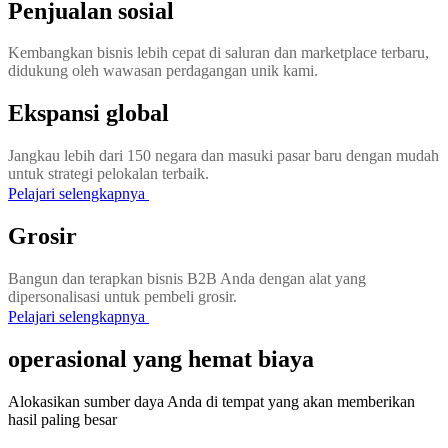
Penjualan sosial
Kembangkan bisnis lebih cepat di saluran dan marketplace terbaru,
didukung oleh wawasan perdagangan unik kami.
Ekspansi global
Jangkau lebih dari 150 negara dan masuki pasar baru dengan mudah
untuk strategi pelokalan terbaik.
Pelajari selengkapnya
Grosir
Bangun dan terapkan bisnis B2B Anda dengan alat yang
dipersonalisasi untuk pembeli grosir.
Pelajari selengkapnya
operasional yang hemat biaya
Alokasikan sumber daya Anda di tempat yang akan memberikan
hasil paling besar