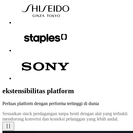
ekstensibilitas platform
Perluas platform dengan performa tertinggi di dunia
Sesuaikan stack perdagangan tanpa henti dengan alat yang terbukti
mendorong konversi dan koneksi pelanggan yang lebih andal.