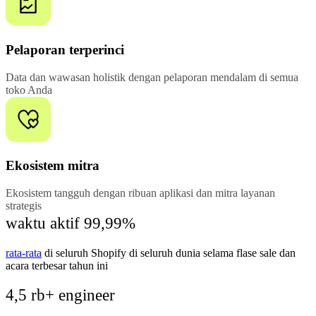
Pelaporan terperinci
Data dan wawasan holistik dengan pelaporan mendalam di semua
toko Anda
Ekosistem mitra
Ekosistem tangguh dengan ribuan aplikasi dan mitra layanan
strategis
waktu aktif 99,99%
rata-rata
di seluruh Shopify di seluruh dunia selama flase sale dan
acara terbesar tahun ini
4,5 rb+ engineer