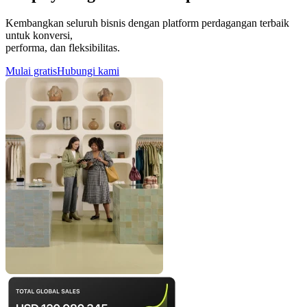
Kembangkan seluruh bisnis dengan platform perdagangan terbaik
untuk konversi,
performa, dan fleksibilitas.
Mulai gratis
Hubungi kami