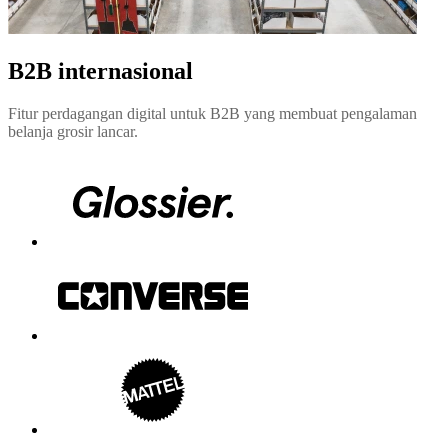
B2B internasional
Fitur perdagangan digital untuk B2B yang membuat pengalaman
belanja grosir lancar.