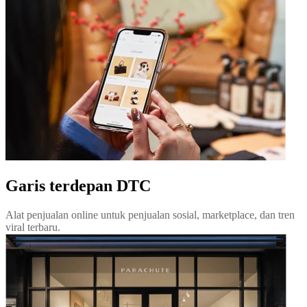
Garis terdepan DTC
Alat penjualan online untuk penjualan sosial, marketplace, dan tren
viral terbaru.