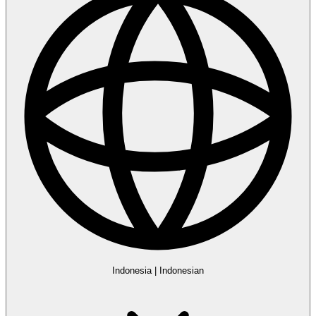
Indonesia
|
Indonesian