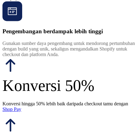
Pengembangan berdampak lebih tinggi
Gunakan sumber daya pengembang untuk mendorong pertumbuhan
dengan build yang unik, sekaligus mengandalkan Shopify untuk
checkout dan platform Anda.
Konversi 50%
Konversi hingga 50% lebih baik daripada checkout tamu dengan
Shop Pay