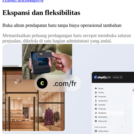
Ekspansi dan fleksibilitas
Buka aliran pendapatan baru tanpa biaya operasional tambahan
Memanfaatkan peluang perdagangan baru secepat membuka saluran
penjualan, dikelola di satu bagian administrasi yang andal.