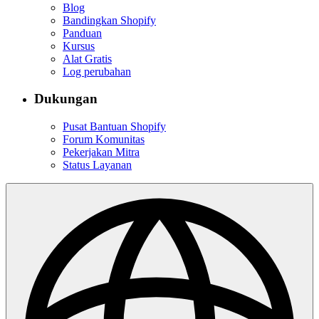
Blog
Bandingkan Shopify
Panduan
Kursus
Alat Gratis
Log perubahan
Dukungan
Pusat Bantuan Shopify
Forum Komunitas
Pekerjakan Mitra
Status Layanan