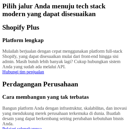
Pilih jalur Anda menuju tech stack
modern yang dapat disesuaikan
Shopify Plus
Platform lengkap
Mulailah berjualan dengan cepat menggunakan platform full-stack
Shopify, yang dapat disesuaikan mulai dari front-end hingga sisi
admin. Masih butuh lebih banyak lagi? Cukup hubungkan sistem
Anda yang sudah ada melalui API.
Hubungi tim penjualan
Perdagangan Perusahaan
Cara membangun yang tak terbatas
Bangun platform Anda dengan infrastruktur, skalabilitas, dan inovasi
yang mendukung merek perusahaan terkemuka di dunia. Buatlah
desain yang dapat berkembang seiring perubahan kebutuhan bisnis
Anda.
Pelajari selengkapnya