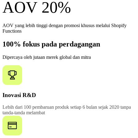
AOV 20%
AOV yang lebih tinggi dengan promosi khusus melalui Shopify
Functions
100% fokus pada perdagangan
Dipercaya oleh jutaan merek global dan mitra
Inovasi R&D
Lebih dari 100 pembaruan produk setiap 6 bulan sejak 2020 tanpa
tanda-tanda melambat