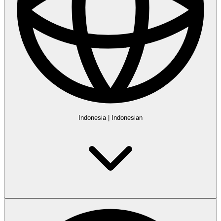
Indonesia
|
Indonesian