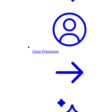
Akun Pelanggan