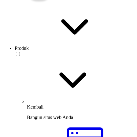
Produk
Kembali
Bangun situs web Anda