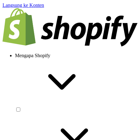
Langsung ke Konten
Mengapa Shopify