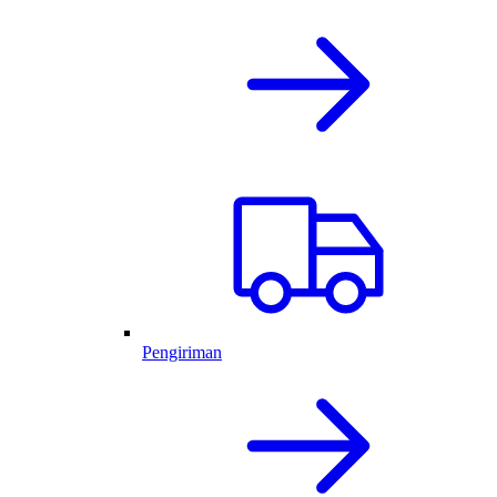
Pengiriman