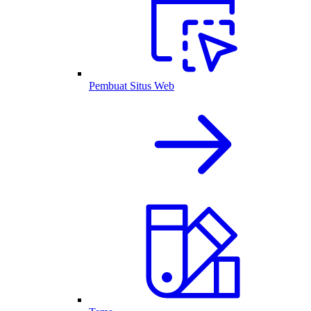
Pembuat Situs Web