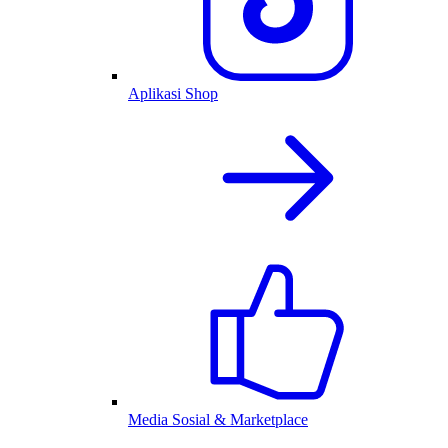
Aplikasi Shop
Media Sosial & Marketplace