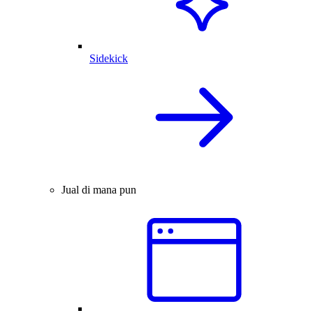
Sidekick
Jual di mana pun