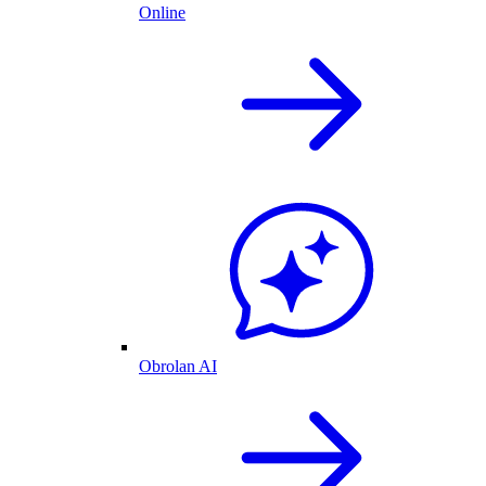
Online
Obrolan AI