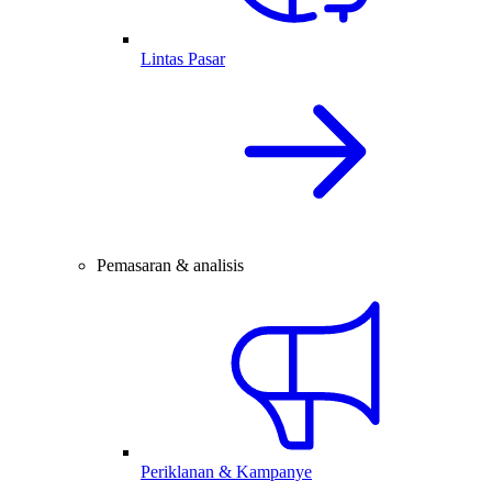
Lintas Pasar
Pemasaran & analisis
Periklanan & Kampanye