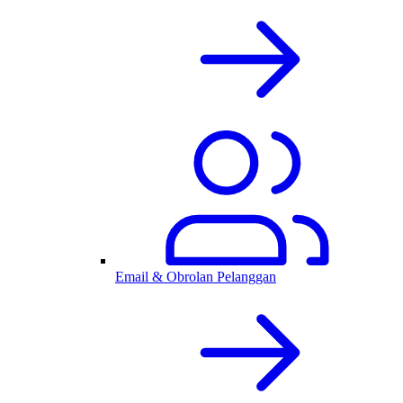
Email & Obrolan Pelanggan