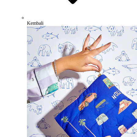
Kembali