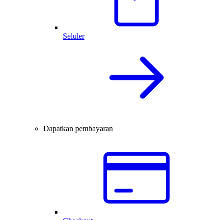
Seluler
Dapatkan pembayaran