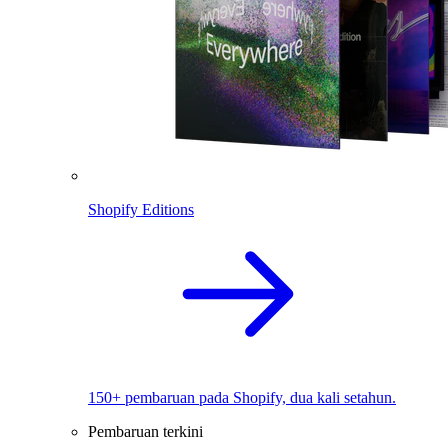
Shopify Editions
150+ pembaruan pada Shopify, dua kali setahun.
Pembaruan terkini