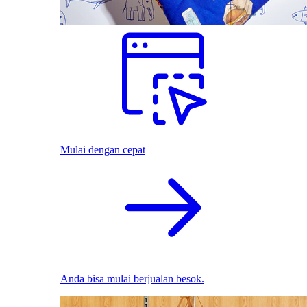
Mulai dengan cepat
Anda bisa mulai berjualan besok.