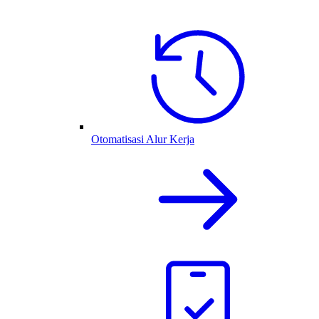
Otomatisasi Alur Kerja