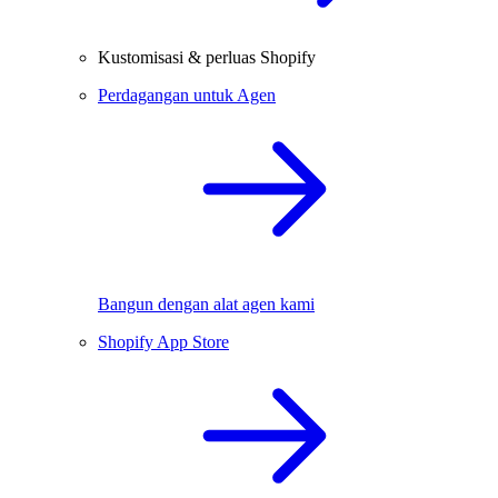
Kustomisasi & perluas Shopify
Perdagangan untuk Agen
Bangun dengan alat agen kami
Shopify App Store