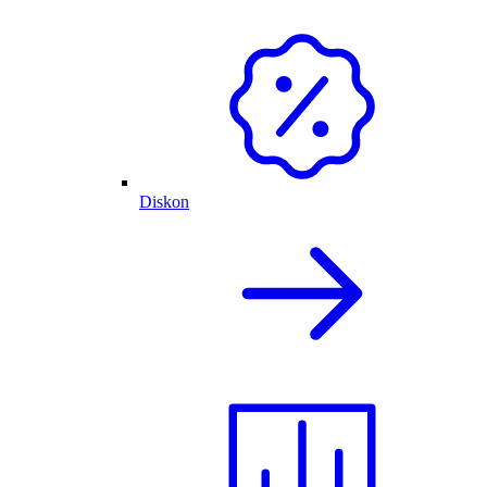
Diskon