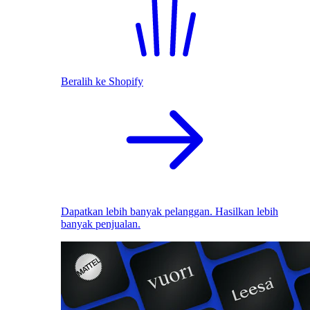
Beralih ke Shopify
Dapatkan lebih banyak pelanggan. Hasilkan lebih
banyak penjualan.