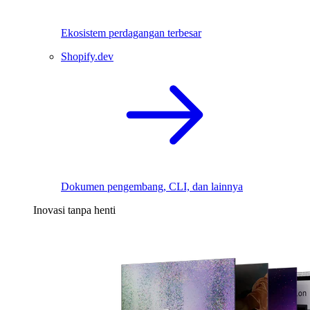
Ekosistem perdagangan terbesar
Shopify.dev
Dokumen pengembang, CLI, dan lainnya
Inovasi tanpa henti