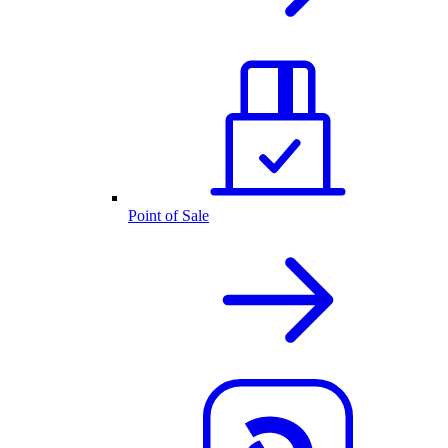
Point of Sale