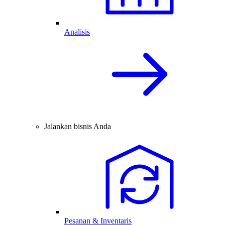
Analisis
Jalankan bisnis Anda
Pesanan & Inventaris