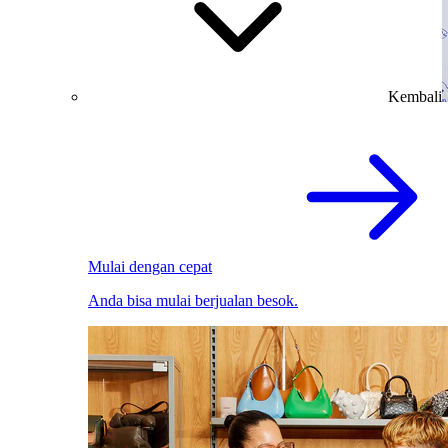
Kembali
Mulai dengan cepat
Anda bisa mulai berjualan besok.