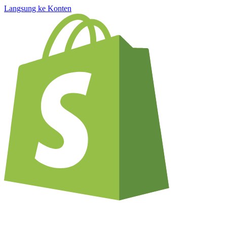
Langsung ke Konten