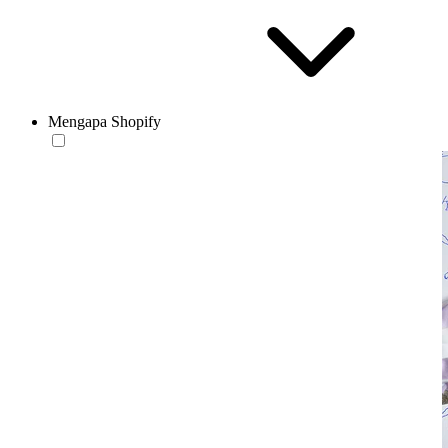
Mengapa Shopify