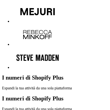
I numeri di Shopify Plus
Espandi la tua attività da una sola piattaforma
I numeri di Shopify Plus
Espandi la tua attività da una sola piattaforma