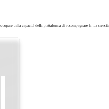
eoccupare della capacità della piattaforma di accompagnare la tua crescita