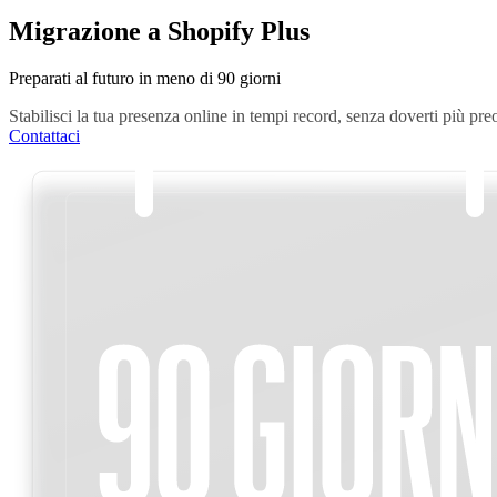
Migrazione a Shopify Plus
Preparati al futuro in meno di 90 giorni
Stabilisci la tua presenza online in tempi record, senza doverti più pr
Contattaci