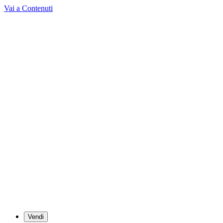
Vai a Contenuti
Vendi