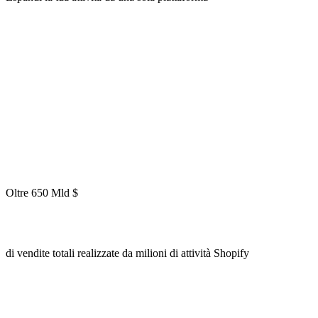
Oltre 650 Mld $
di vendite totali realizzate da milioni di attività Shopify