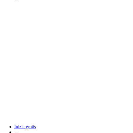
Inizia gratis