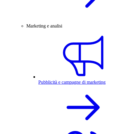
Marketing e analisi
Pubblicità e campagne di marketing