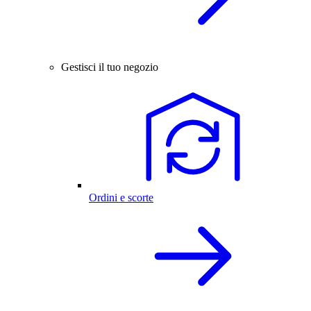
Gestisci il tuo negozio
Ordini e scorte