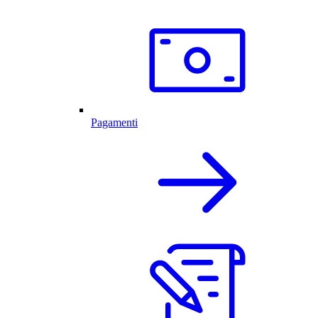
Pagamenti