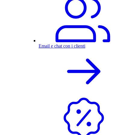
Email e chat con i clienti