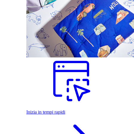
Inizia in tempi rapidi