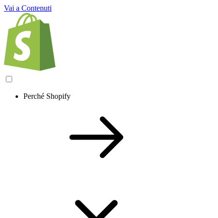
Vai a Contenuti
Perché Shopify