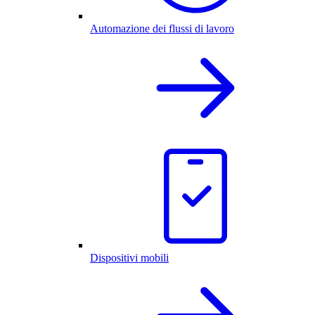
Automazione dei flussi di lavoro
Dispositivi mobili