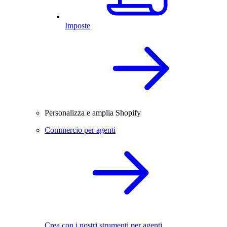
Imposte
Personalizza e amplia Shopify
Commercio per agenti
Crea con i nostri strumenti per agenti