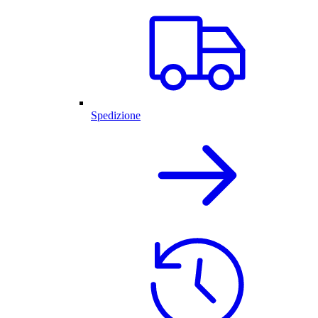
Spedizione