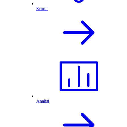
Sconti
Analisi