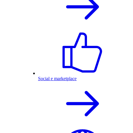
Social e marketplace