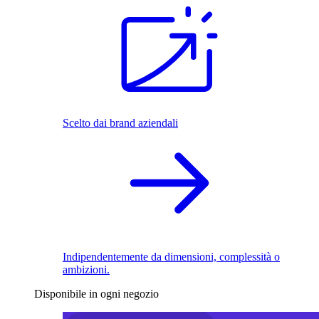
Scelto dai brand aziendali
Indipendentemente da dimensioni, complessità o
ambizioni.
Disponibile in ogni negozio