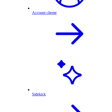
Account cliente
Sidekick