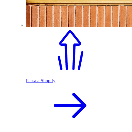
Passa a Shopify