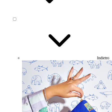
Indietro