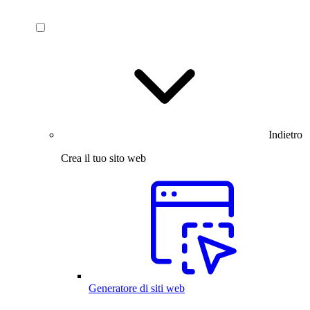
Indietro
Crea il tuo sito web
Generatore di siti web