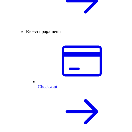
Ricevi i pagamenti
Check-out