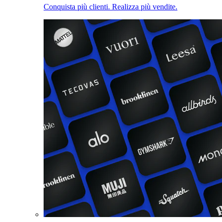
Conquista più clienti. Realizza più vendite.