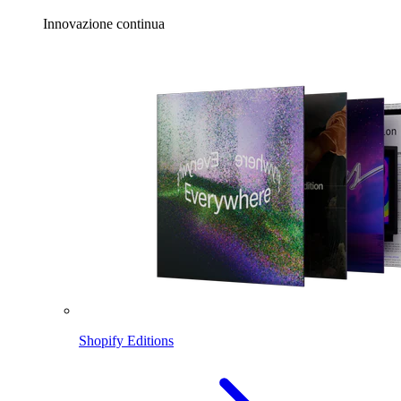
Innovazione continua
Shopify Editions