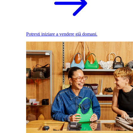
Potresti iniziare a vendere già domani.