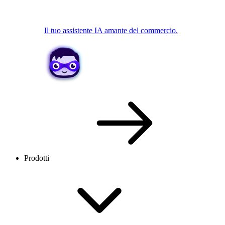
Il tuo assistente IA amante del commercio.
Prodotti