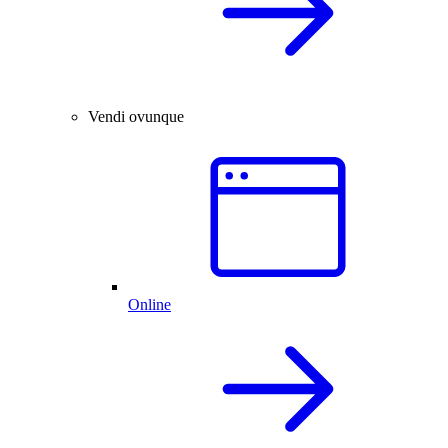
Vendi ovunque
Online