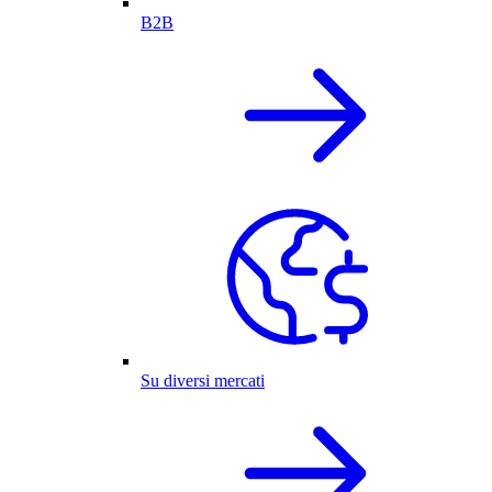
B2B
Su diversi mercati