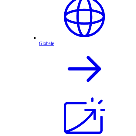
Globale