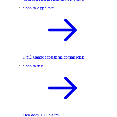
Shopify App Store
Il più grande ecosistema commerciale
Shopify.dev
Dev docs, CLI e altro