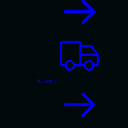
Spedizione