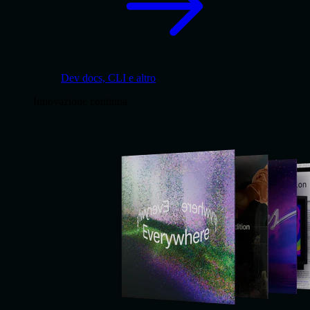
Dev docs, CLI e altro
Innovazione continua