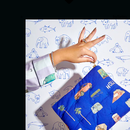
Indietro