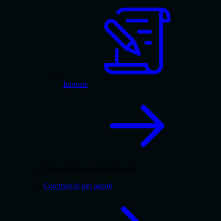
Imposte
Personalizza e amplia Shopify
Commercio per agenti