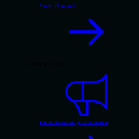
Su diversi mercati
Marketing e analisi
Pubblicità e campagne di marketing