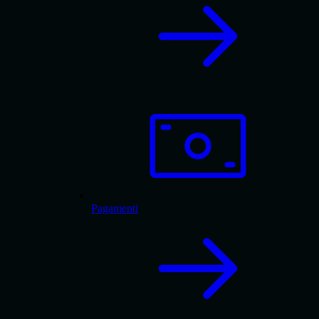
Pagamenti