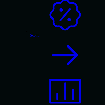
Sconti