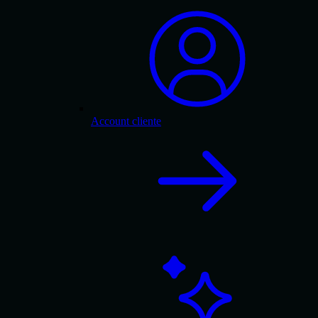
Account cliente