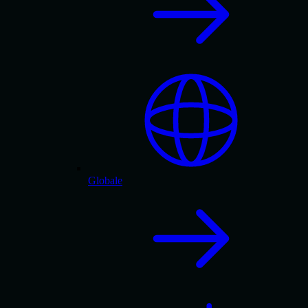
Globale