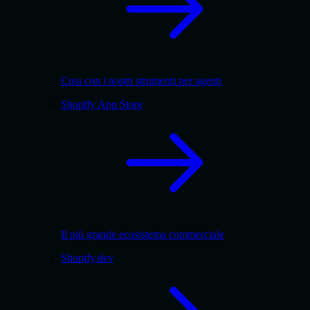
Crea con i nostri strumenti per agenti
Shopify App Store
Il più grande ecosistema commerciale
Shopify.dev