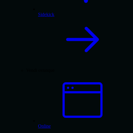
Sidekick
Vendi ovunque
Online