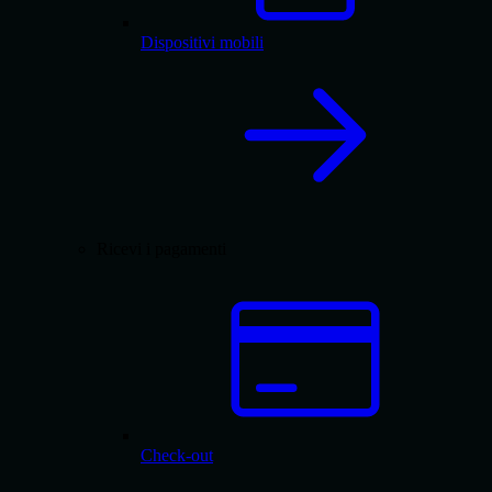
Dispositivi mobili
Ricevi i pagamenti
Check-out