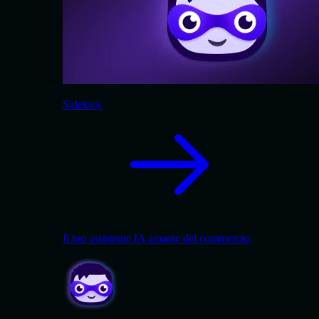
Sidekick
Il tuo assistente IA amante del commercio.