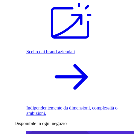
Scelto dai brand aziendali
Indipendentemente da dimensioni, complessità o
ambizioni.
Disponibile in ogni negozio