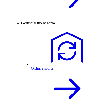
Gestisci il tuo negozio
Ordini e scorte