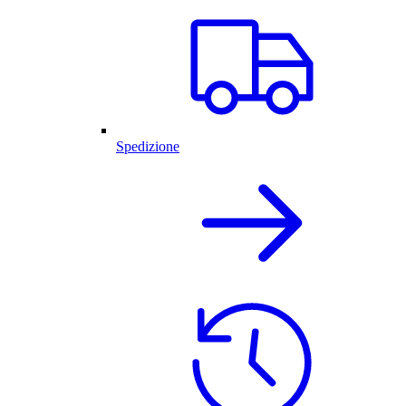
Spedizione