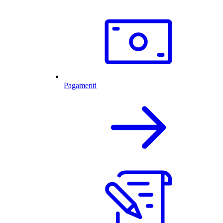
Pagamenti