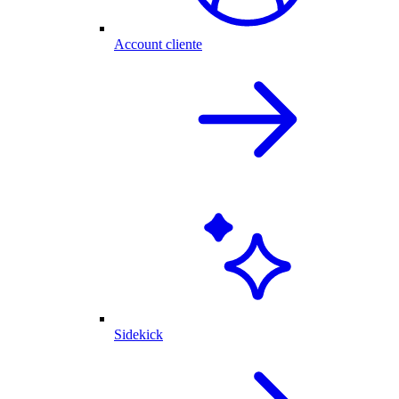
Account cliente
Sidekick