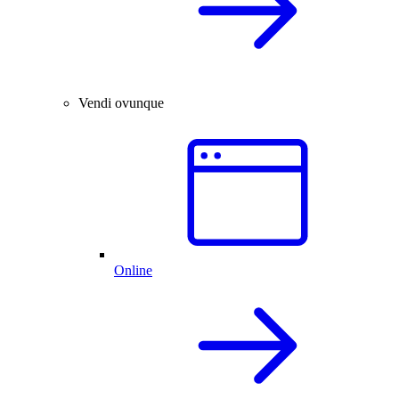
Vendi ovunque
Online