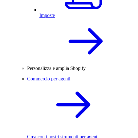
Imposte
Personalizza e amplia Shopify
Commercio per agenti
Crea con i nostri strumenti per agenti