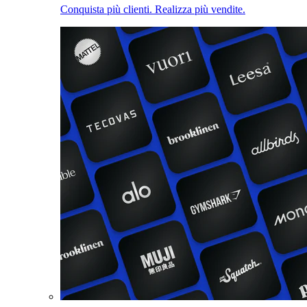
Conquista più clienti. Realizza più vendite.