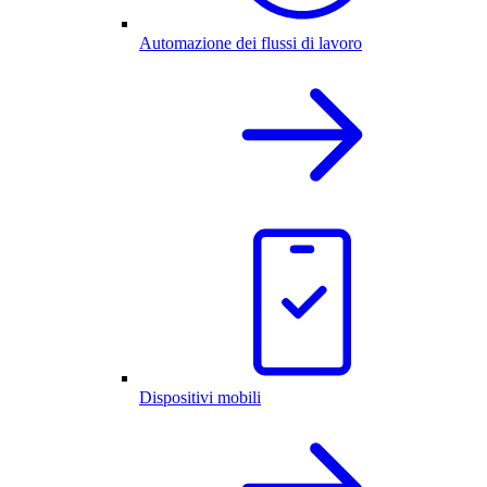
Automazione dei flussi di lavoro
Dispositivi mobili