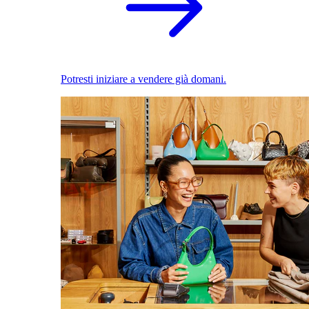
Potresti iniziare a vendere già domani.