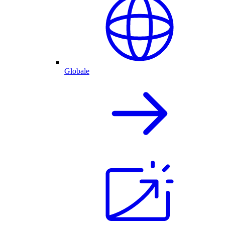
Globale