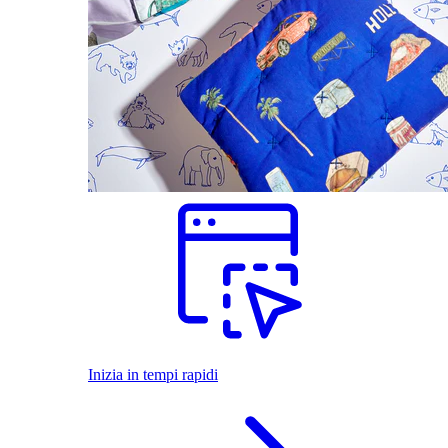
Inizia in tempi rapidi