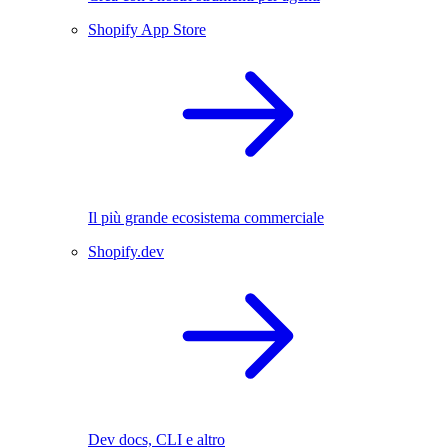
Shopify App Store
Il più grande ecosistema commerciale
Shopify.dev
Dev docs, CLI e altro