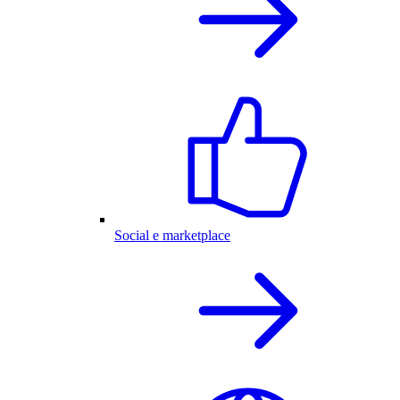
Social e marketplace