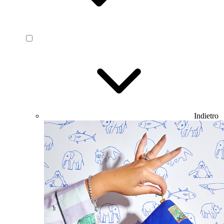
Indietro