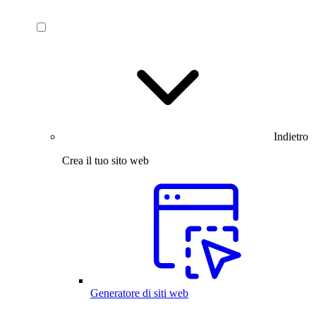
Indietro
Crea il tuo sito web
Generatore di siti web