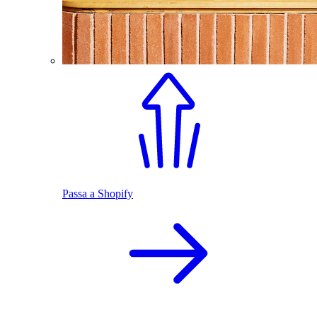
Passa a Shopify