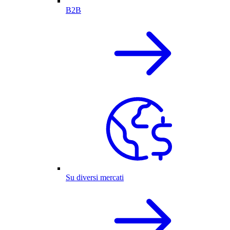
B2B
Su diversi mercati