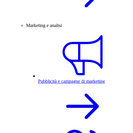
Marketing e analisi
Pubblicità e campagne di marketing