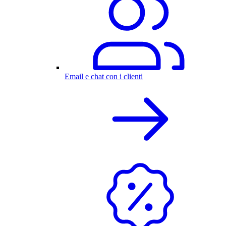
Email e chat con i clienti