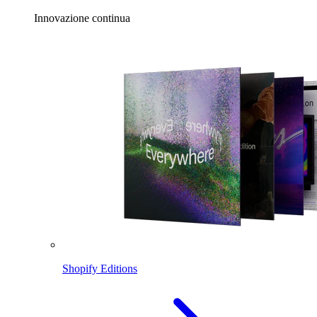
Innovazione continua
Shopify Editions