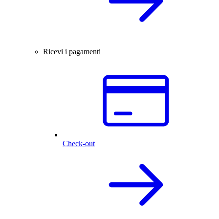
Ricevi i pagamenti
Check-out