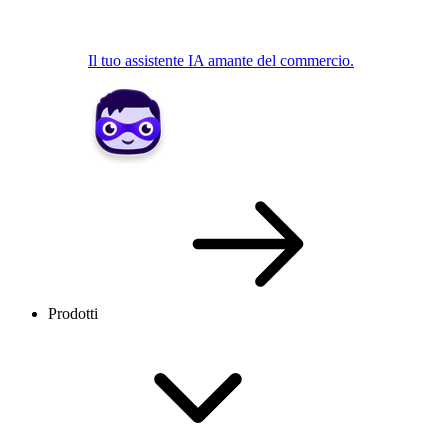
Il tuo assistente IA amante del commercio.
Prodotti