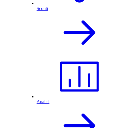
Sconti
Analisi