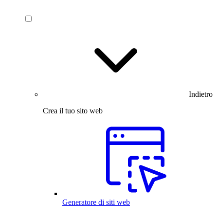
Indietro
Crea il tuo sito web
Generatore di siti web