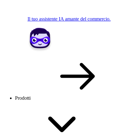
Il tuo assistente IA amante del commercio.
Prodotti