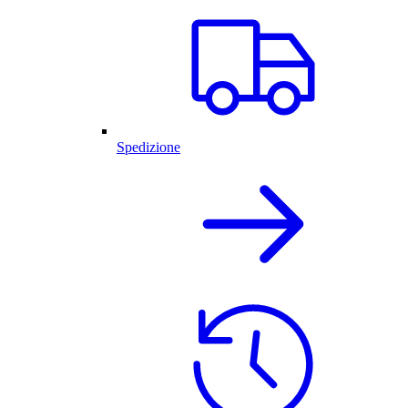
Spedizione