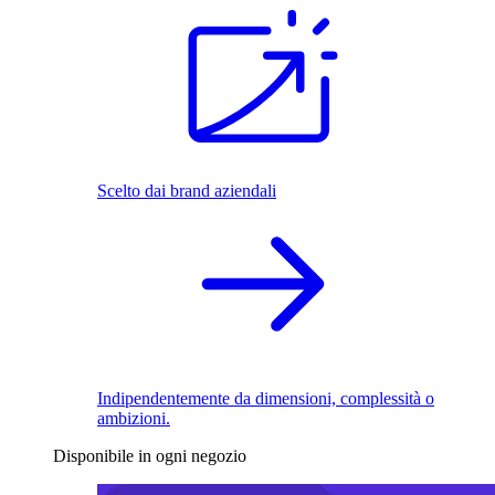
Scelto dai brand aziendali
Indipendentemente da dimensioni, complessità o
ambizioni.
Disponibile in ogni negozio