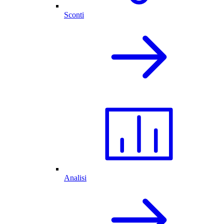
Sconti
Analisi