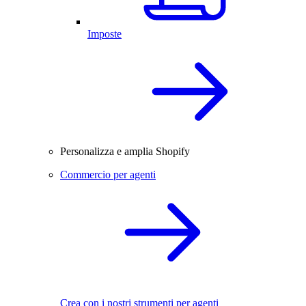
Imposte
Personalizza e amplia Shopify
Commercio per agenti
Crea con i nostri strumenti per agenti