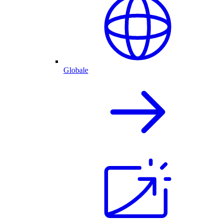
Globale