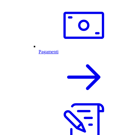
Pagamenti