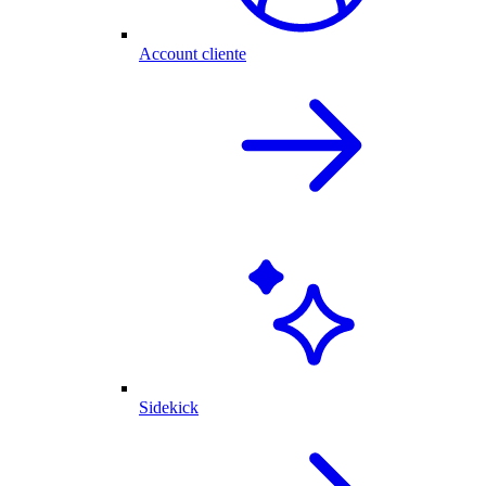
Account cliente
Sidekick