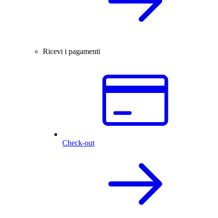
Ricevi i pagamenti
Check-out