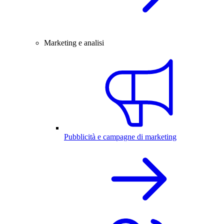
Marketing e analisi
Pubblicità e campagne di marketing