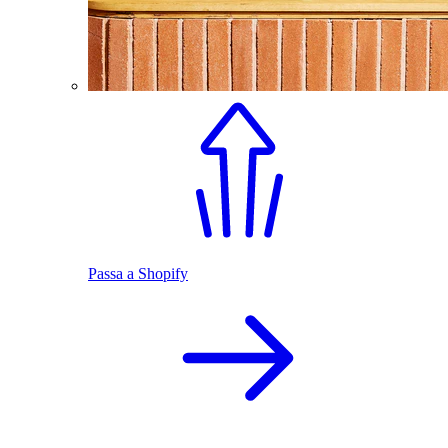
Passa a Shopify