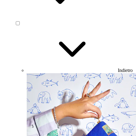
Indietro