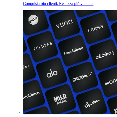
Conquista più clienti. Realizza più vendite.