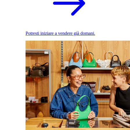
Potresti iniziare a vendere già domani.