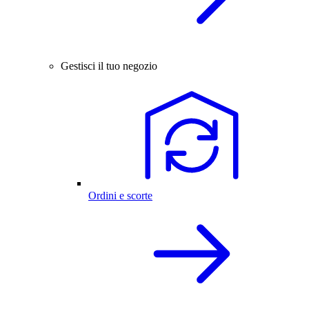
Gestisci il tuo negozio
Ordini e scorte