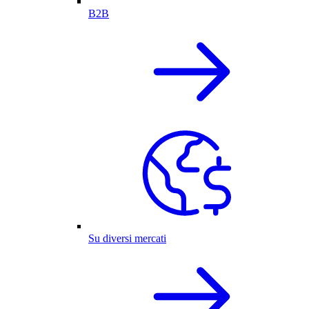
B2B
Su diversi mercati