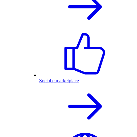
Social e marketplace