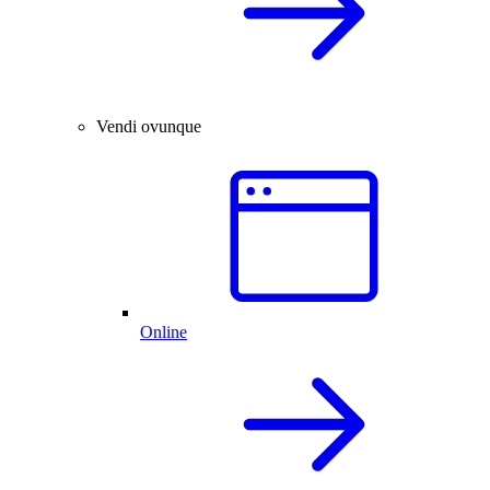
Vendi ovunque
Online