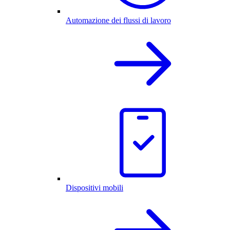
Automazione dei flussi di lavoro
Dispositivi mobili