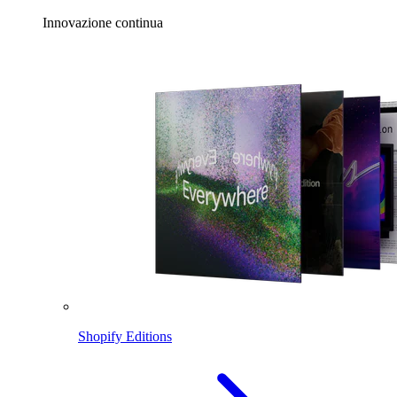
Innovazione continua
Shopify Editions