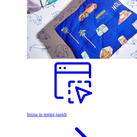
Inizia in tempi rapidi