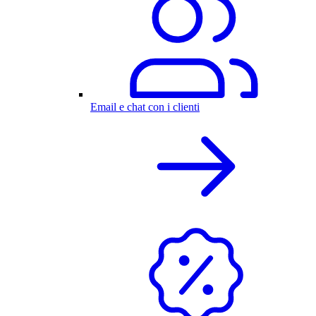
Email e chat con i clienti