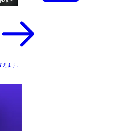
支えます。