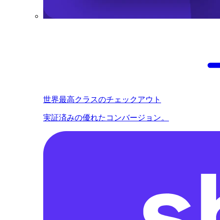
世界最高クラスのチェックアウト
実証済みの優れたコンバージョン。