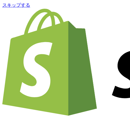
スキップする