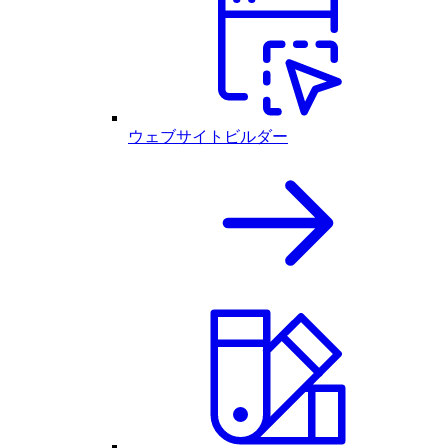
ウェブサイトビルダー