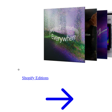
Shopify Editions