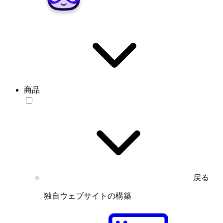
商品
戻る
独自ウェブサイトの構築