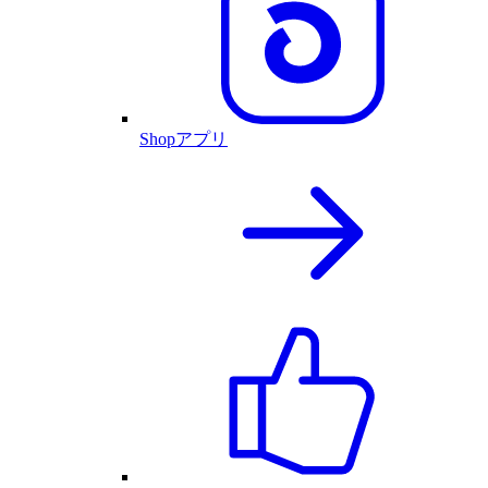
Shopアプリ