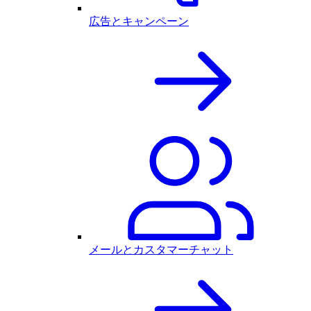
広告とキャンペーン
メールとカスタマーチャット