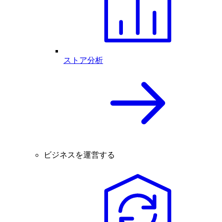
ストア分析
ビジネスを運営する