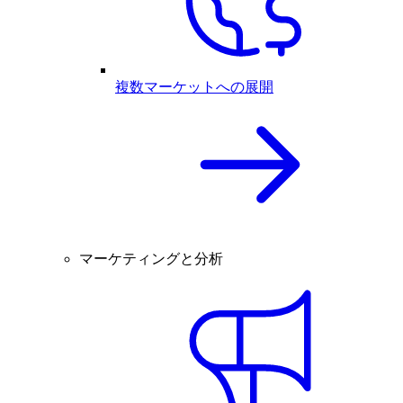
複数マーケットへの展開
マーケティングと分析