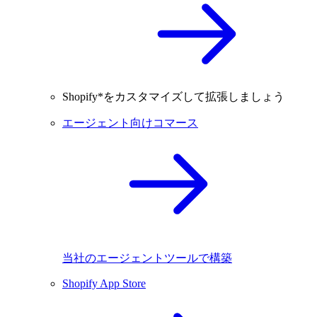
Shopify*をカスタマイズして拡張しましょう
エージェント向けコマース
当社のエージェントツールで構築
Shopify App Store