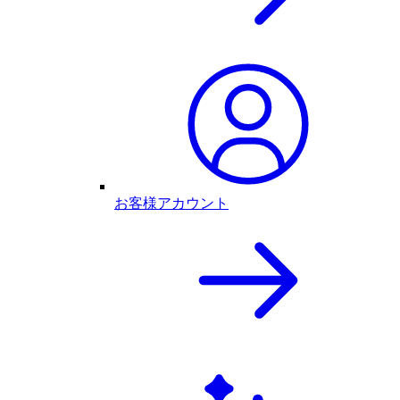
お客様アカウント