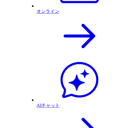
オンライン
AIチャット