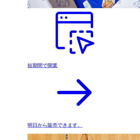
短期間で開業
明日から販売できます。