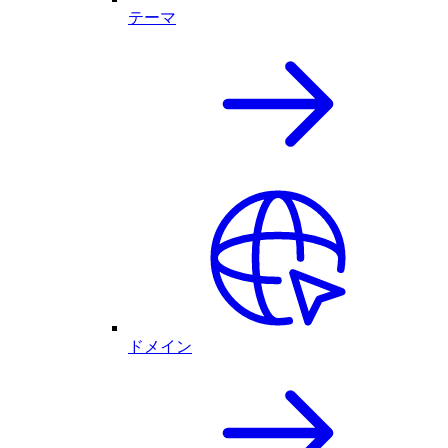
テーマ
ドメイン