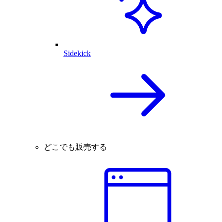
Sidekick
どこでも販売する