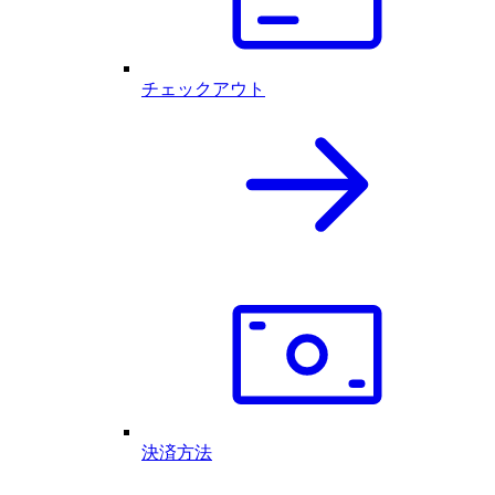
チェックアウト
決済方法