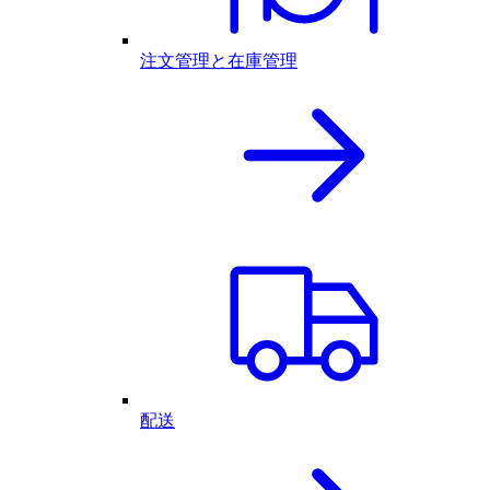
注文管理と在庫管理
配送