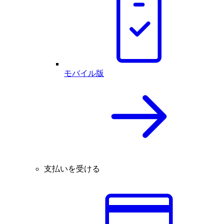
モバイル版
支払いを受ける