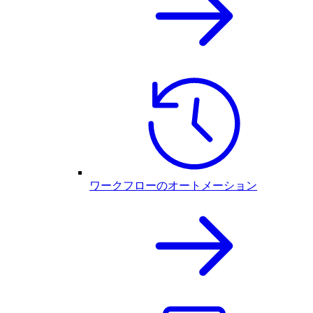
ワークフローのオートメーション