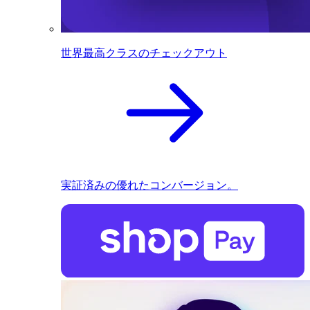
世界最高クラスのチェックアウト
実証済みの優れたコンバージョン。