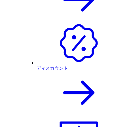
ディスカウント