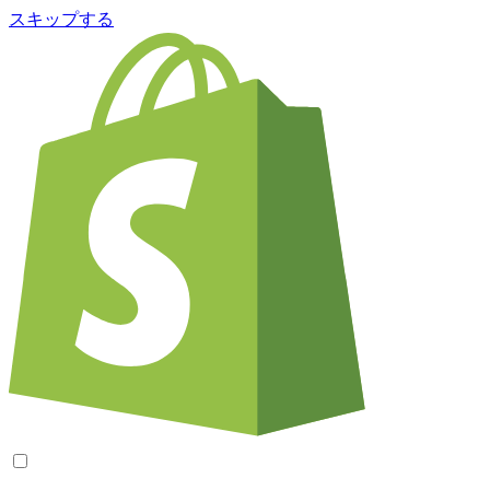
スキップする