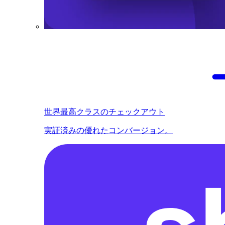
世界最高クラスのチェックアウト
実証済みの優れたコンバージョン。