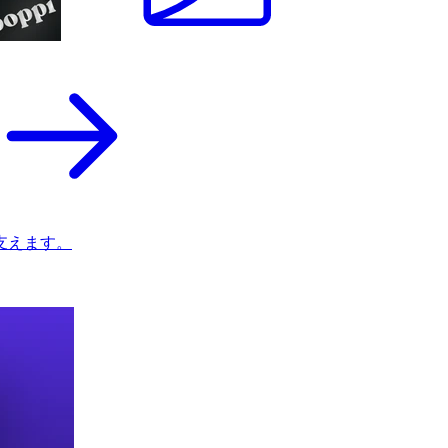
支えます。