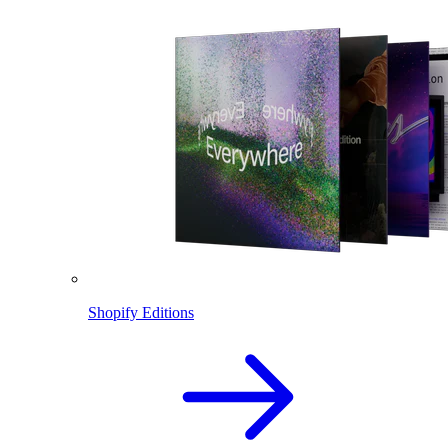
Shopify Editions