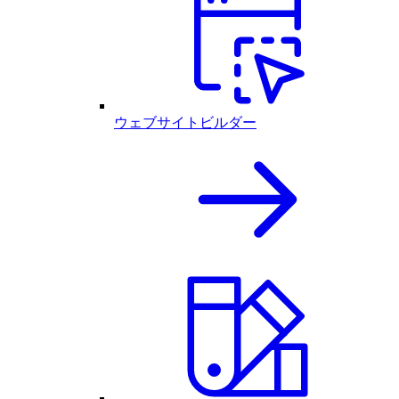
ウェブサイトビルダー