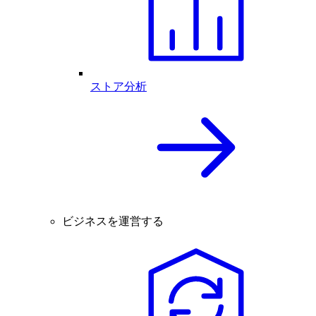
ストア分析
ビジネスを運営する