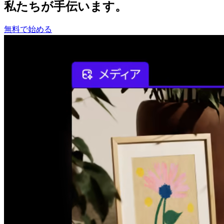
私たちが手伝います。
無料で始める