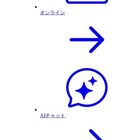
オンライン
AIチャット