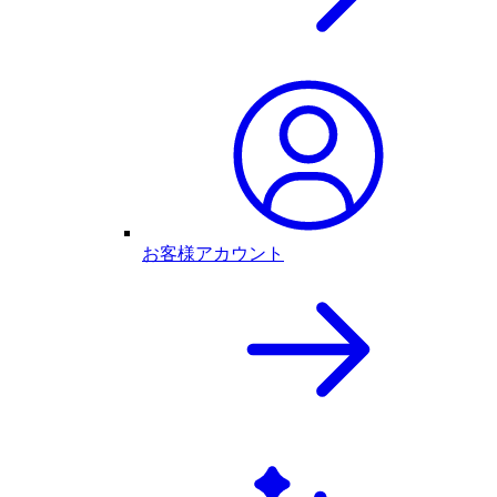
お客様アカウント