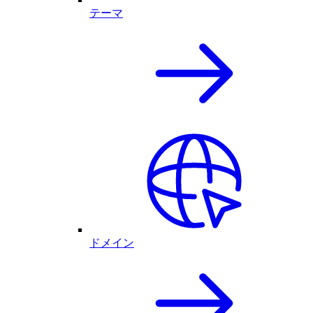
テーマ
ドメイン