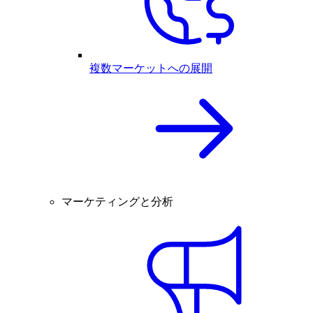
複数マーケットへの展開
マーケティングと分析