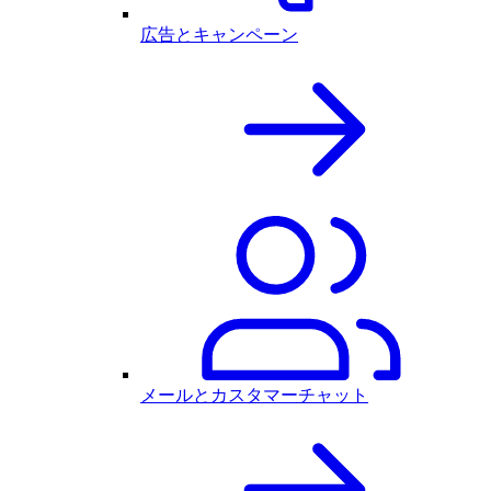
広告とキャンペーン
メールとカスタマーチャット