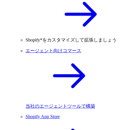
Shopify*をカスタマイズして拡張しましょう
エージェント向けコマース
当社のエージェントツールで構築
Shopify App Store