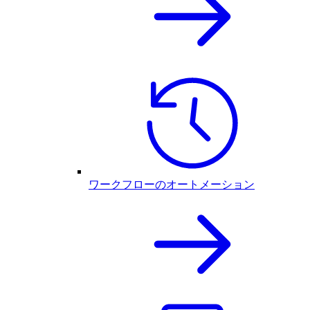
ワークフローのオートメーション