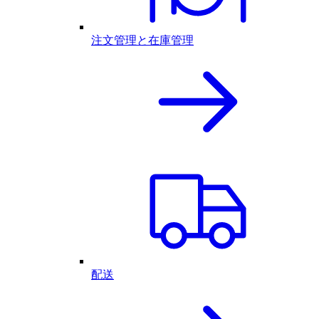
注文管理と在庫管理
配送