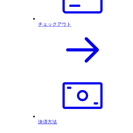
チェックアウト
決済方法