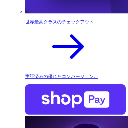
世界最高クラスのチェックアウト
実証済みの優れたコンバージョン。