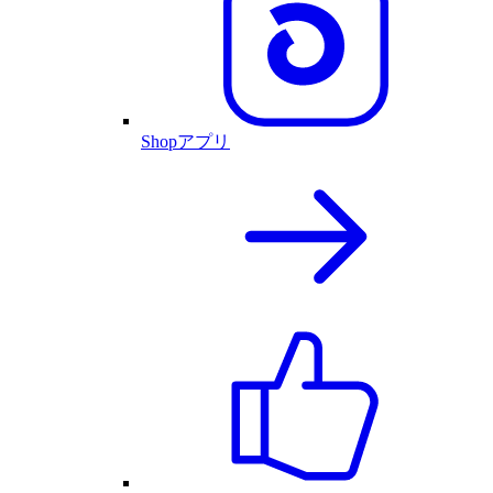
Shopアプリ