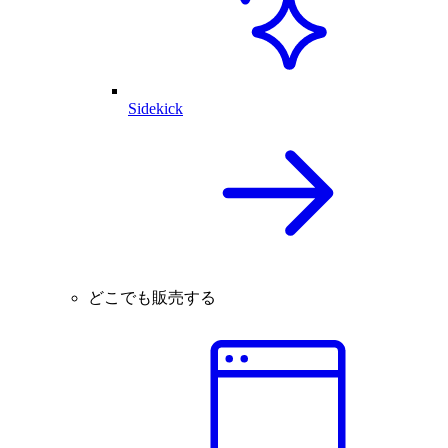
Sidekick
どこでも販売する