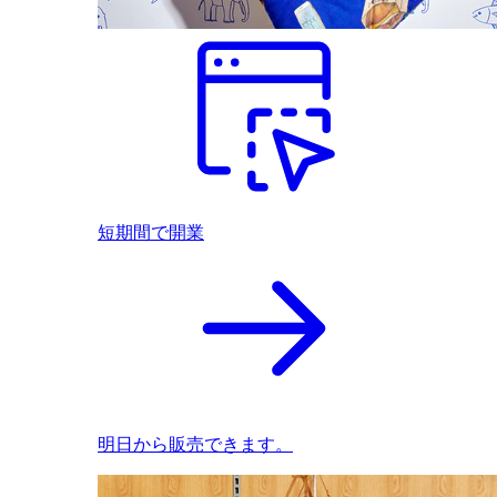
短期間で開業
明日から販売できます。