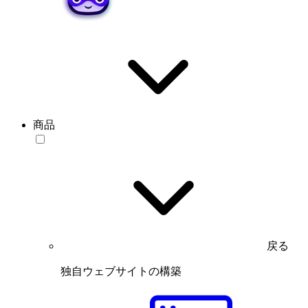
商品
戻る
独自ウェブサイトの構築