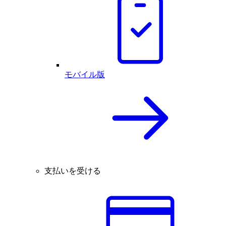
モバイル版
支払いを受ける