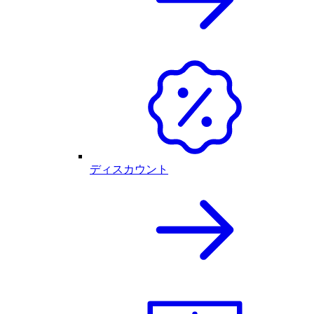
ディスカウント