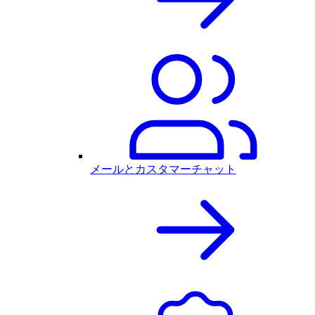
メールとカスタマーチャット