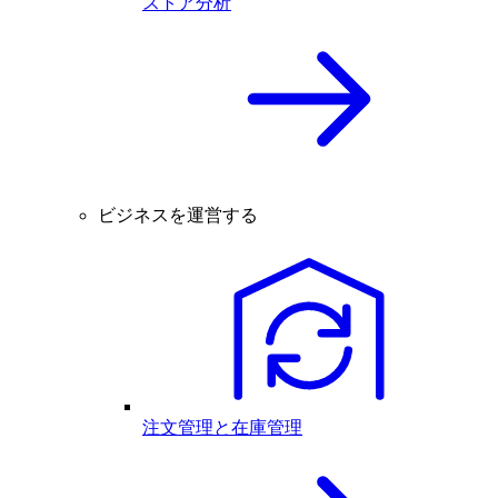
ストア分析
ビジネスを運営する
注文管理と在庫管理