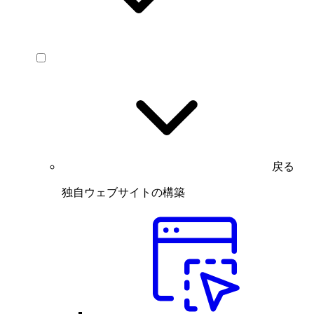
戻る
独自ウェブサイトの構築