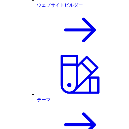
ウェブサイトビルダー
テーマ