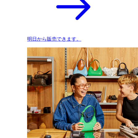
明日から販売できます。