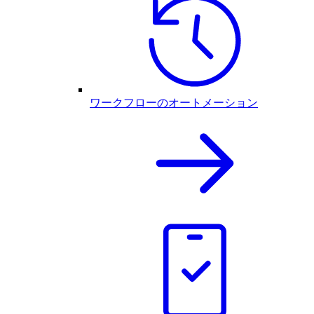
ワークフローのオートメーション