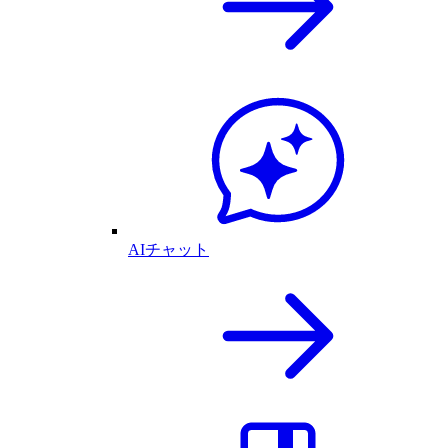
AIチャット