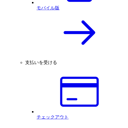
モバイル版
支払いを受ける
チェックアウト