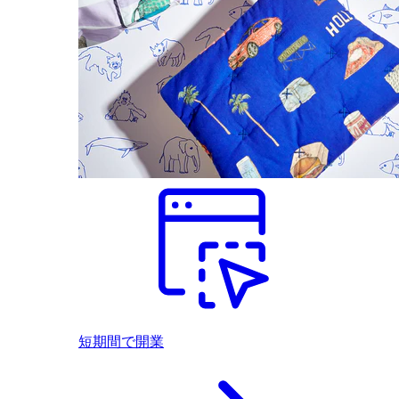
短期間で開業