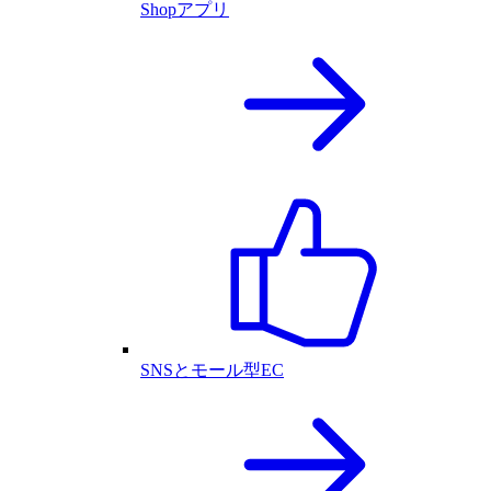
Shopアプリ
SNSとモール型EC