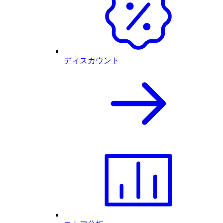
ディスカウント