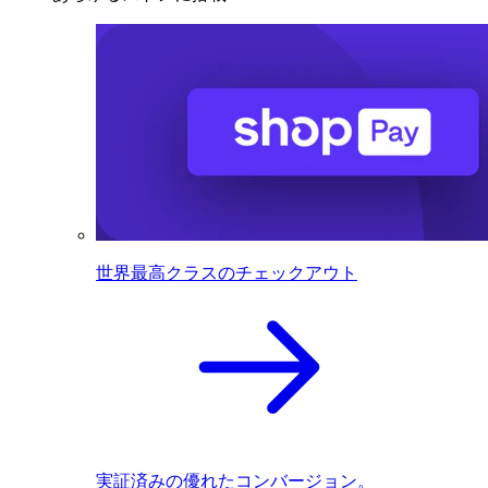
世界最高クラスのチェックアウト
実証済みの優れたコンバージョン。