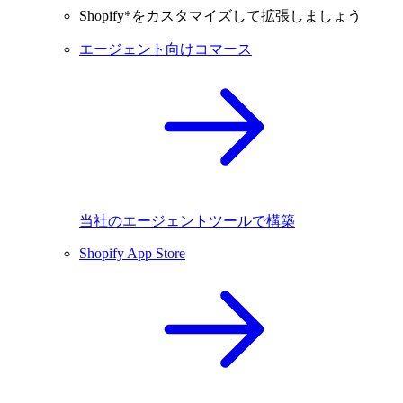
Shopify*をカスタマイズして拡張しましょう
エージェント向けコマース
当社のエージェントツールで構築
Shopify App Store