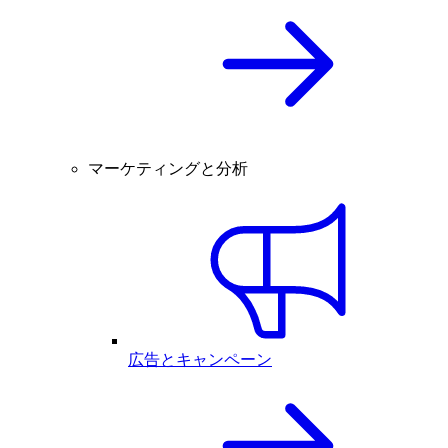
マーケティングと分析
広告とキャンペーン