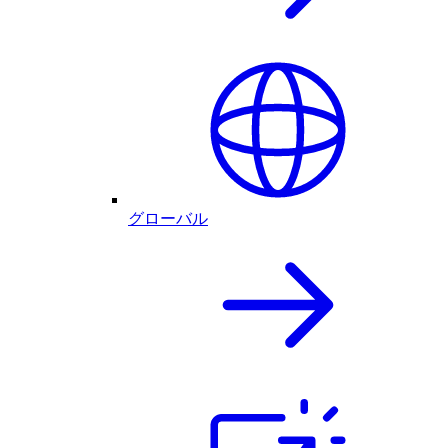
グローバル