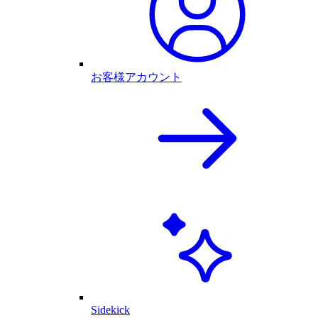
お客様アカウント
Sidekick