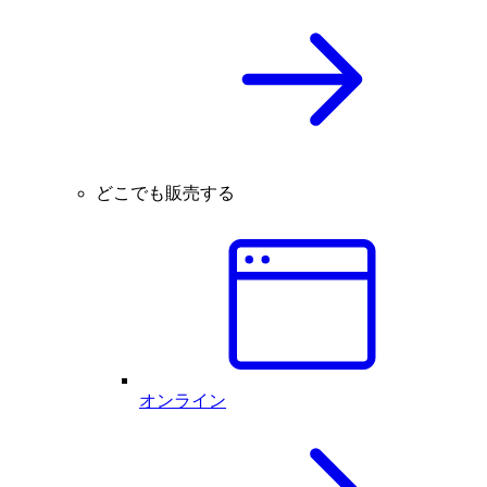
どこでも販売する
オンライン