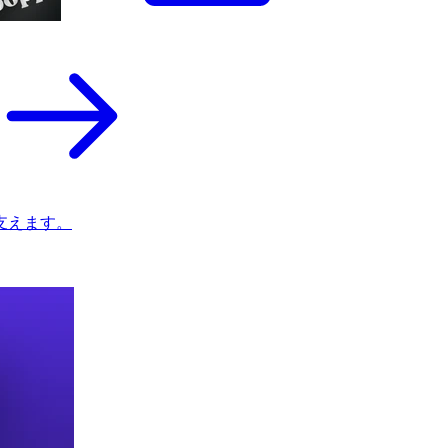
支えます。