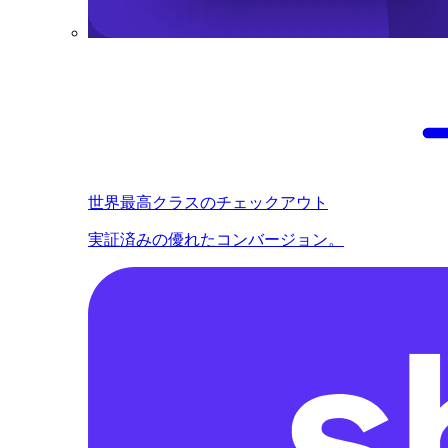
世界最高クラスのチェックアウト
実証済みの優れたコンバージョン。