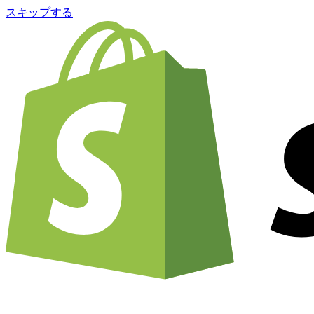
スキップする