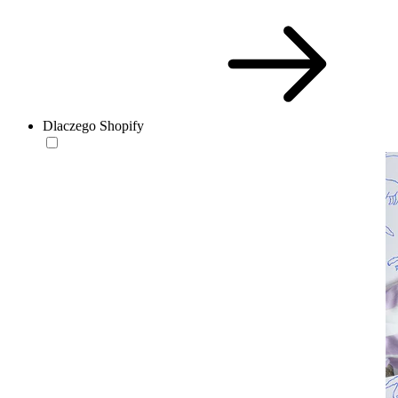
Dlaczego Shopify