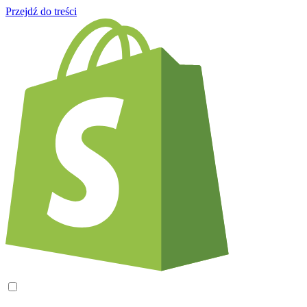
Przejdź do treści