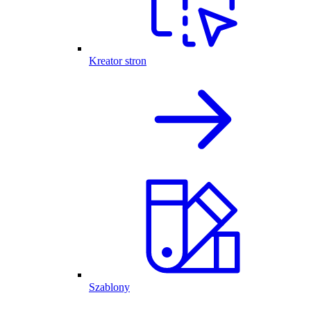
Kreator stron
Szablony