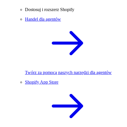
Dostosuj i rozszerz Shopify
Handel dla agentów
Twórz za pomocą naszych narzędzi dla agentów
Shopify App Store