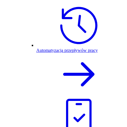
Automatyzacja przepływów pracy