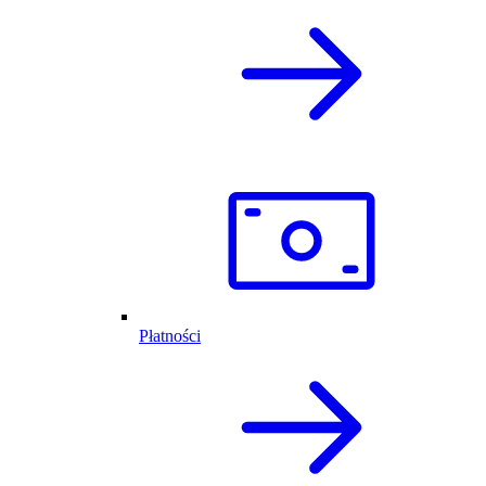
Płatności