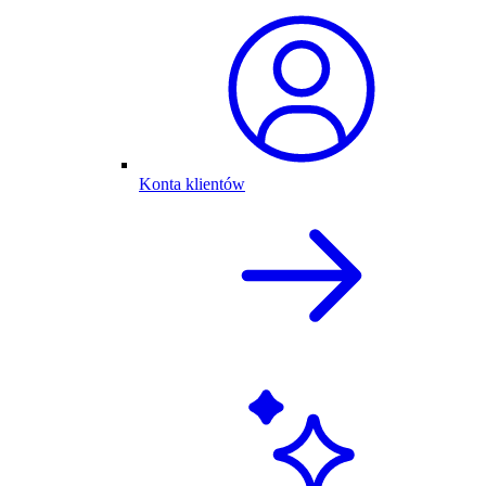
Konta klientów