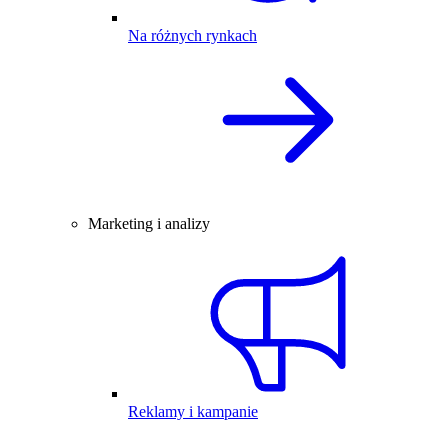
Na różnych rynkach
Marketing i analizy
Reklamy i kampanie