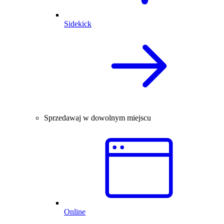
Sidekick
Sprzedawaj w dowolnym miejscu
Online