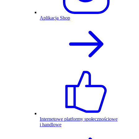
Aplikacja Shop
Internetowe platformy społecznościowe
i handlowe