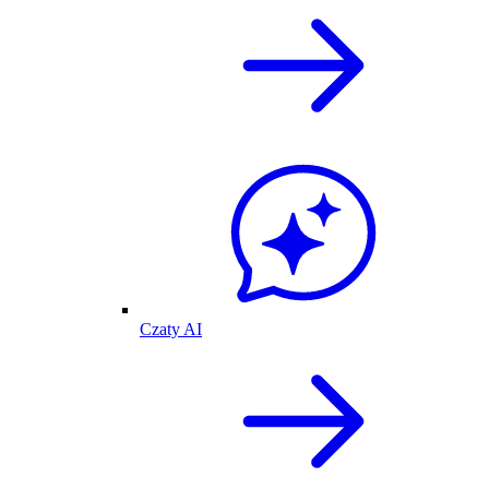
Czaty AI