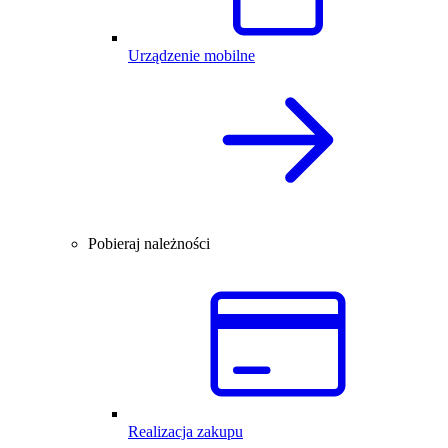
Urządzenie mobilne
Pobieraj należności
Realizacja zakupu