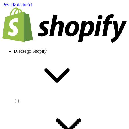
Przejdź do treści
Dlaczego Shopify