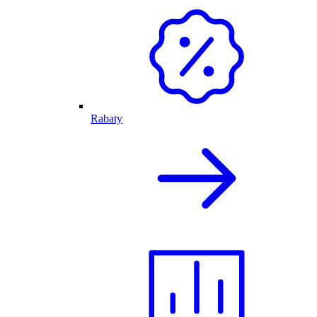
Rabaty