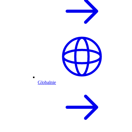
Globalnie