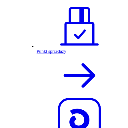
Punkt sprzedaży