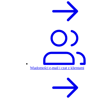
Wiadomości e-mail i czat z klientami