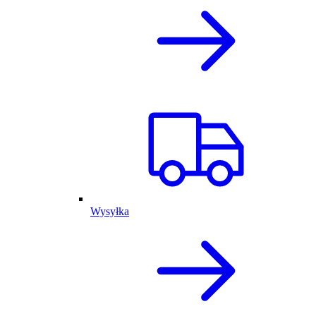
Wysyłka