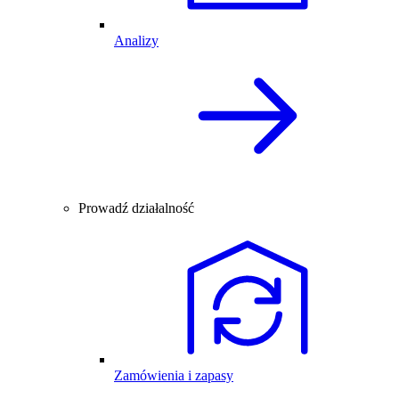
Analizy
Prowadź działalność
Zamówienia i zapasy