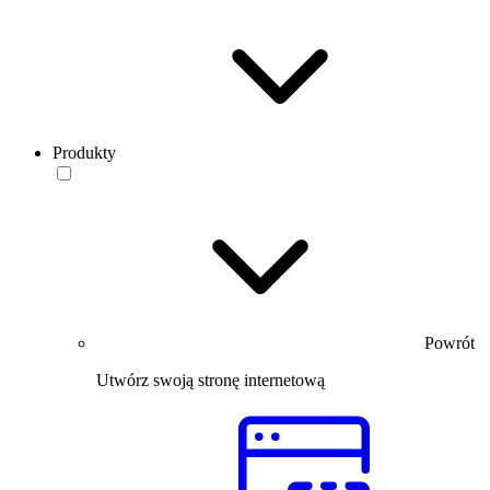
Produkty
Powrót
Utwórz swoją stronę internetową