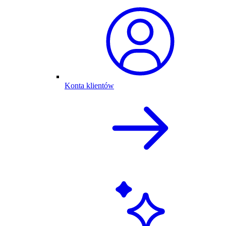
Konta klientów