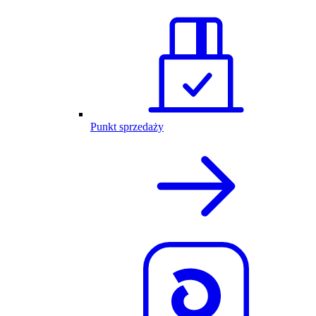
Punkt sprzedaży