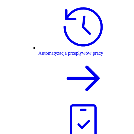
Automatyzacja przepływów pracy