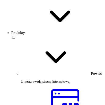
Produkty
Powrót
Utwórz swoją stronę internetową