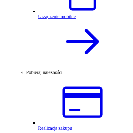
Urządzenie mobilne
Pobieraj należności
Realizacja zakupu