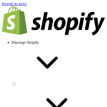
Przejdź do treści
Dlaczego Shopify