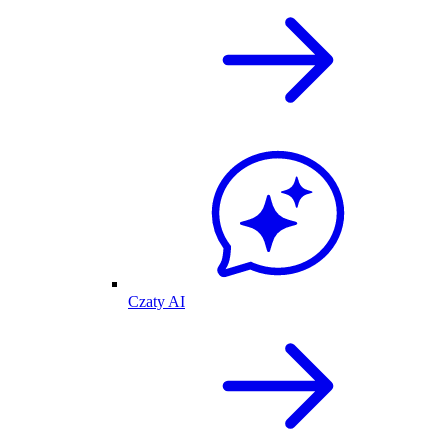
Czaty AI