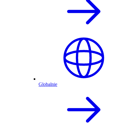
Globalnie