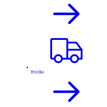
Wysyłka