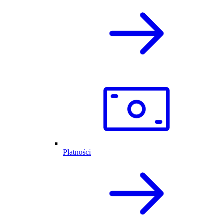
Płatności