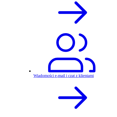
Wiadomości e-mail i czat z klientami