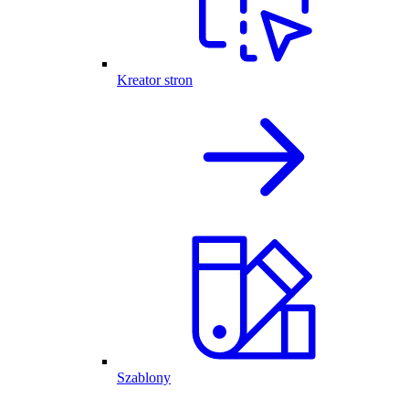
Kreator stron
Szablony