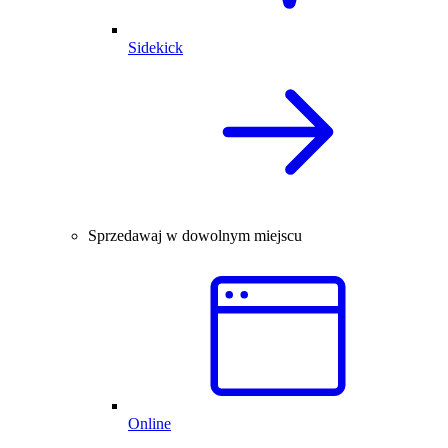
Sidekick
Sprzedawaj w dowolnym miejscu
Online