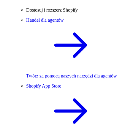
Dostosuj i rozszerz Shopify
Handel dla agentów
Twórz za pomocą naszych narzędzi dla agentów
Shopify App Store