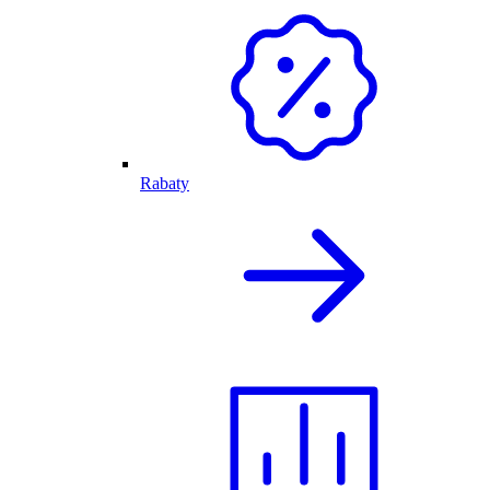
Rabaty