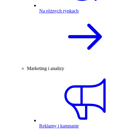
Na różnych rynkach
Marketing i analizy
Reklamy i kampanie