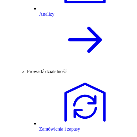
Analizy
Prowadź działalność
Zamówienia i zapasy