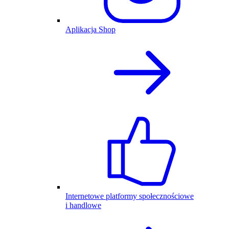
Aplikacja Shop
Internetowe platformy społecznościowe
i handlowe