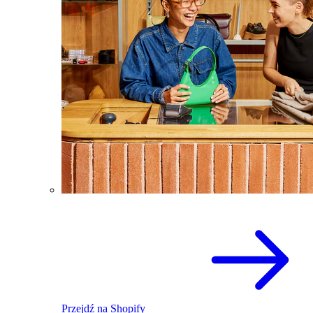
Przejdź na Shopify