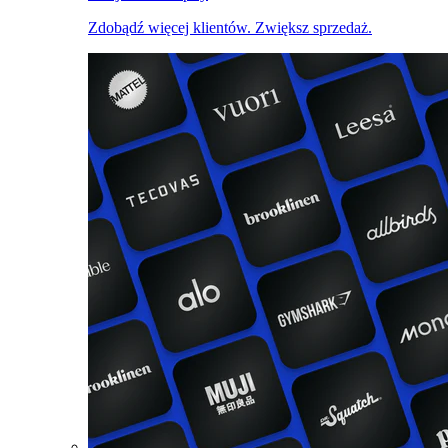
Zdobądź więcej klientów. Zwiększ sprzedaż.