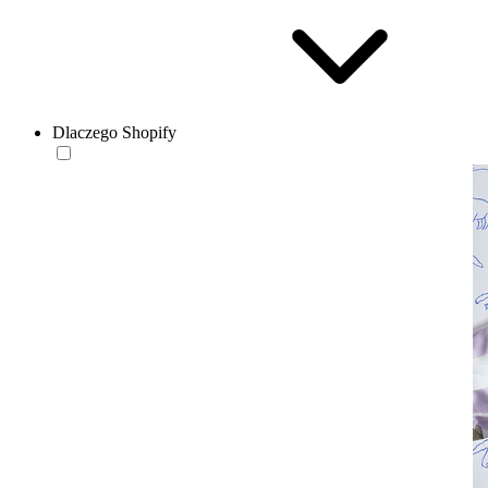
Dlaczego Shopify