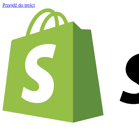
Przejdź do treści