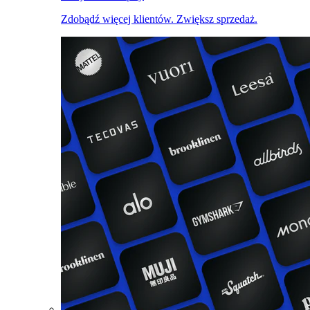
Zdobądź więcej klientów. Zwiększ sprzedaż.