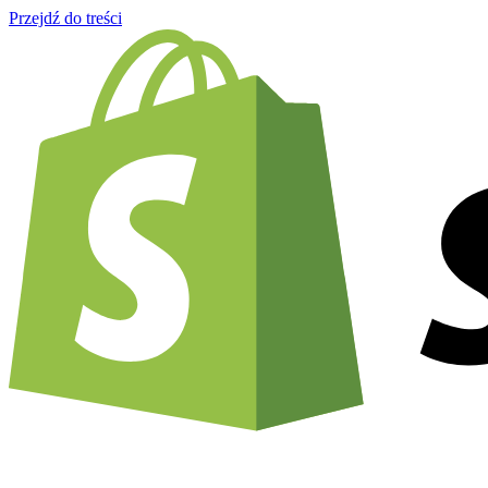
Przejdź do treści