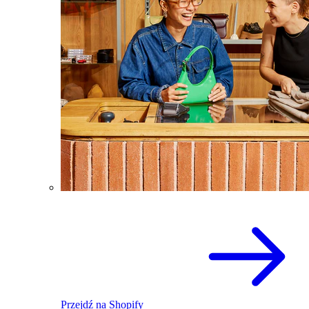
Przejdź na Shopify