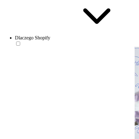
Dlaczego Shopify