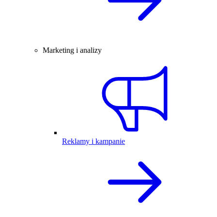
Marketing i analizy
Reklamy i kampanie