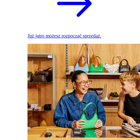
Już jutro możesz rozpocząć sprzedaż.