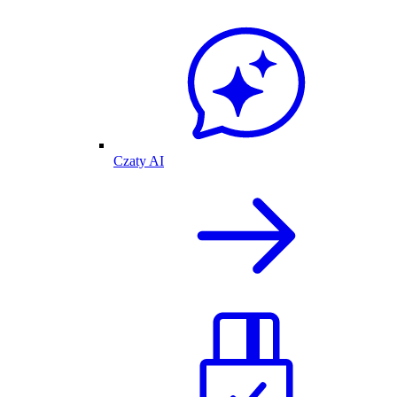
Czaty AI