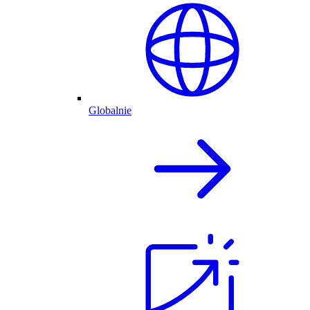
Globalnie