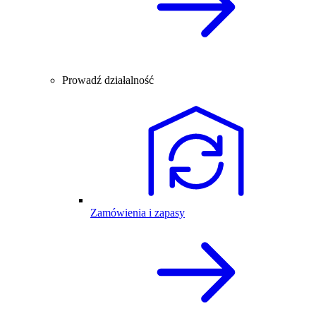
Prowadź działalność
Zamówienia i zapasy