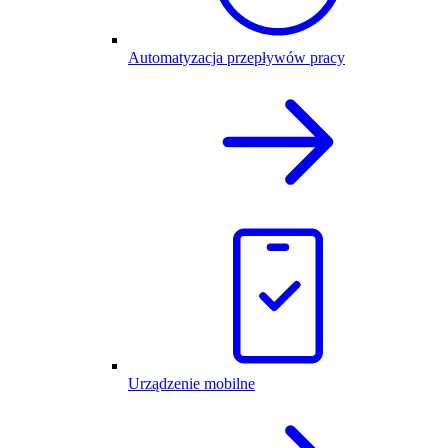
Automatyzacja przepływów pracy
Urządzenie mobilne