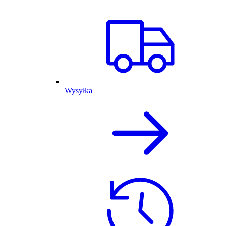
Wysyłka