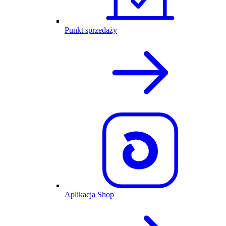
Punkt sprzedaży
Aplikacja Shop