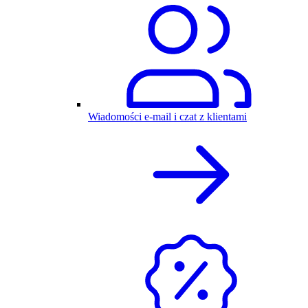
Wiadomości e-mail i czat z klientami