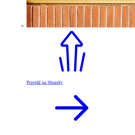
Przejdź na Shopify