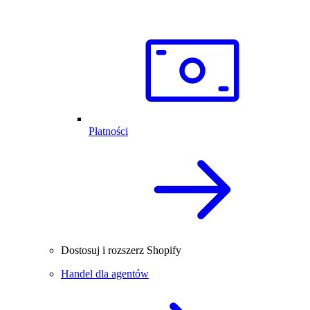
Płatności
Dostosuj i rozszerz Shopify
Handel dla agentów