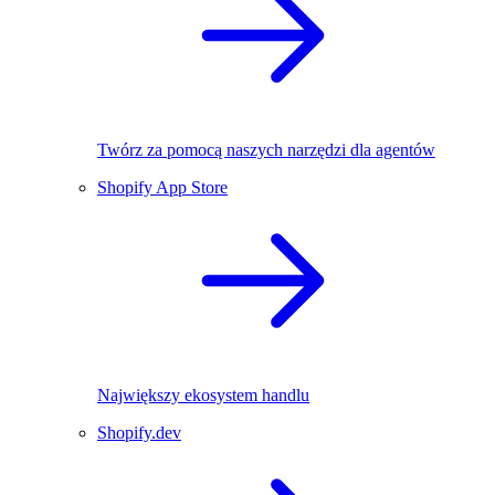
Twórz za pomocą naszych narzędzi dla agentów
Shopify App Store
Największy ekosystem handlu
Shopify.dev