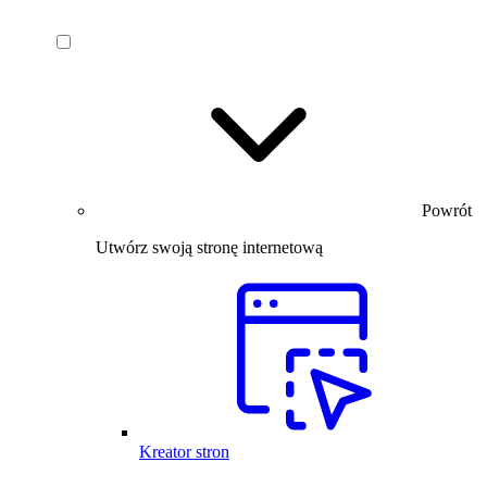
Powrót
Utwórz swoją stronę internetową
Kreator stron