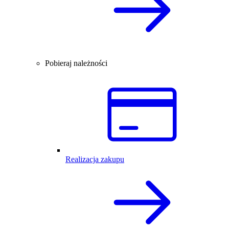
Pobieraj należności
Realizacja zakupu