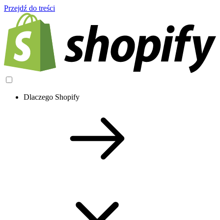
Przejdź do treści
Dlaczego Shopify