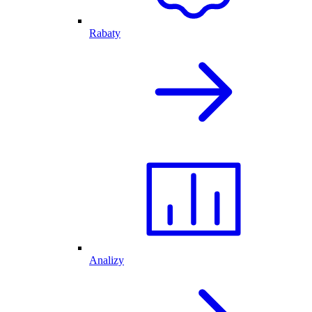
Rabaty
Analizy