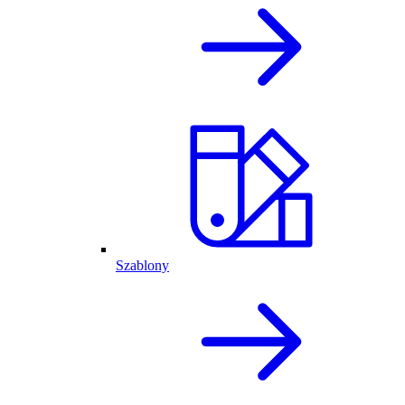
Szablony