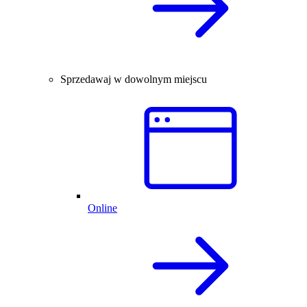
Sprzedawaj w dowolnym miejscu
Online