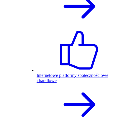
Internetowe platformy społecznościowe
i handlowe