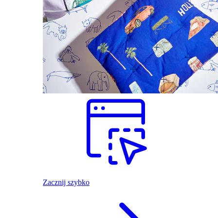
Zacznij szybko