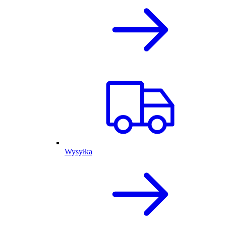
Wysyłka