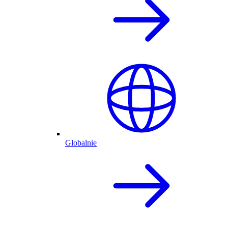
Globalnie