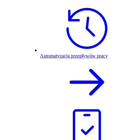
Automatyzacja przepływów pracy