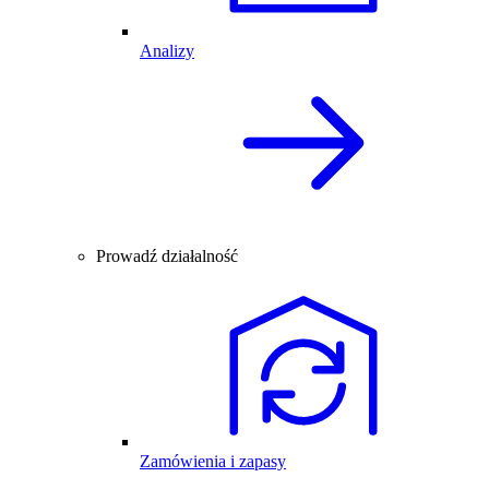
Analizy
Prowadź działalność
Zamówienia i zapasy