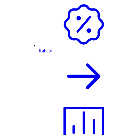
Rabaty