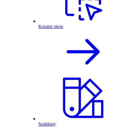
Kreator stron
Szablony