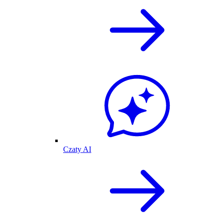
Czaty AI