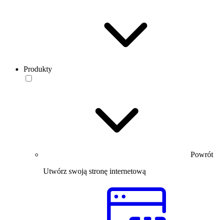
Produkty
Powrót
Utwórz swoją stronę internetową