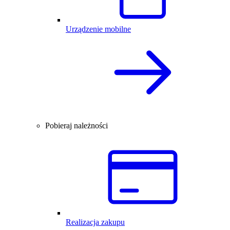
Urządzenie mobilne
Pobieraj należności
Realizacja zakupu