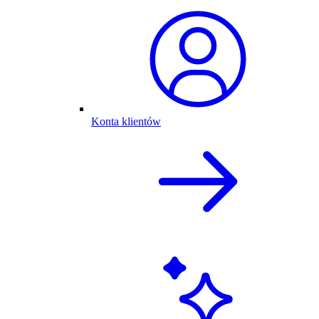
Konta klientów