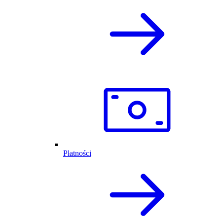
Płatności