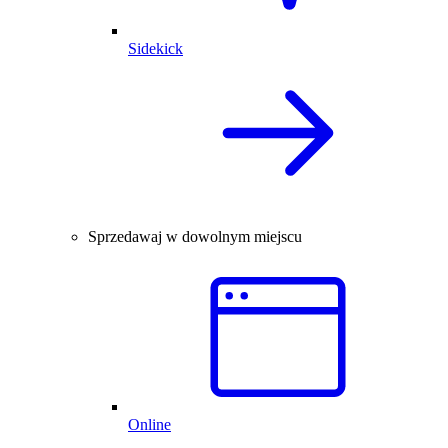
Sidekick
Sprzedawaj w dowolnym miejscu
Online