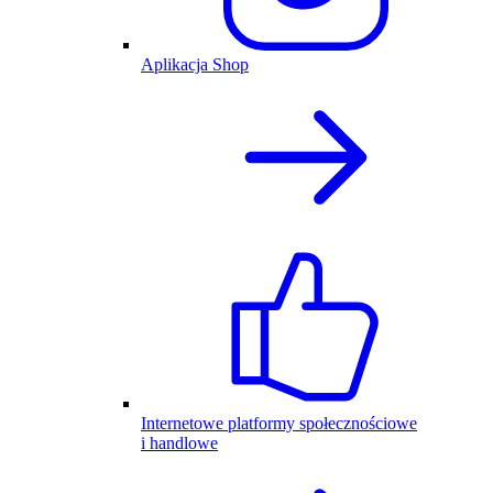
Aplikacja Shop
Internetowe platformy społecznościowe
i handlowe