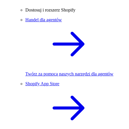
Dostosuj i rozszerz Shopify
Handel dla agentów
Twórz za pomocą naszych narzędzi dla agentów
Shopify App Store