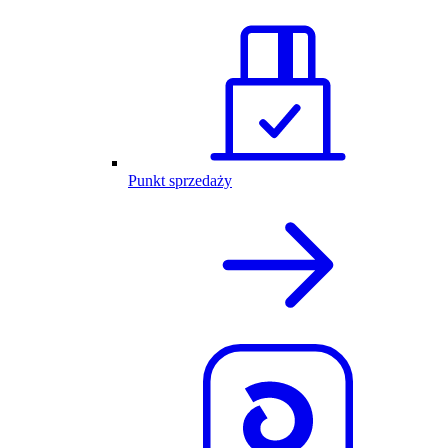
Punkt sprzedaży