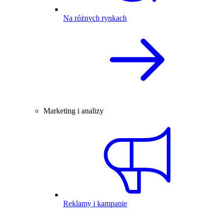
Na różnych rynkach
Marketing i analizy
Reklamy i kampanie