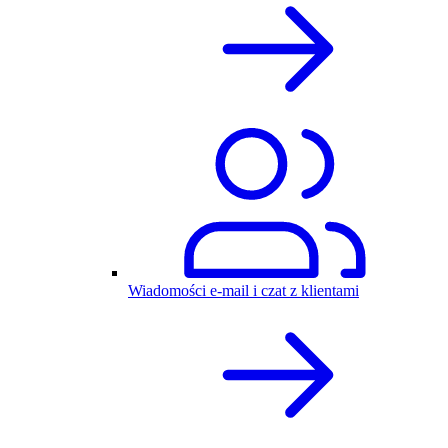
Wiadomości e-mail i czat z klientami