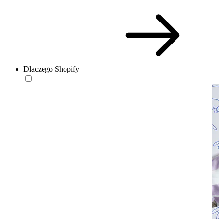
Dlaczego Shopify