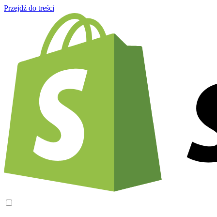
Przejdź do treści