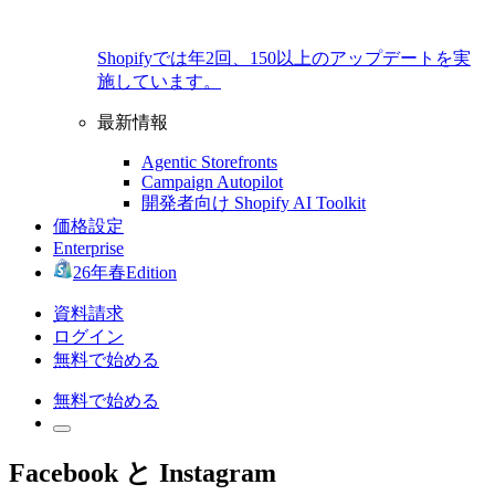
Shopifyでは年2回、150以上のアップデートを実
施しています。
最新情報
Agentic Storefronts
Campaign Autopilot
開発者向け Shopify AI Toolkit
価格設定
Enterprise
26年春Edition
資料請求
ログイン
無料で始める
無料で始める
Facebook と Instagram