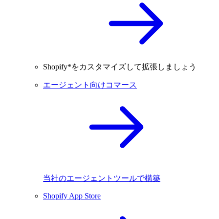
Shopify*をカスタマイズして拡張しましょう
エージェント向けコマース
当社のエージェントツールで構築
Shopify App Store