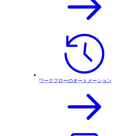
ワークフローのオートメーション