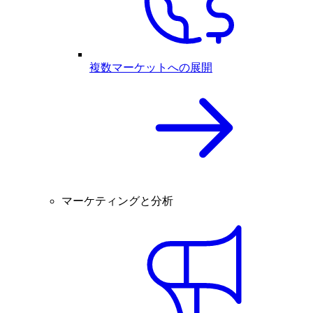
複数マーケットへの展開
マーケティングと分析