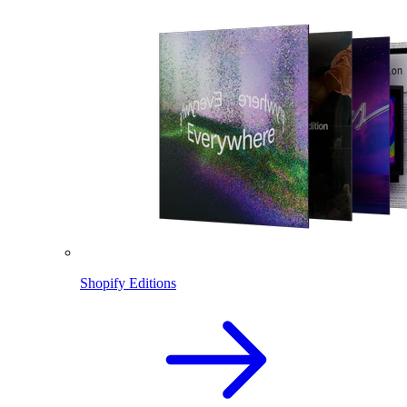
Shopify Editions