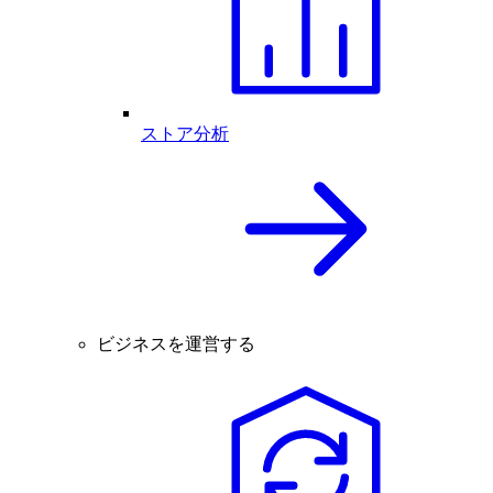
ストア分析
ビジネスを運営する