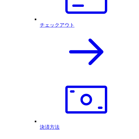
チェックアウト
決済方法