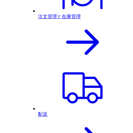
注文管理と在庫管理
配送