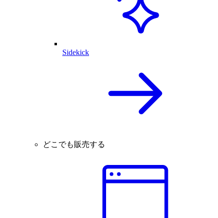
Sidekick
どこでも販売する