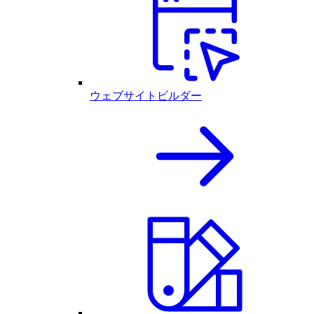
ウェブサイトビルダー