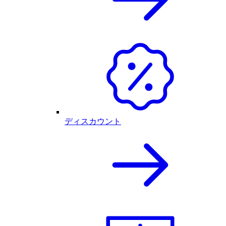
ディスカウント