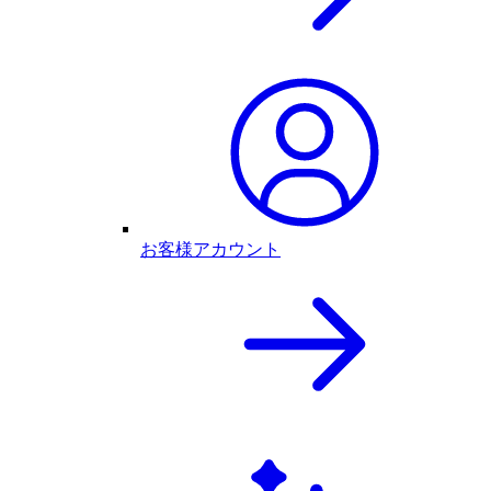
お客様アカウント