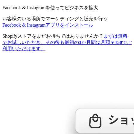
Facebook & Instagramを使ってビジネスを拡大
お客様のいる場所でマーケティングと販売を行う
Facebook & Instagramアプリをインストール
Shopifyストアをまだお持ちではありませんか？
まずは無料
でお試しいただき、その後も最初の3か月間は月額￥150でご
利用いただけます。