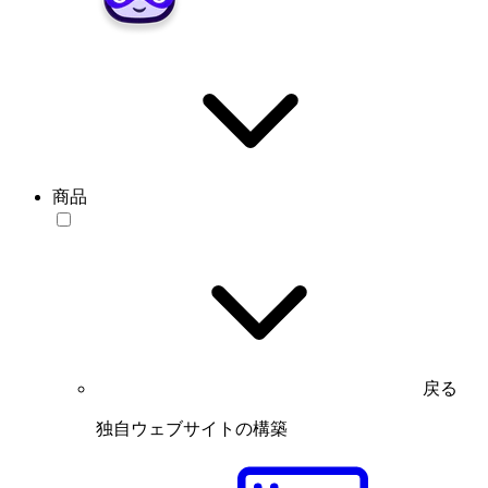
商品
戻る
独自ウェブサイトの構築