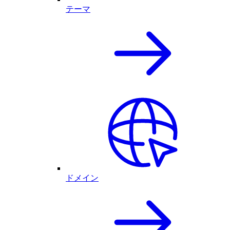
テーマ
ドメイン