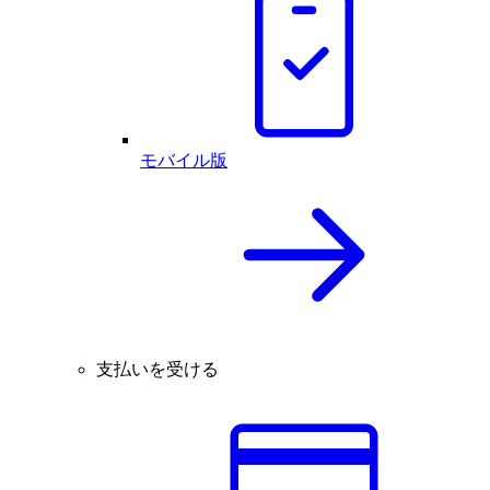
モバイル版
支払いを受ける