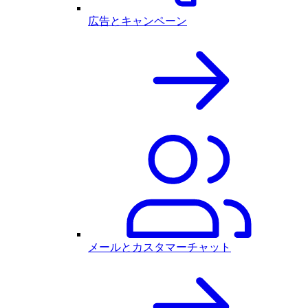
広告とキャンペーン
メールとカスタマーチャット