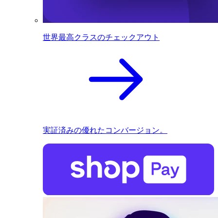
世界最高クラスのチェックアウト
実証済みの優れたコンバージョン。