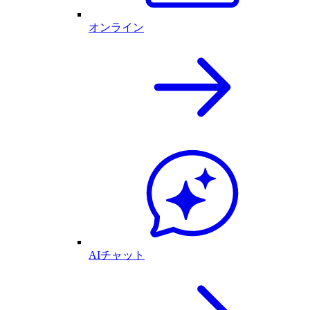
オンライン
AIチャット