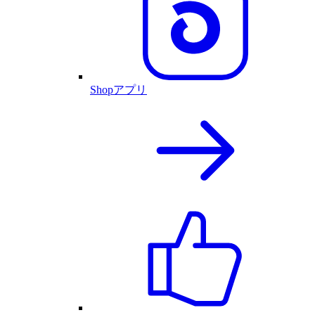
Shopアプリ