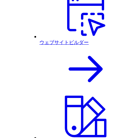
ウェブサイトビルダー