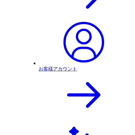
お客様アカウント