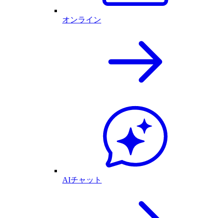
オンライン
AIチャット