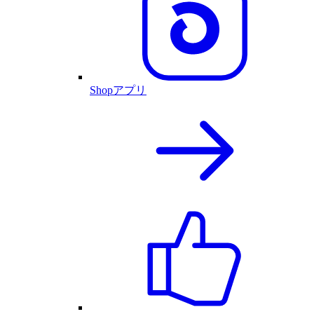
Shopアプリ