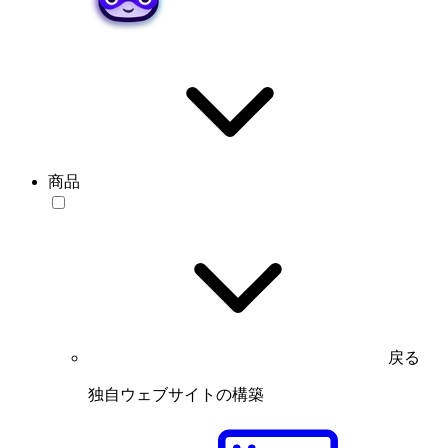
商品
戻る
独自ウェブサイトの構築