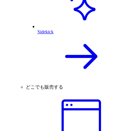
Sidekick
どこでも販売する