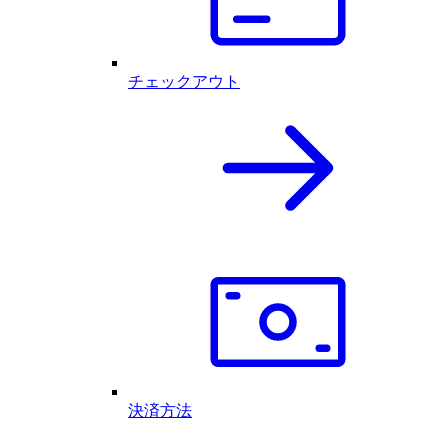
チェックアウト
決済方法