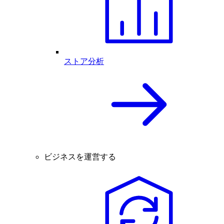
ストア分析
ビジネスを運営する