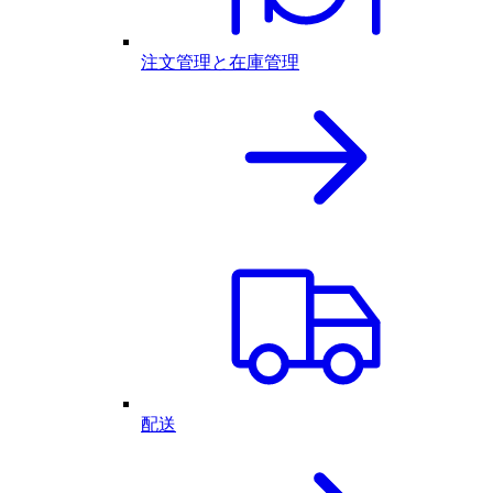
注文管理と在庫管理
配送