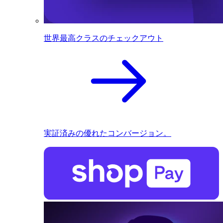
世界最高クラスのチェックアウト
実証済みの優れたコンバージョン。