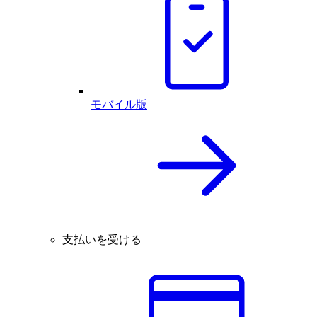
モバイル版
支払いを受ける