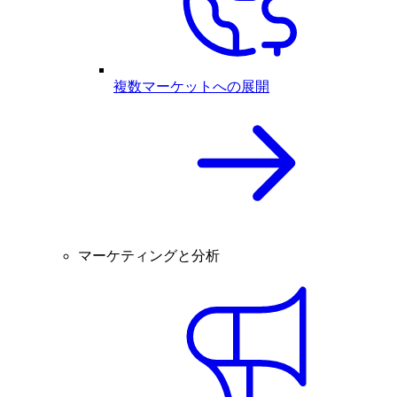
複数マーケットへの展開
マーケティングと分析