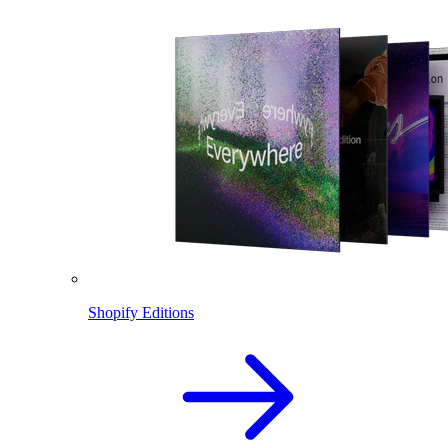
Shopify Editions