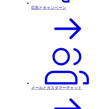
広告とキャンペーン
メールとカスタマーチャット