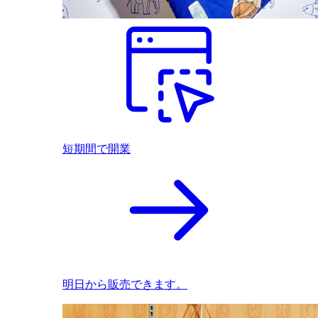
短期間で開業
明日から販売できます。