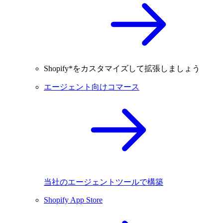
Shopify*をカスタマイズして拡張しましょう
エージェント向けコマース
当社のエージェントツールで構築
Shopify App Store