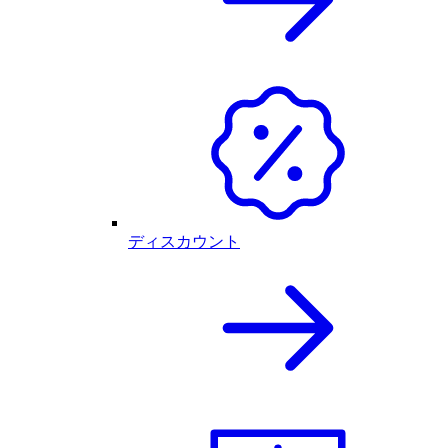
ディスカウント