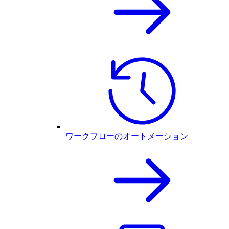
ワークフローのオートメーション