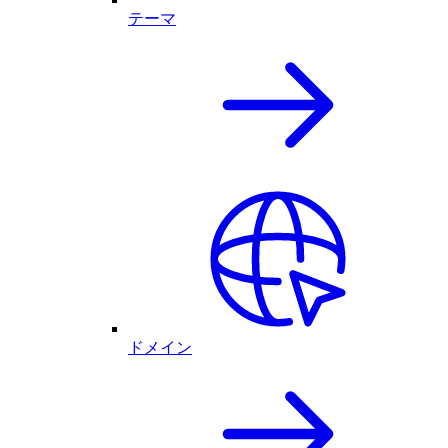
テーマ
ドメイン