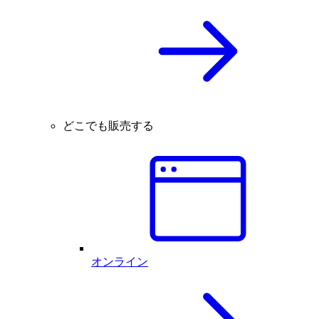
どこでも販売する
オンライン