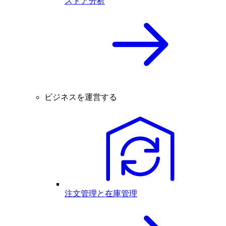
ストア分析
ビジネスを運営する
注文管理と在庫管理