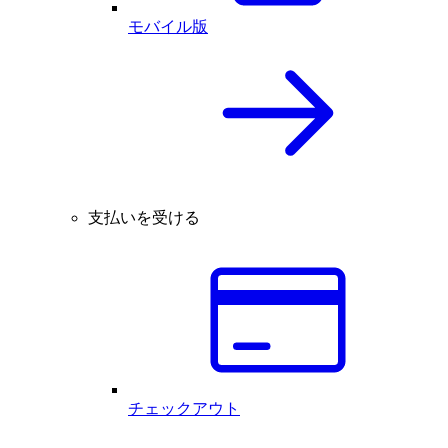
モバイル版
支払いを受ける
チェックアウト