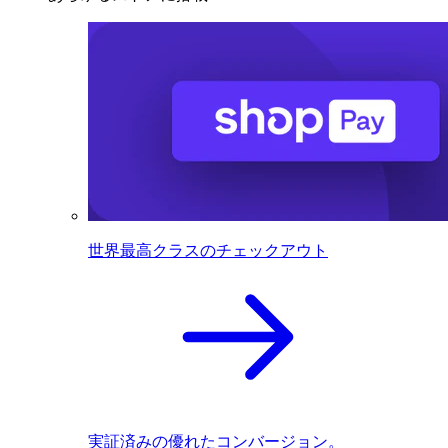
世界最高クラスのチェックアウト
実証済みの優れたコンバージョン。