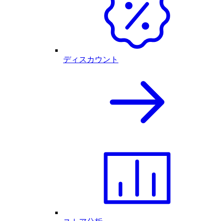
ディスカウント