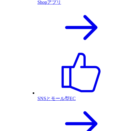
Shopアプリ
SNSとモール型EC