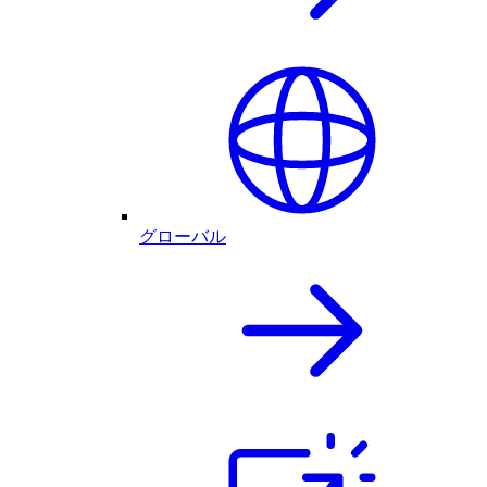
グローバル