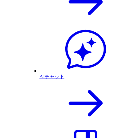
AIチャット