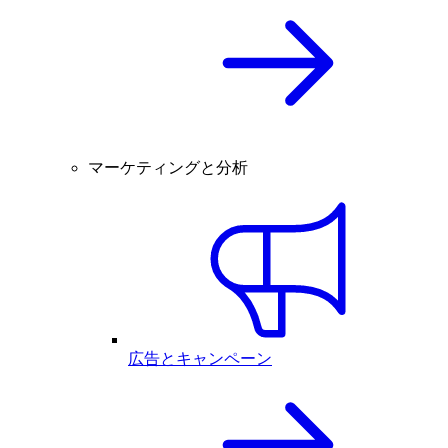
マーケティングと分析
広告とキャンペーン