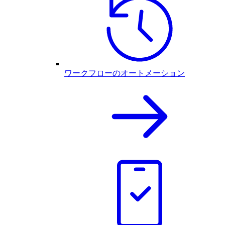
ワークフローのオートメーション