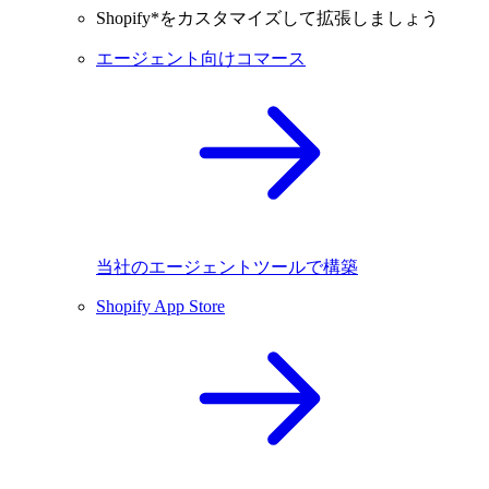
Shopify*をカスタマイズして拡張しましょう
エージェント向けコマース
当社のエージェントツールで構築
Shopify App Store