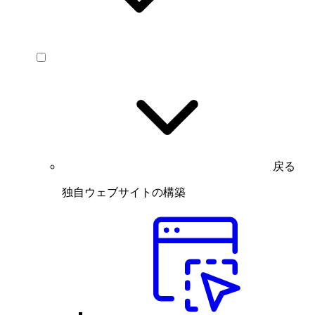
戻る
独自ウェブサイトの構築