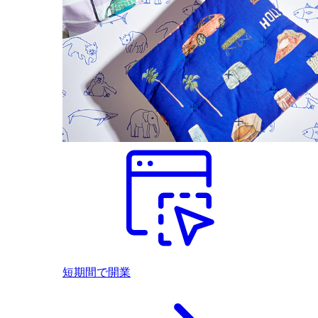
短期間で開業