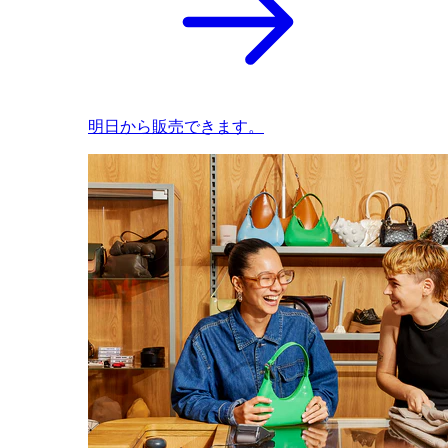
明日から販売できます。