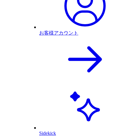
お客様アカウント
Sidekick