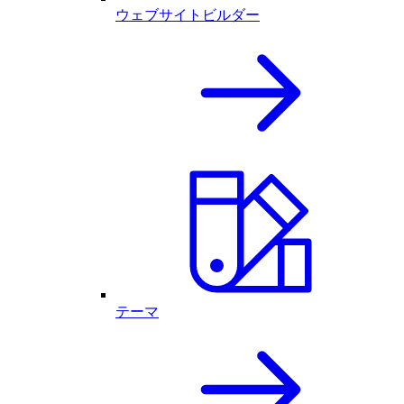
ウェブサイトビルダー
テーマ