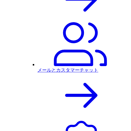
メールとカスタマーチャット