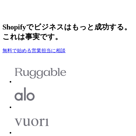
Shopifyでビジネスはもっと成功する。
これは事実です。
無料で始める
営業担当に相談