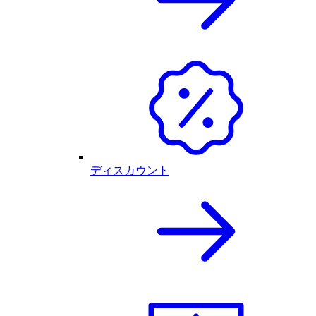
ディスカウント