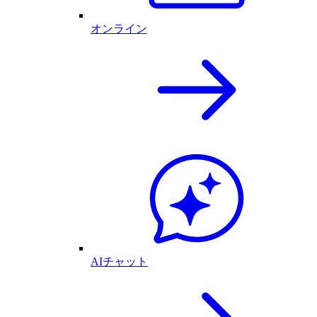
オンライン
AIチャット