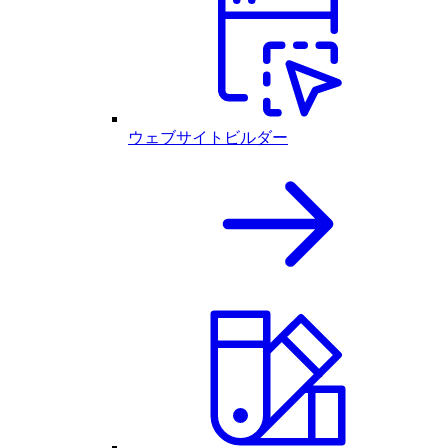
ウェブサイトビルダー