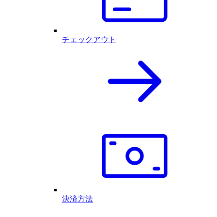
チェックアウト
決済方法