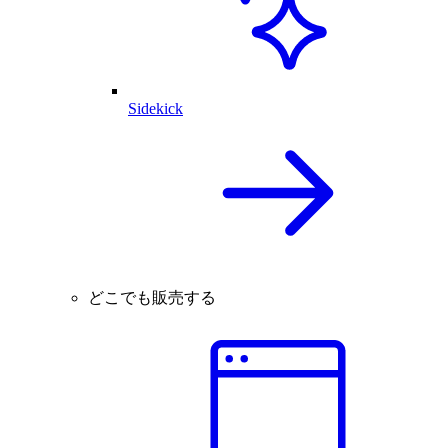
Sidekick
どこでも販売する