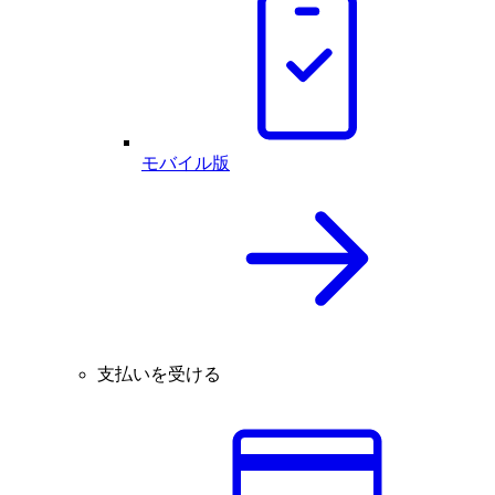
モバイル版
支払いを受ける