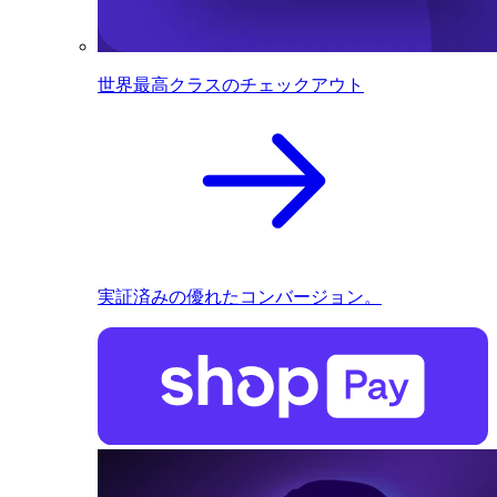
世界最高クラスのチェックアウト
実証済みの優れたコンバージョン。