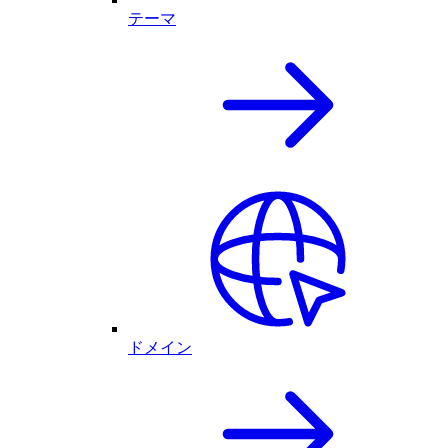
テーマ
ドメイン