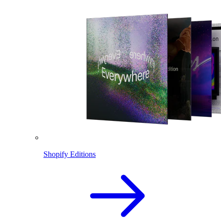
Shopify Editions