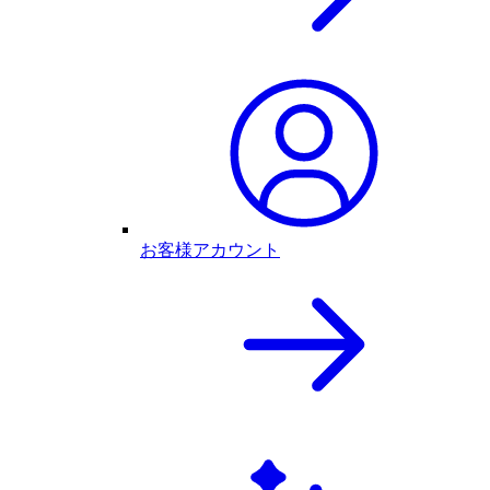
お客様アカウント