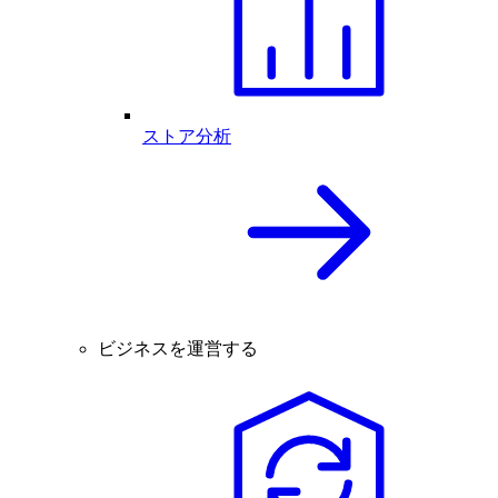
ストア分析
ビジネスを運営する