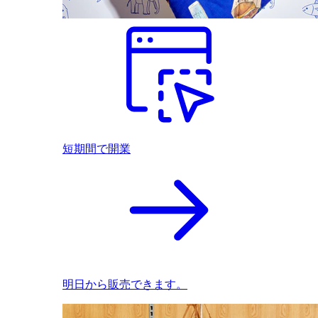
短期間で開業
明日から販売できます。