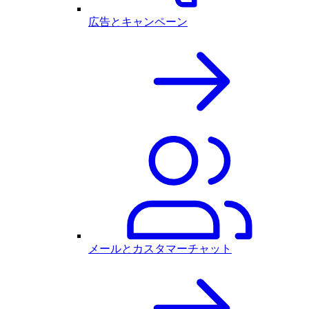
広告とキャンペーン
メールとカスタマーチャット