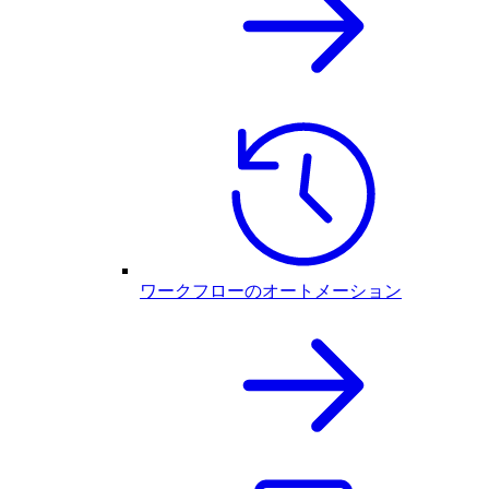
ワークフローのオートメーション