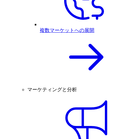
複数マーケットへの展開
マーケティングと分析