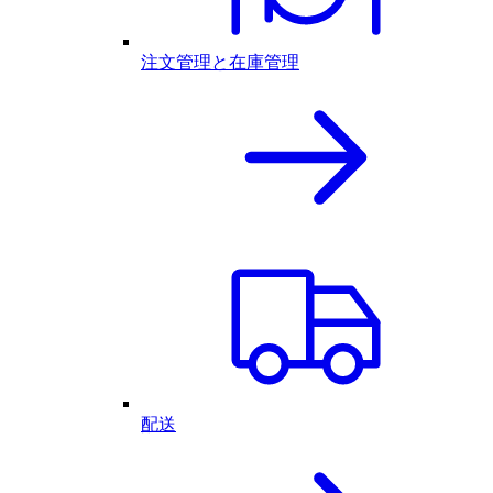
注文管理と在庫管理
配送