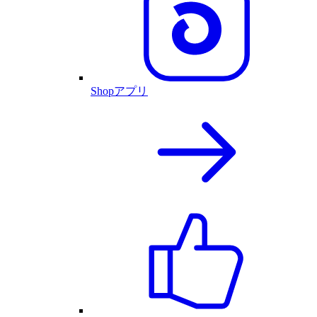
Shopアプリ