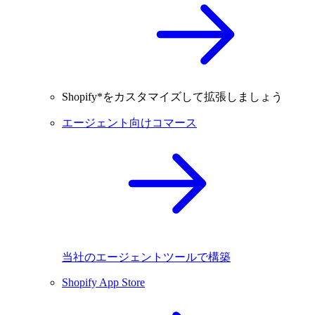
Shopify*をカスタマイズして拡張しましょう
エージェント向けコマース
当社のエージェントツールで構築
Shopify App Store