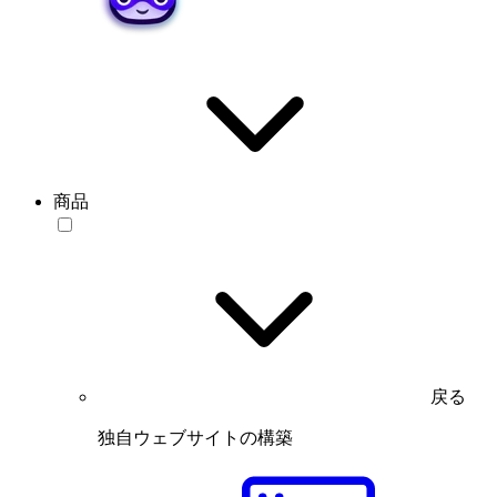
商品
戻る
独自ウェブサイトの構築