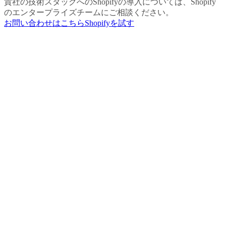
貴社の技術スタックへのShopifyの導入については、Shopify
のエンタープライズチームにご相談ください。
お問い合わせはこちら
Shopifyを試す