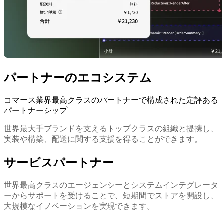
パートナーのエコシステム
コマース業界最高クラスのパートナーで構成された定評ある
パートナーシップ
世界最大手ブランドを支えるトップクラスの組織と提携し、
実装や構築、配送に関する支援を得ることができます。
サービスパートナー
世界最高クラスのエージェンシーとシステムインテグレータ
ーからサポートを受けることで、短期間でストアを開設し、
大規模なイノベーションを実現できます。