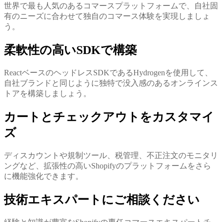
世界で最も人気のあるコマースプラットフォームで、自社固
有のニーズに合わせて独自のコマース体験を実現しましょ
う。
柔軟性の高いSDKで構築
ReactベースのヘッドレスSDKであるHydrogenを使用して、
自社ブランドと同じように独特で没入感のあるオンラインス
トアを構築しましょう。
カートとチェックアウトをカスタマイ
ズ
ディスカウントや規制ツール、税管理、不正注文のモニタリ
ングなど、拡張性の高いShopifyのプラットフォームをさら
に機能強化できます。
技術エキスパートにご相談ください