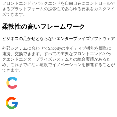
フロントエンドとバックエンドを自由自在にコントロールで
きるプラットフォームの拡張性であらゆる要素をカスタマイ
ズできます。
柔軟性の高いフレームワーク
ビジネスの足かせとならないエンタープライズソフトウェア
外部システムに合わせてShopifyのネイティブ機能を簡単に
連携、交換できます。すべての主要なフロントエンド/バッ
クエンドエンタープライズシステムとの統合実績があるた
め、これまでにない速度でイノベーションを推進することが
できます。