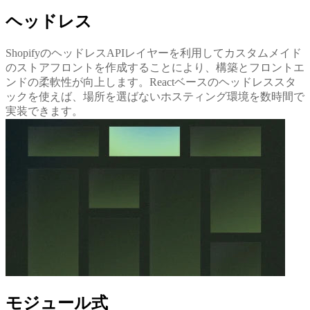
ヘッドレス
ShopifyのヘッドレスAPIレイヤーを利用してカスタムメイド
のストアフロントを作成することにより、構築とフロントエ
ンドの柔軟性が向上します。Reactベースのヘッドレススタ
ックを使えば、場所を選ばないホスティング環境を数時間で
実装できます。
モジュール式