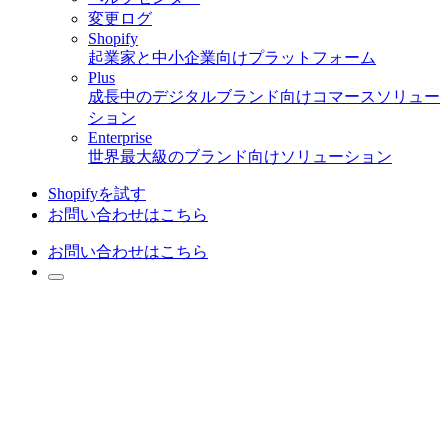
変更ログ
Shopify
起業家と中小企業向けプラットフォーム
Plus
成長中のデジタルブランド向けコマースソリュー
ション
Enterprise
世界最大級のブランド向けソリューション
Shopifyを試す
お問い合わせはこちら
お問い合わせはこちら