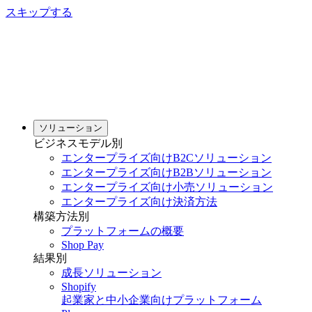
スキップする
ソリューション
ビジネスモデル別
エンタープライズ向けB2Cソリューション
エンタープライズ向けB2Bソリューション
エンタープライズ向け小売ソリューション
エンタープライズ向け決済方法
構築方法別
プラットフォームの概要
Shop Pay
結果別
成長ソリューション
Shopify
起業家と中小企業向けプラットフォーム