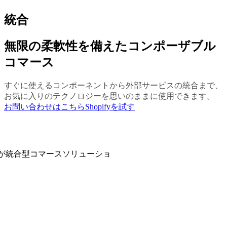
統合
無限の柔軟性を備えたコンポーザブル
コマース
すぐに使えるコンポーネントから外部サービスの統合まで、
お気に入りのテクノロジーを思いのままに使用できます。
お問い合わせはこちら
Shopifyを試す
sociatesが統合型コマースソリューショ