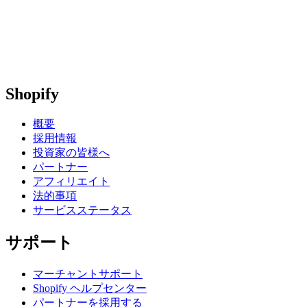
Shopify
概要
採用情報
投資家の皆様へ
パートナー
アフィリエイト
法的事項
サービスステータス
サポート
マーチャントサポート
Shopify ヘルプセンター
パートナーを採用する