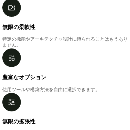
無限の柔軟性
特定の機能やアーキテクチャ設計に縛られることはもうあり
ません。
豊富なオプション
使用ツールや構築方法を自由に選択できます。
無限の拡張性