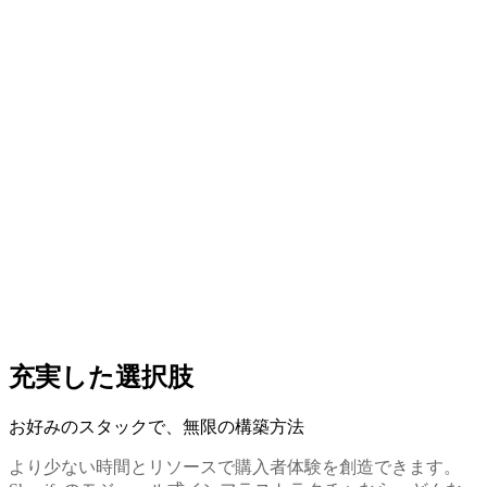
充実した選択肢
お好みのスタックで、無限の構築方法
より少ない時間とリソースで購入者体験を創造できます。