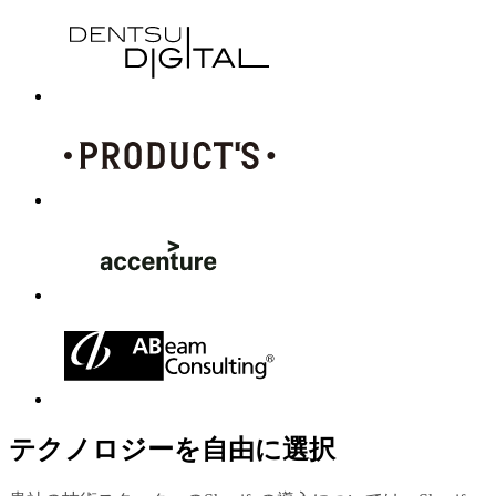
テクノロジーを自由に選択