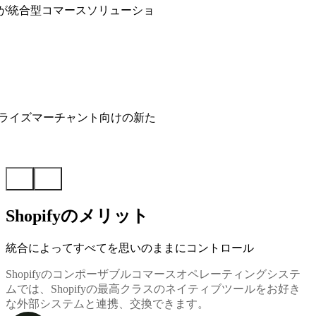
sociatesが統合型コマースソリューショ
タープライズマーチャント向けの新た
Shopifyのメリット
統合によってすべてを思いのままにコントロール
Shopifyのコンポーザブルコマースオペレーティングシステ
ムでは、Shopifyの最高クラスのネイティブツールをお好き
な外部システムと連携、交換できます。