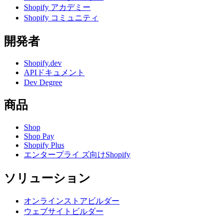
Shopify アカデミー
Shopify コミュニティ
開発者
Shopify.dev
APIドキュメント
Dev Degree
商品
Shop
Shop Pay
Shopify Plus
エンタープライ ズ向けShopify
ソリューション
オンラインストアビルダー
ウェブサイトビルダー