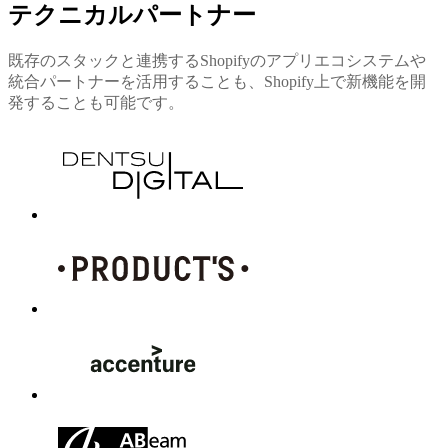
テクニカルパートナー
既存のスタックと連携するShopifyのアプリエコシステムや
統合パートナーを活用することも、Shopify上で新機能を開
発することも可能です。