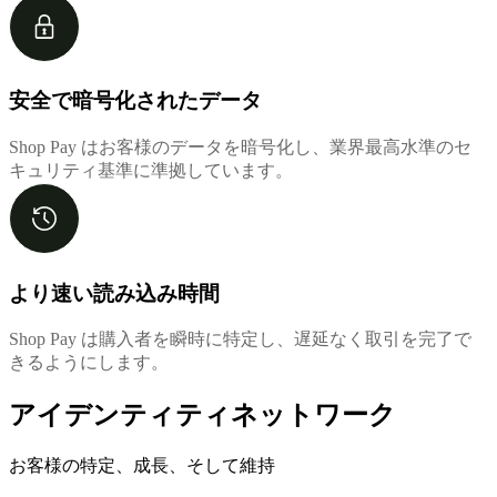
安全で暗号化されたデータ
Shop Pay はお客様のデータを暗号化し、業界最高水準のセ
キュリティ基準に準拠しています。
より速い読み込み時間
Shop Pay は購入者を瞬時に特定し、遅延なく取引を完了で
きるようにします。
アイデンティティネットワーク
お客様の特定、成長、そして維持