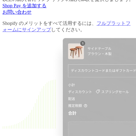
Shop Pay を追加する
お問い合わせ
Shopify のメリットをすべて活用するには、
フルプラットフ
ォームにサインアップ
してください。