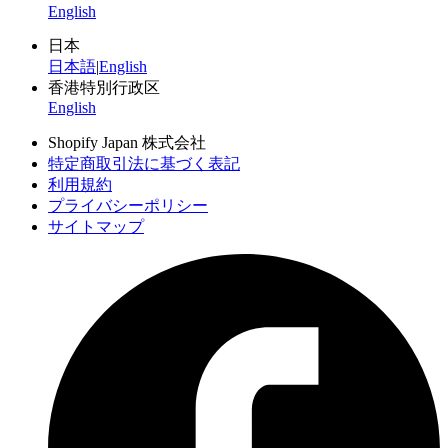
English
日本
日本語
|
English
香港特別行政区
English
Shopify Japan 株式会社
特定商取引法に基づく表記
利用規約
プライバシーポリシー
サイトマップ