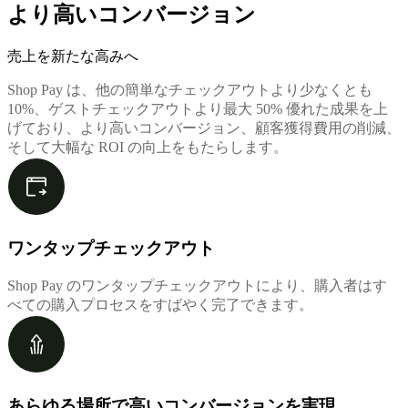
より高いコンバージョン
売上を新たな高みへ
Shop Pay は、他の簡単なチェックアウトより少なくとも
10%、ゲストチェックアウトより最大 50% 優れた成果を上
げており、より高いコンバージョン、顧客獲得費用の削減、
そして大幅な ROI の向上をもたらします。
ワンタップチェックアウト
Shop Pay のワンタップチェックアウトにより、購入者はす
べての購入プロセスをすばやく完了できます。
あらゆる場所で高いコンバージョンを実現