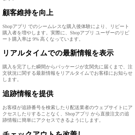
顧客維持を向上
Shopアプリ でのシームレスな購入後体験により、リピート
購入者を増やします。実際に、Shopアプリ ユーザーのリピ
ート購入率は 9% 高くなっています。
リアルタイムでの最新情報を表示
購入を完了した瞬間からパッケージが玄関先に届くまで、注
文状況に関する最新情報をリアルタイムでお客様にお知らせ
します。
追跡情報を提供
お客様が追跡番号を検索したり配送業者のウェブサイトにア
クセスしたりすることなく、Shopアプリ から直接注文の追
跡情報に簡単にアクセスできるようにします。
チェックアウトを改善し、