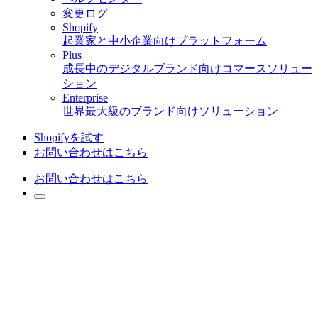
変更ログ
Shopify
起業家と中小企業向けプラットフォーム
Plus
成長中のデジタルブランド向けコマースソリュー
ション
Enterprise
世界最大級のブランド向けソリューション
Shopifyを試す
お問い合わせはこちら
お問い合わせはこちら