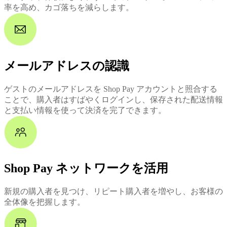
率を高め、カゴ落ちを減らします。
メールアドレスの認識
ゲストのメールアドレスを Shop Pay アカウントと照合する
ことで、購入者はすばやくログインし、保存された配送情報
と支払い情報を使って決済を完了できます。
Shop Pay ネットワークを活用
新規の購入者を見つけ、リピート購入者を増やし、お客様の
全体像を把握します。