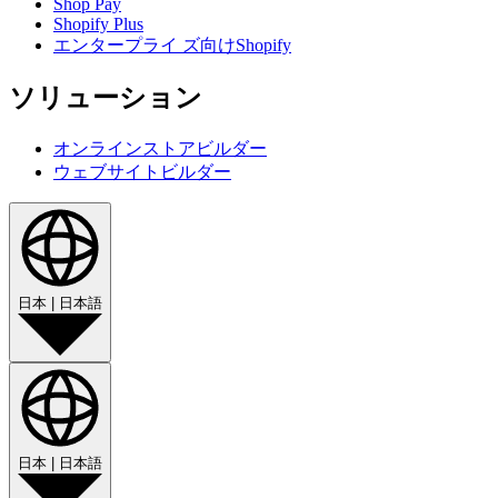
Shop Pay
Shopify Plus
エンタープライ ズ向けShopify
ソリューション
オンラインストアビルダー
ウェブサイトビルダー
日本
|
日本語
日本
|
日本語