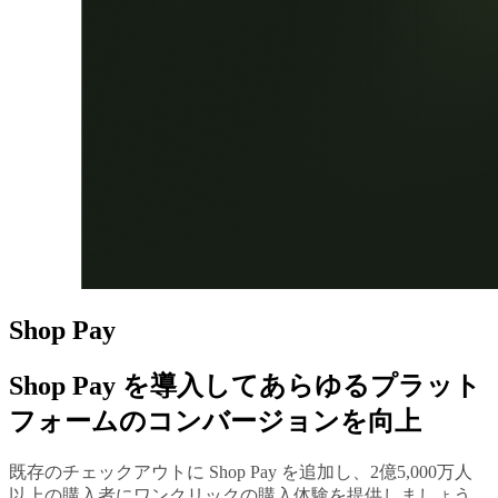
Shop Pay
Shop Pay
を導入してあらゆるプラット
フォームのコンバージョンを向上
既存のチェックアウトに Shop Pay を追加し、2億5,000万人
以上の購入者にワンクリックの購入体験を提供しましょう。