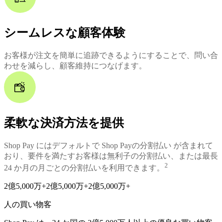
シームレスな顧客体験
お客様が注文を簡単に追跡できるようにすることで、問い合
わせを減らし、顧客維持につなげます。
柔軟な決済方法を提供
Shop Pay にはデフォルトで Shop Payの分割払い が含まれて
おり、要件を満たすお客様は無利子の分割払い、または最長
2
24 か月の月ごとの分割払いを利用できます。
2億5,000万+
2億5,000万+
2億5,000万+
人の買い物客