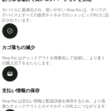
モバイルに最適化され、使いやすい Shop Pay は、すべての
デバイスとすべての販売チャネルでのショッピング向けに設
計されています。
カゴ落ちの減少
Shop Pay はチェックアウトを簡素化して短縮し、より多く
の購入完了をもたらします。
支払い情報の保存
Shop Pay は支払い情報と配送詳細を保存するため、より迅
速なチェックアウトとロイヤルティの向上につながります。