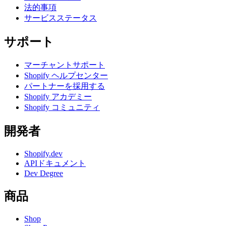
法的事項
サービスステータス
サポート
マーチャントサポート
Shopify ヘルプセンター
パートナーを採用する
Shopify アカデミー
Shopify コミュニティ
開発者
Shopify.dev
APIドキュメント
Dev Degree
商品
Shop