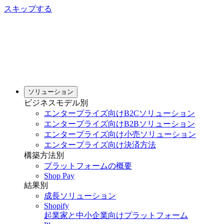
スキップする
ソリューション
ビジネスモデル別
エンタープライズ向けB2Cソリューション
エンタープライズ向けB2Bソリューション
エンタープライズ向け小売ソリューション
エンタープライズ向け決済方法
構築方法別
プラットフォームの概要
Shop Pay
結果別
成長ソリューション
Shopify
起業家と中小企業向けプラットフォーム