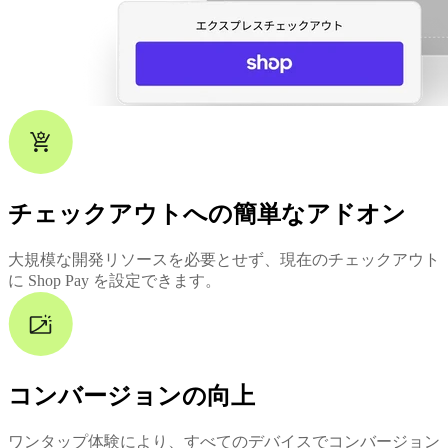
チェックアウトへの簡単なアドオン
大規模な開発リソースを必要とせず、現在のチェックアウト
に Shop Pay を設定できます。
コンバージョンの向上
ワンタップ体験により、すべてのデバイスでコンバージョン