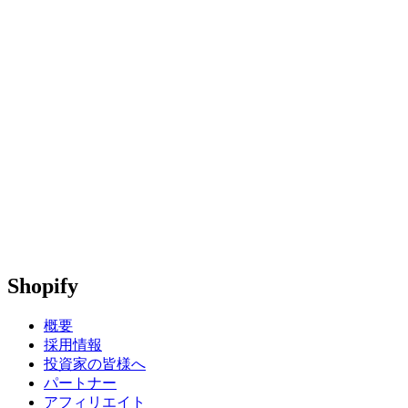
Shopify
概要
採用情報
投資家の皆様へ
パートナー
アフィリエイト