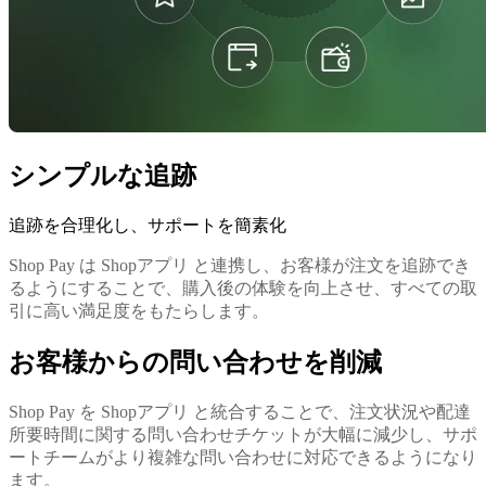
シンプルな追跡
追跡を合理化し、サポートを簡素化
Shop Pay は Shopアプリ と連携し、お客様が注文を追跡でき
るようにすることで、購入後の体験を向上させ、すべての取
引に高い満足度をもたらします。
お客様からの問い合わせを削減
Shop Pay を Shopアプリ と統合することで、注文状況や配達
所要時間に関する問い合わせチケットが大幅に減少し、サポ
ートチームがより複雑な問い合わせに対応できるようになり
ます。