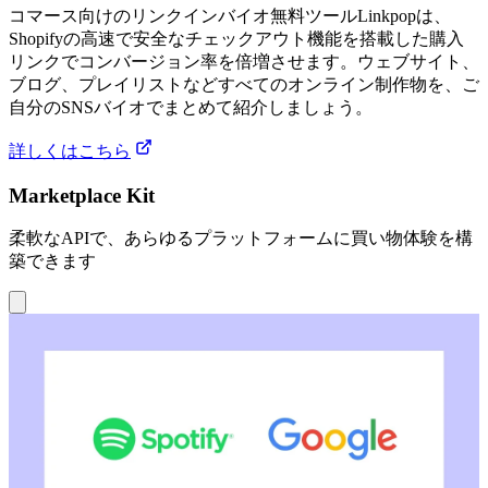
コマース向けのリンクインバイオ無料ツールLinkpopは、
Shopifyの高速で安全なチェックアウト機能を搭載した購入
リンクでコンバージョン率を倍増させます。ウェブサイト、
ブログ、プレイリストなどすべてのオンライン制作物を、ご
自分のSNSバイオでまとめて紹介しましょう。
詳しくはこちら
Marketplace Kit
柔軟なAPIで、あらゆるプラットフォームに買い物体験を構
築できます