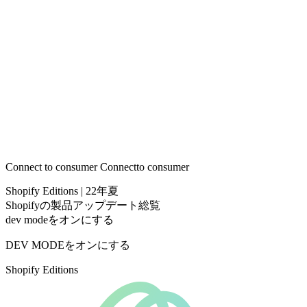
Connect to consumer
Connect
to consumer
Shopify Editions | 22年夏
Shopifyの製品アップデート総覧
dev modeをオンにする
DEV MODEをオンにする
Shopify Editions