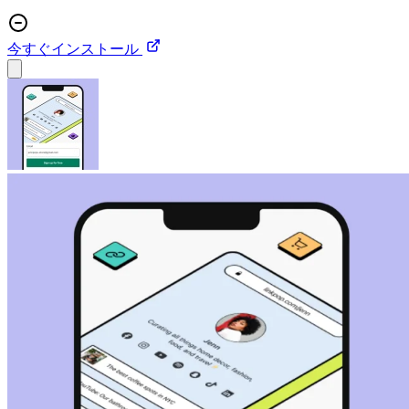
今すぐインストール