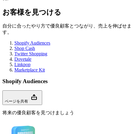
お客様を見つける
自分に合ったやり方で優良顧客とつながり、売上を伸ばせま
す。
Shopify Audiences
Shop Cash
Twitter Shopping
Dovetale
Linkpop
Marketplace Kit
Shopify Audiences
ページを共有
将来の優良顧客を見つけましょう