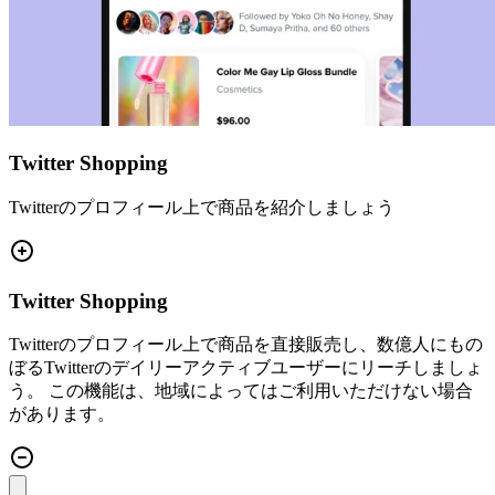
Twitter Shopping
Twitterのプロフィール上で商品を紹介しましょう
Twitter Shopping
Twitterのプロフィール上で商品を直接販売し、数億人にもの
ぼるTwitterのデイリーアクティブユーザーにリーチしましょ
う。 この機能は、地域によってはご利用いただけない場合
があります。