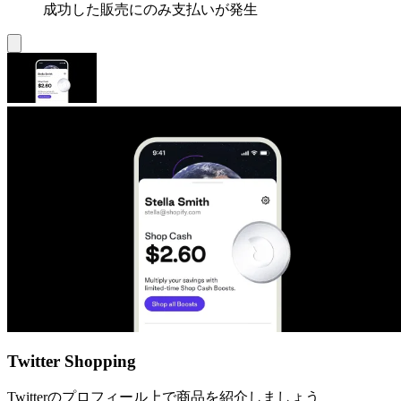
成功した販売にのみ支払いが発生
Twitter Shopping
Twitterのプロフィール上で商品を紹介しましょう