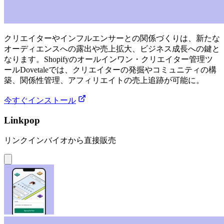
クリエイターやインフルエンサーとの関係づくりは、新たな
オーディエンスへの露出や売上拡大、ビジネス成長への鍵と
なります。Shopifyのオールインワン・クリエイター管理ツ
ールDovetaleでは、クリエイターの発掘やコミュニティの構
築、関係性管理、アフィリエイトの売上追跡が可能に。
今すぐインストール
Linkpop
リンクインバイオから直接販売