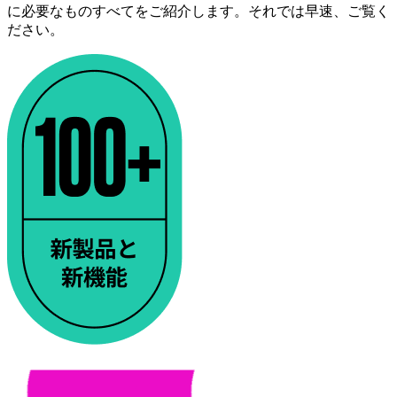
に必要なものすべてをご紹介します。それでは早速、ご覧く
ださい。