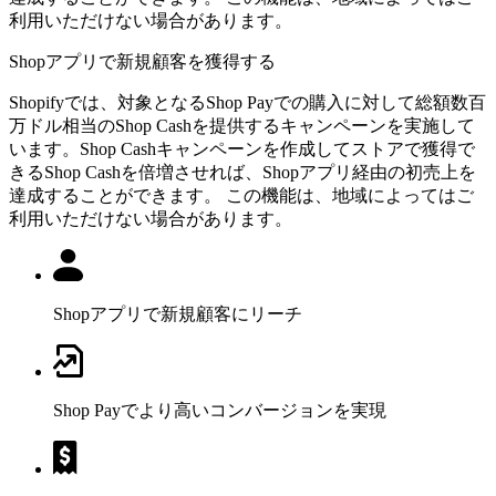
利用いただけない場合があります。
Shopアプリで新規顧客を獲得する
Shopifyでは、対象となるShop Payでの購入に対して総額数百
万ドル相当のShop Cashを提供するキャンペーンを実施して
います。Shop Cashキャンペーンを作成してストアで獲得で
きるShop Cashを倍増させれば、Shopアプリ経由の初売上を
達成することができます。 この機能は、地域によってはご
利用いただけない場合があります。
Shopアプリで新規顧客にリーチ
Shop Payでより高いコンバージョンを実現