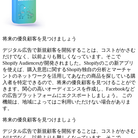
将来の優良顧客を見つけましょう
デジタル広告で新規顧客を開拓することは、コストがかさむ
だけでなく、以前よりも難しくなっています。そこで
Shopify Audiencesが開発されました。Shopifyのこの新アプリ
を使えば、購入意思に関するShopify独自の分析とマーチャ
ントのネットワークを活用してあなたの商品を探している購
入者を特定できるので、将来の優良顧客を見つけることがで
きます。関心の高いオーディエンスを作成し、Facebookなど
の広告プラットフォームにエクスポートしましょう。 この
機能は、地域によってはご利用いただけない場合がありま
す。
将来の優良顧客を見つけましょう
デジタル広告で新規顧客を開拓することは、コストがかさむ
だけでなく、以前よりも難しくなっています。そこで