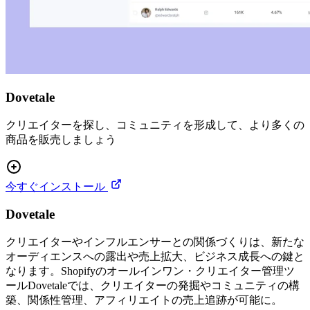
Dovetale
クリエイターを探し、コミュニティを形成して、より多くの
商品を販売しましょう
今すぐインストール
Dovetale
クリエイターやインフルエンサーとの関係づくりは、新たな
オーディエンスへの露出や売上拡大、ビジネス成長への鍵と
なります。Shopifyのオールインワン・クリエイター管理ツ
ールDovetaleでは、クリエイターの発掘やコミュニティの構
築、関係性管理、アフィリエイトの売上追跡が可能に。