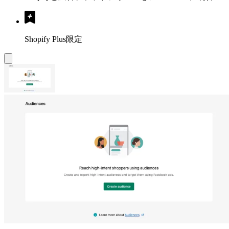
Shopify Plus限定