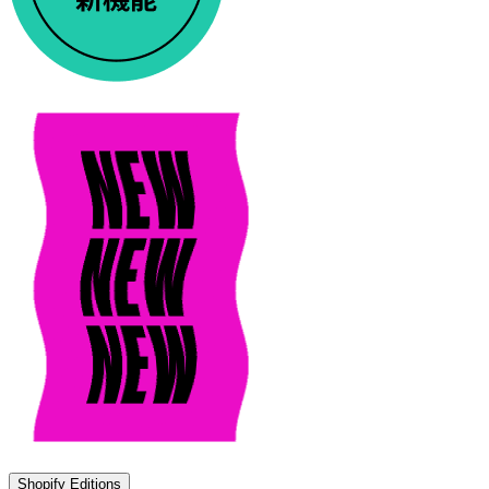
Shopify Editions