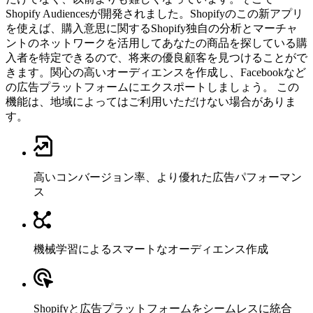
Shopify Audiencesが開発されました。Shopifyのこの新アプリ
を使えば、購入意思に関するShopify独自の分析とマーチャ
ントのネットワークを活用してあなたの商品を探している購
入者を特定できるので、将来の優良顧客を見つけることがで
きます。関心の高いオーディエンスを作成し、Facebookなど
の広告プラットフォームにエクスポートしましょう。 この
機能は、地域によってはご利用いただけない場合がありま
す。
高いコンバージョン率、より優れた広告パフォーマン
ス
機械学習によるスマートなオーディエンス作成
Shopifyと広告プラットフォームをシームレスに統合