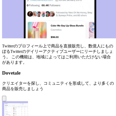
Twitterのプロフィール上で商品を直接販売し、数億人にもの
ぼるTwitterのデイリーアクティブユーザーにリーチしましょ
う。 この機能は、地域によってはご利用いただけない場合
があります。
Dovetale
クリエイターを探し、コミュニティを形成して、より多くの
商品を販売しましょう