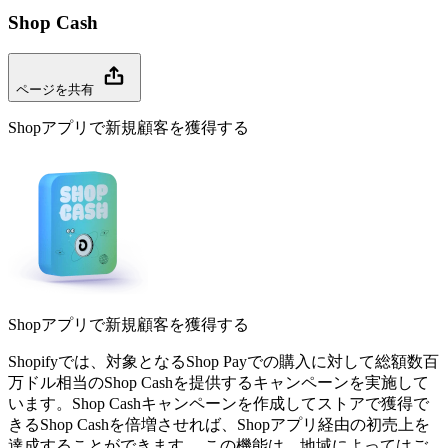
Shop Cash
ページを共有
Shopアプリで新規顧客を獲得する
Shopアプリで新規顧客を獲得する
Shopifyでは、対象となるShop Payでの購入に対して総額数百
万ドル相当のShop Cashを提供するキャンペーンを実施して
います。Shop Cashキャンペーンを作成してストアで獲得で
きるShop Cashを倍増させれば、Shopアプリ経由の初売上を
達成することができます。 この機能は、地域によってはご