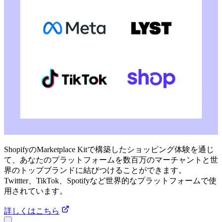
ShopifyのMarketplace Kitで構築したショッピング体験を通じ
て、あなたのプラットフォームを数百万のマーチャントと世
界のトップブランドに結びつけることができます。
Twittter、TikTok、Spotifyなど世界的なプラットフォームで使
用されています。
詳しくはこちら