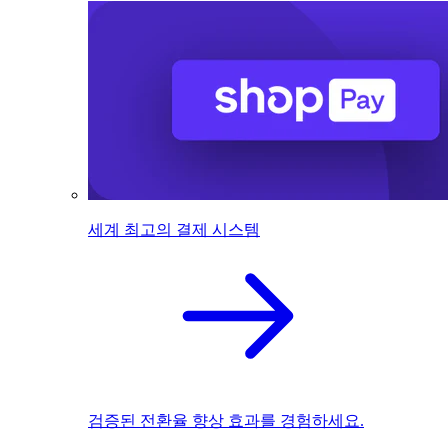
세계 최고의 결제 시스템
검증된 전환율 향상 효과를 경험하세요.