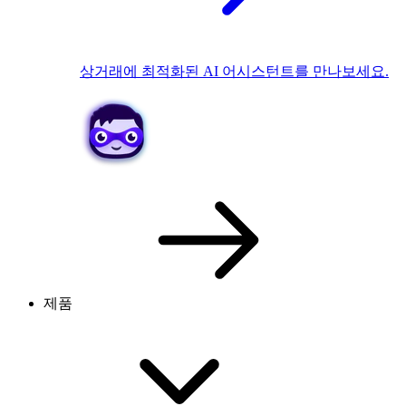
상거래에 최적화된 AI 어시스턴트를 만나보세요.
제품