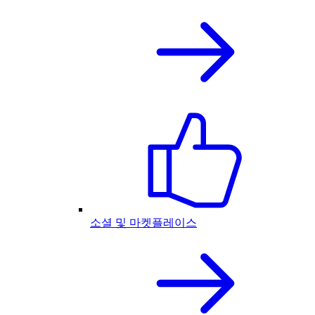
소셜 및 마켓플레이스