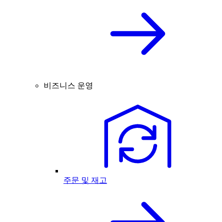
비즈니스 운영
주문 및 재고