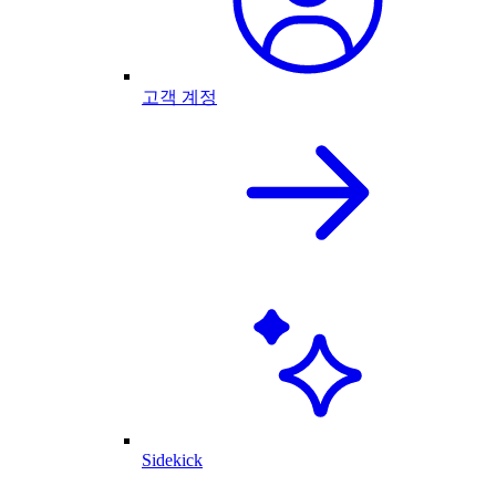
고객 계정
Sidekick