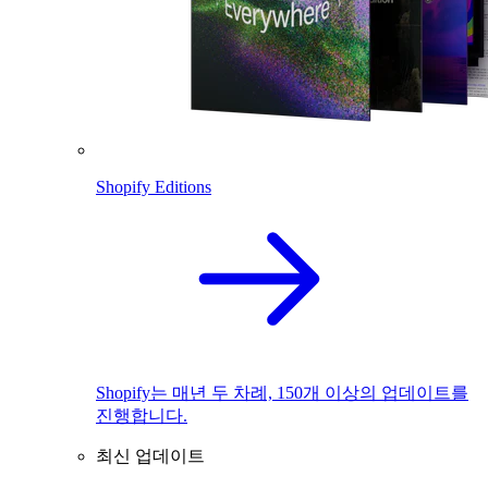
Shopify Editions
Shopify는 매년 두 차례, 150개 이상의 업데이트를
진행합니다.
최신 업데이트