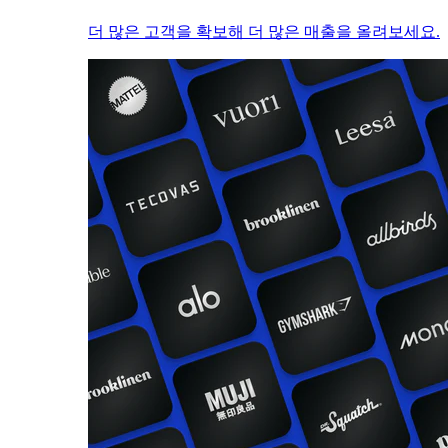
더 많은 고객을 확보해 더 많은 매출을 올려보세요.