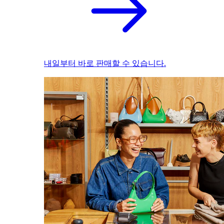
내일부터 바로 판매할 수 있습니다.