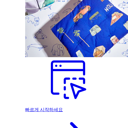
빠르게 시작하세요