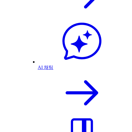
AI 채팅