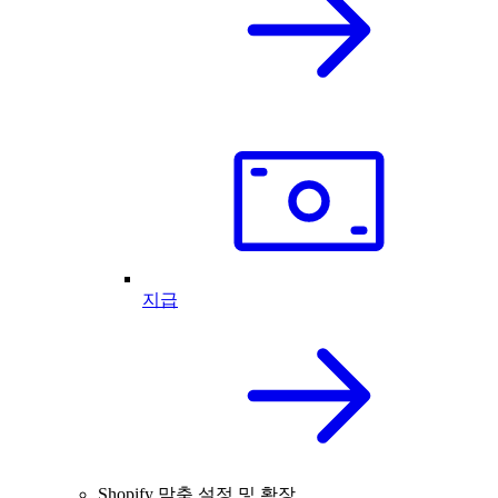
지급
Shopify 맞춤 설정 및 확장