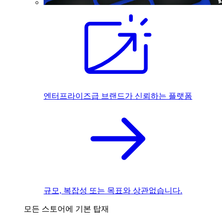
엔터프라이즈급 브랜드가 신뢰하는 플랫폼
규모, 복잡성 또는 목표와 상관없습니다.
모든 스토어에 기본 탑재