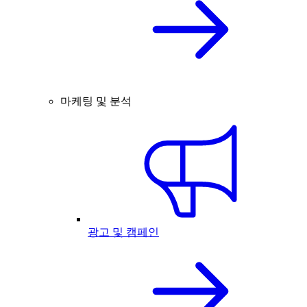
마케팅 및 분석
광고 및 캠페인