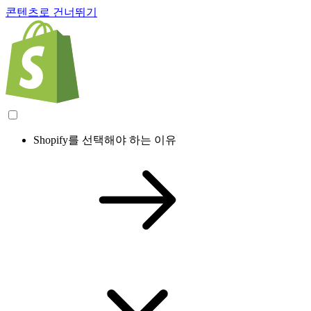
콘텐츠로 건너뛰기
Shopify를 선택해야 하는 이유