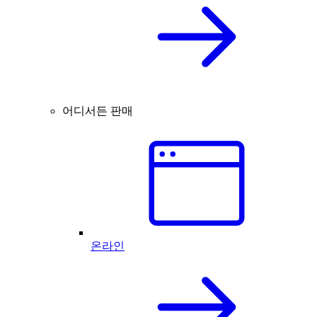
어디서든 판매
온라인