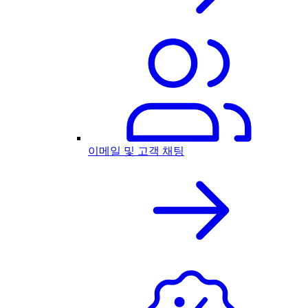
이메일 및 고객 채팅