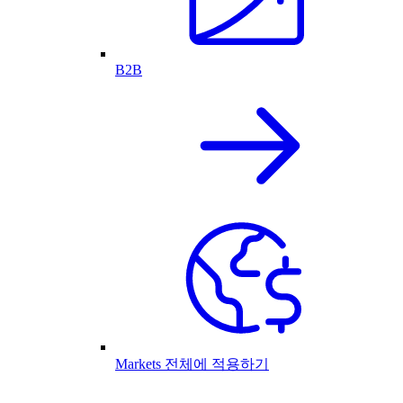
B2B
Markets 전체에 적용하기