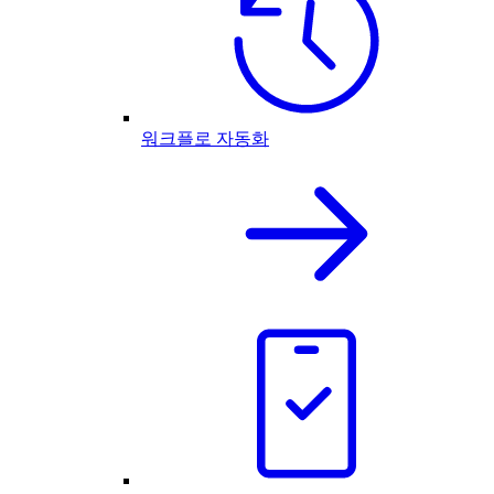
워크플로 자동화