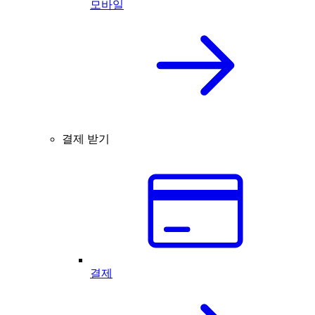
모바일
결제 받기
결제