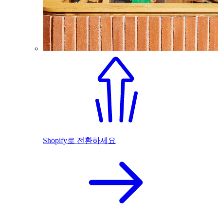
Shopify로 전환하세요