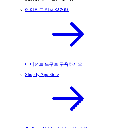
에이전트 전용 상거래
에이전트 도구로 구축하세요
Shopify App Store