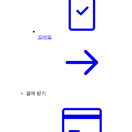
모바일
결제 받기