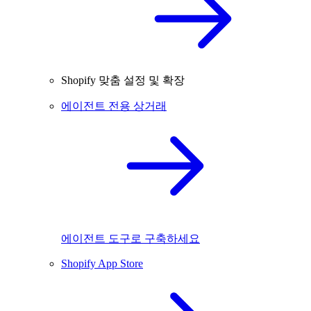
Shopify 맞춤 설정 및 확장
에이전트 전용 상거래
에이전트 도구로 구축하세요
Shopify App Store