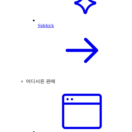
Sidekick
어디서든 판매