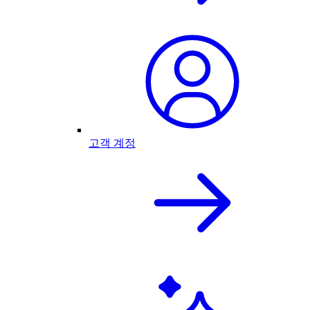
고객 계정