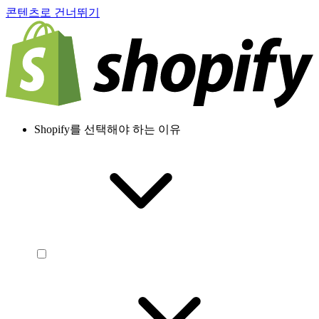
콘텐츠로 건너뛰기
Shopify를 선택해야 하는 이유