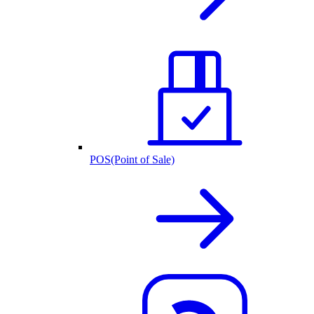
POS(Point of Sale)