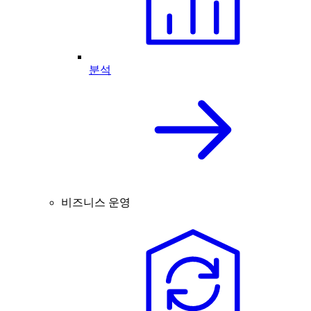
분석
비즈니스 운영