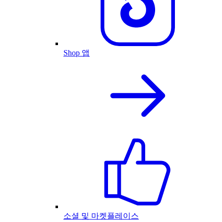
Shop 앱
소셜 및 마켓플레이스