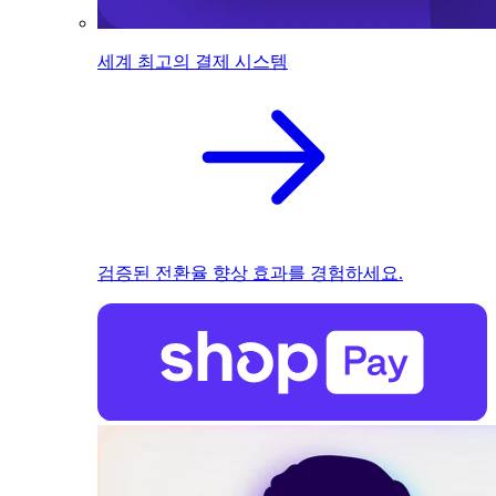
세계 최고의 결제 시스템
검증된 전환율 향상 효과를 경험하세요.