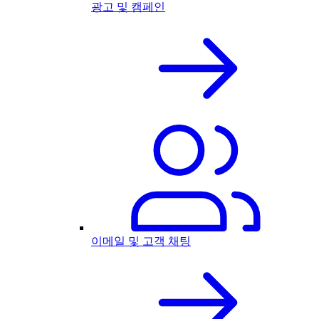
광고 및 캠페인
이메일 및 고객 채팅