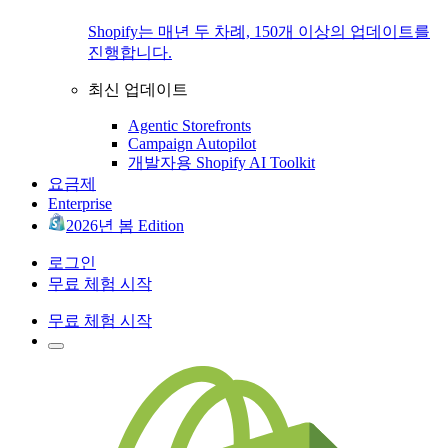
Shopify는 매년 두 차례, 150개 이상의 업데이트를
진행합니다.
최신 업데이트
Agentic Storefronts
Campaign Autopilot
개발자용 Shopify AI Toolkit
요금제
Enterprise
2026년 봄 Edition
로그인
무료 체험 시작
무료 체험 시작