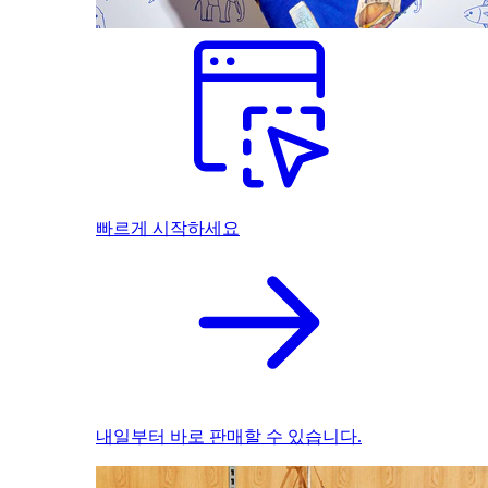
빠르게 시작하세요
내일부터 바로 판매할 수 있습니다.