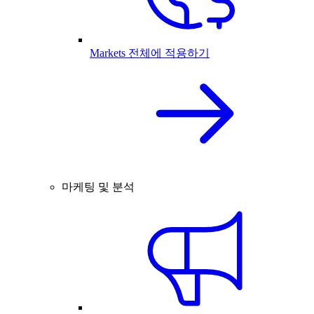
Markets 전체에 적용하기
마케팅 및 분석