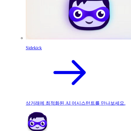
Sidekick
상거래에 최적화된 AI 어시스턴트를 만나보세요.