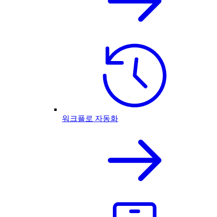
워크플로 자동화