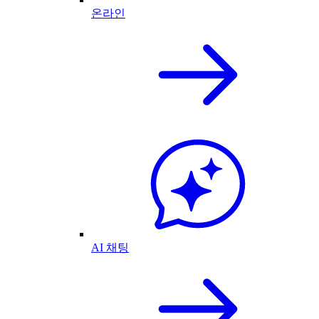
온라인
AI 채팅