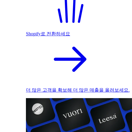
Shopify로 전환하세요
더 많은 고객을 확보해 더 많은 매출을 올려보세요.