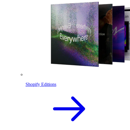
Shopify Editions