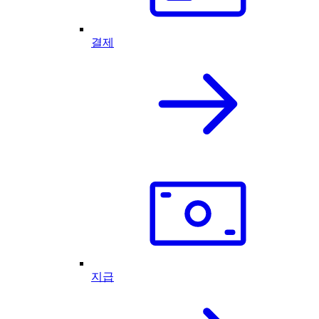
결제
지급