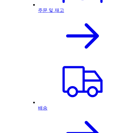
주문 및 재고
배송