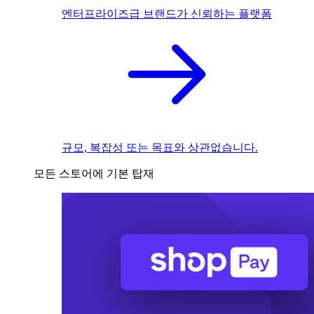
엔터프라이즈급 브랜드가 신뢰하는 플랫폼
규모, 복잡성 또는 목표와 상관없습니다.
모든 스토어에 기본 탑재