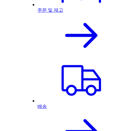
주문 및 재고
배송