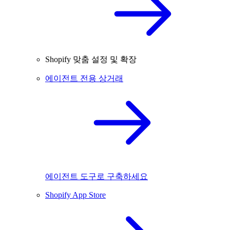
Shopify 맞춤 설정 및 확장
에이전트 전용 상거래
에이전트 도구로 구축하세요
Shopify App Store