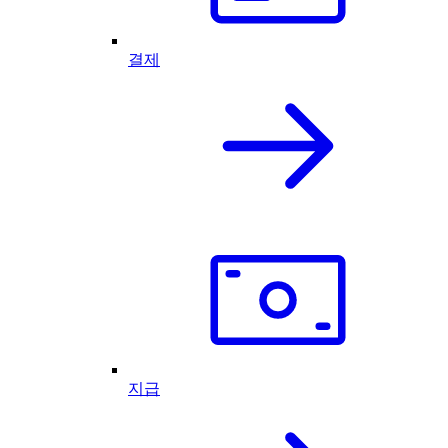
결제
지급