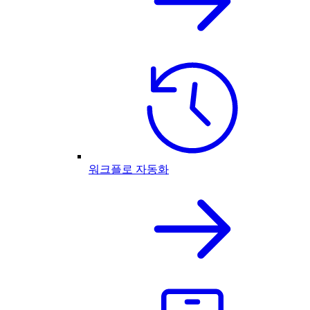
워크플로 자동화