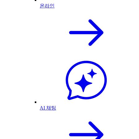
온라인
AI 채팅