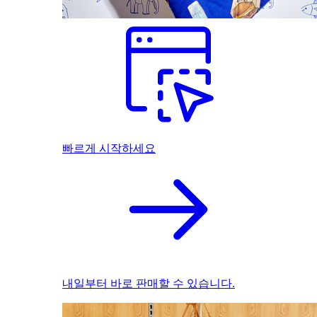
빠르게 시작하세요
내일부터 바로 판매할 수 있습니다.