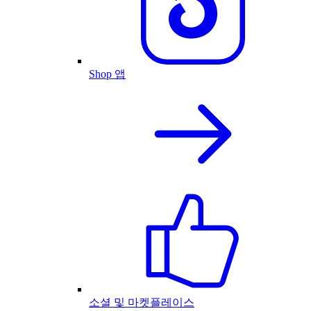
Shop 앱
소셜 및 마켓플레이스