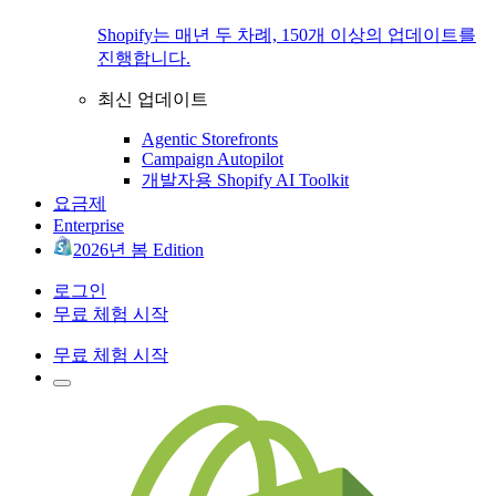
Shopify는 매년 두 차례, 150개 이상의 업데이트를
진행합니다.
최신 업데이트
Agentic Storefronts
Campaign Autopilot
개발자용 Shopify AI Toolkit
요금제
Enterprise
2026년 봄 Edition
로그인
무료 체험 시작
무료 체험 시작