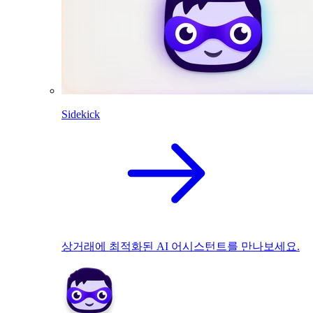
Sidekick
상거래에 최적화된 AI 어시스턴트를 만나보세요.