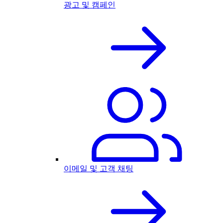
광고 및 캠페인
이메일 및 고객 채팅