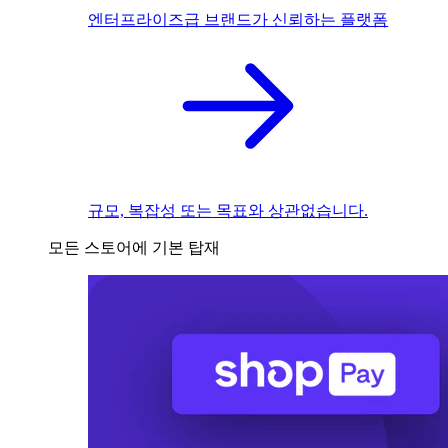
엔터프라이즈급 브랜드가 신뢰하는 플랫폼
규모, 복잡성 또는 목표와 상관없습니다.
모든 스토어에 기본 탑재