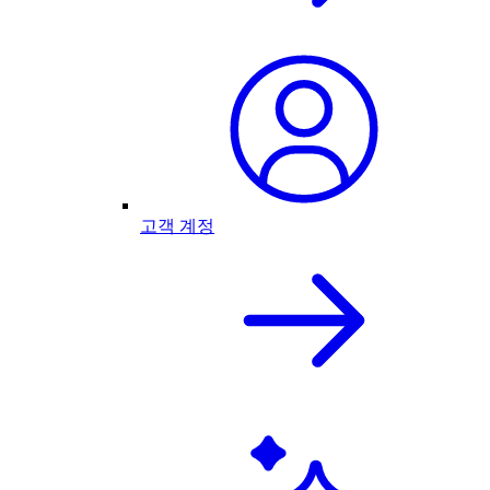
고객 계정