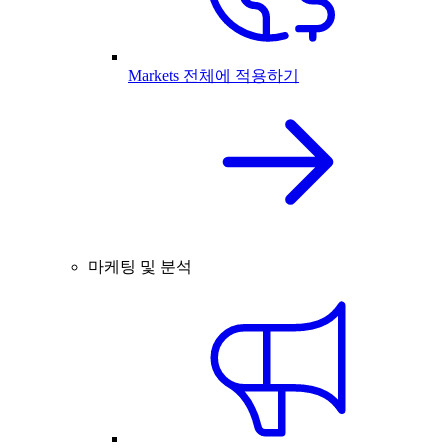
Markets 전체에 적용하기
마케팅 및 분석