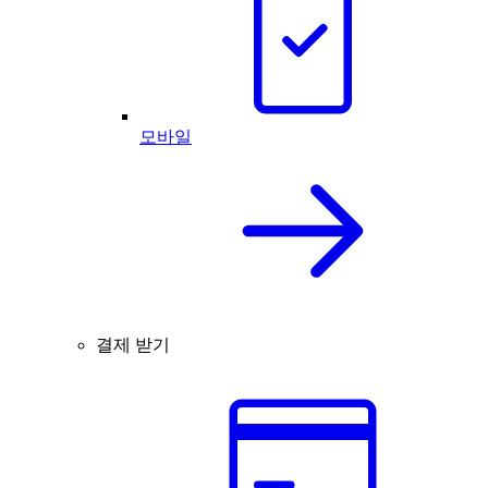
모바일
결제 받기