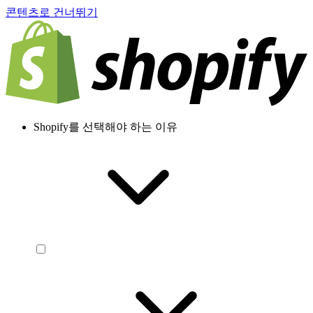
콘텐츠로 건너뛰기
Shopify를 선택해야 하는 이유