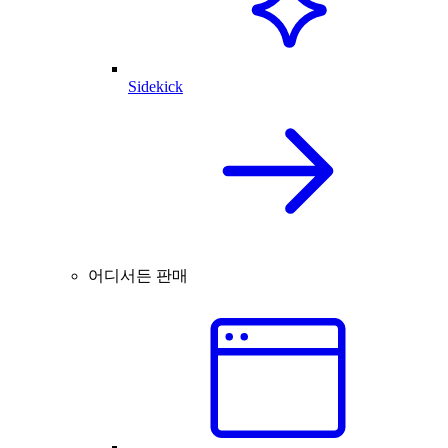
Sidekick
어디서든 판매