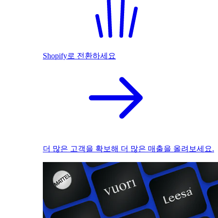
Shopify로 전환하세요
더 많은 고객을 확보해 더 많은 매출을 올려보세요.