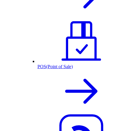
POS(Point of Sale)