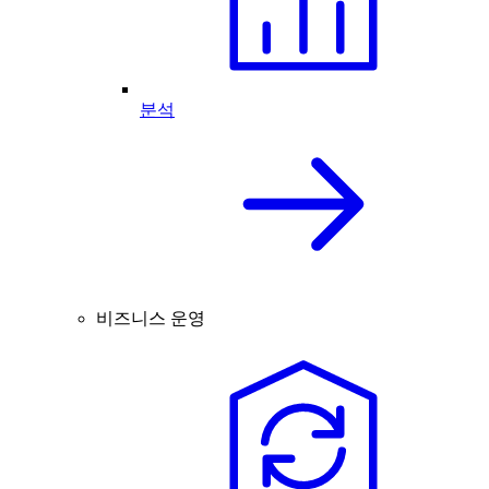
분석
비즈니스 운영