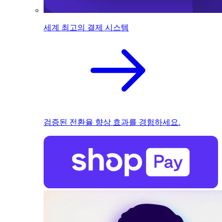
세계 최고의 결제 시스템
검증된 전환율 향상 효과를 경험하세요.