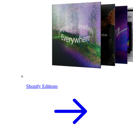
Shopify Editions